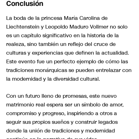
Conclusión
La boda de la princesa María Carolina de
Liechtenstein y Leopoldo Maduro Vollmer no solo
es un capítulo significativo en la historia de la
realeza, sino también un reflejo del cruce de
culturas y experiencias que definen la actualidad.
Este evento fue un perfecto ejemplo de cómo las
tradiciones monárquicas se pueden entrelazar con
la modernidad y la diversidad cultural.
Con un futuro lleno de promesas, este nuevo
matrimonio real espera ser un símbolo de amor,
compromiso y progreso, inspiriendo a otros a
seguir sus propios sueños y construir legados
donde la unión de tradiciones y modernidad