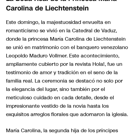
Carolina de Liechtenstein
Este domingo, la majestuosidad envuelta en
romanticismo se vivió en la Catedral de Vaduz,
donde la princesa María Carolina de Liechtenstein
se unió en matrimonio con el banquero venezolano
Leopoldo Maduro Vollmer. Este acontecimiento,
ampliamente cubierto por la revista Hola!, fue un
testimonio de amor y tradición en el seno de la
familia real. La ceremonia se destacó no solo por
la elegancia del lugar, sino también por el
meticuloso cuidado en cada detalle, desde el
impresionante vestido de la novia hasta los
exquisitos arreglos florales que adornaron la iglesia.
María Carolina, la segunda hija de los príncipes