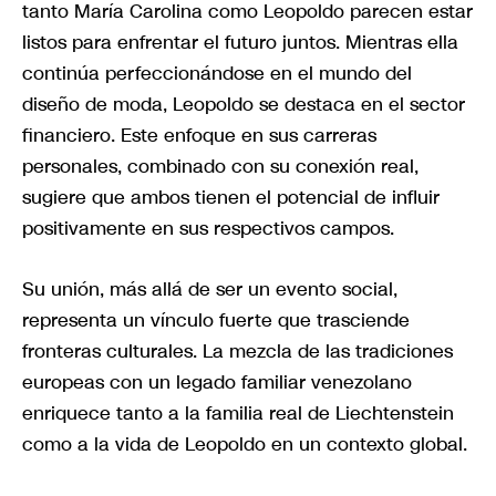
tanto María Carolina como Leopoldo parecen estar
listos para enfrentar el futuro juntos. Mientras ella
continúa perfeccionándose en el mundo del
diseño de moda, Leopoldo se destaca en el sector
financiero. Este enfoque en sus carreras
personales, combinado con su conexión real,
sugiere que ambos tienen el potencial de influir
positivamente en sus respectivos campos.
Su unión, más allá de ser un evento social,
representa un vínculo fuerte que trasciende
fronteras culturales. La mezcla de las tradiciones
europeas con un legado familiar venezolano
enriquece tanto a la familia real de Liechtenstein
como a la vida de Leopoldo en un contexto global.