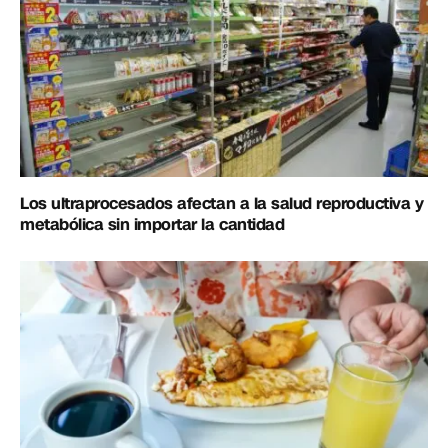
Los ultraprocesados afectan a la salud reproductiva y
metabólica sin importar la cantidad