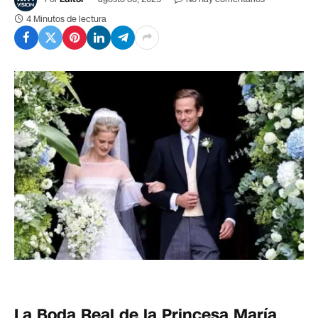
4 Minutos de lectura
La Boda Real de la Princesa María