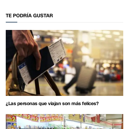
electrónico
enlac
TE PODRÍA GUSTAR
¿Las personas que viajan son más felices?