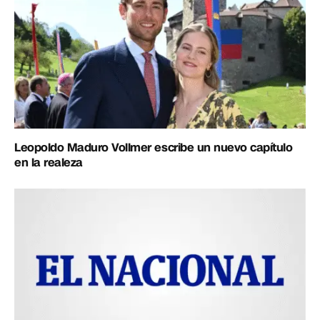
Leopoldo Maduro Vollmer escribe un nuevo capítulo
en la realeza