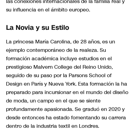
las conexiones internacionales de la familia real y
su influencia en el ámbito europeo.
La Novia y su Estilo
La princesa María Carolina, de 28 años, es un
ejemplo contemporáneo de la realeza. Su
formación académica incluye estudios en el
prestigioso Malvern College del Reino Unido,
seguido de su paso por la Parsons School of
Design en París y Nueva York. Esta formación la ha
preparado para incursionar en el mundo del diseño
de moda, un campo en el que se siente
profundamente apasionada. Se graduó en 2020 y
desde entonces ha estado fomentando su carrera
dentro de la industria textil en Londres.