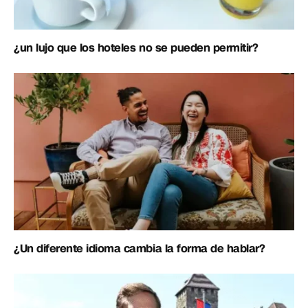
¿un lujo que los hoteles no se pueden permitir?
¿Un diferente idioma cambia la forma de hablar?