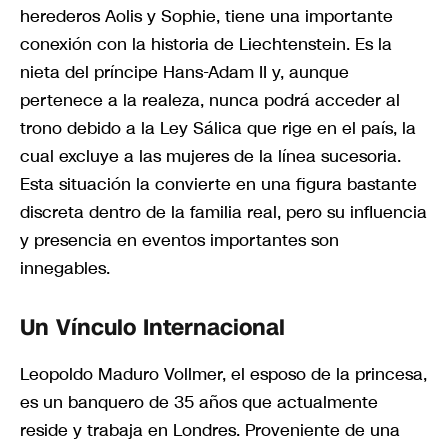
herederos Aolis y Sophie, tiene una importante
conexión con la historia de Liechtenstein. Es la
nieta del príncipe Hans-Adam II y, aunque
pertenece a la realeza, nunca podrá acceder al
trono debido a la Ley Sálica que rige en el país, la
cual excluye a las mujeres de la línea sucesoria.
Esta situación la convierte en una figura bastante
discreta dentro de la familia real, pero su influencia
y presencia en eventos importantes son
innegables.
Un Vínculo Internacional
Leopoldo Maduro Vollmer, el esposo de la princesa,
es un banquero de 35 años que actualmente
reside y trabaja en Londres. Proveniente de una