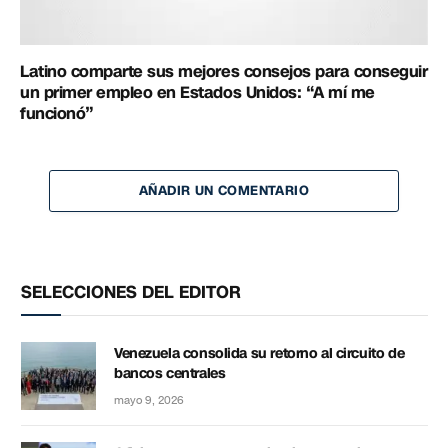
Latino comparte sus mejores consejos para conseguir
un primer empleo en Estados Unidos: “A mí me
funcionó”
AÑADIR UN COMENTARIO
SELECCIONES DEL EDITOR
Venezuela consolida su retorno al circuito de
bancos centrales
mayo 9, 2026