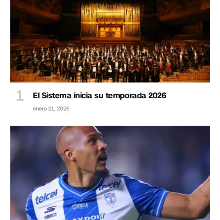
El Sistema inicia su temporada 2026
enero 21, 2026