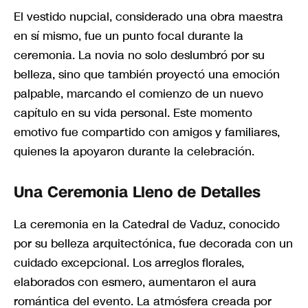
El vestido nupcial, considerado una obra maestra
en sí mismo, fue un punto focal durante la
ceremonia. La novia no solo deslumbró por su
belleza, sino que también proyectó una emoción
palpable, marcando el comienzo de un nuevo
capítulo en su vida personal. Este momento
emotivo fue compartido con amigos y familiares,
quienes la apoyaron durante la celebración.
Una Ceremonia Lleno de Detalles
La ceremonia en la Catedral de Vaduz, conocido
por su belleza arquitectónica, fue decorada con un
cuidado excepcional. Los arreglos florales,
elaborados con esmero, aumentaron el aura
romántica del evento. La atmósfera creada por