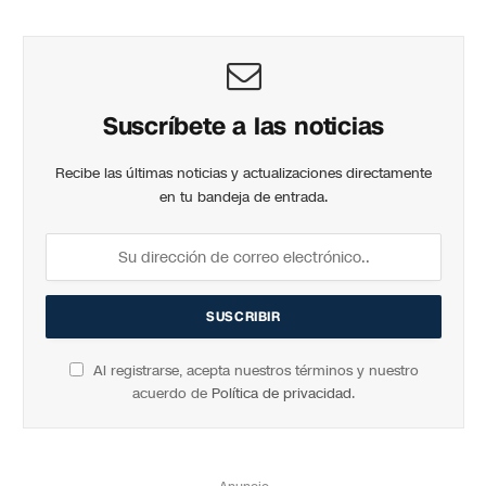
Suscríbete a las noticias
Recibe las últimas noticias y actualizaciones directamente
en tu bandeja de entrada.
Al registrarse, acepta nuestros términos y nuestro
acuerdo de
Política de privacidad
.