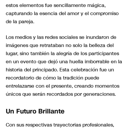
estos elementos fue sencillamente mágica,
capturando la esencia del amor y el compromiso
de la pareja.
Los medios y las redes sociales se inundaron de
imágenes que retrataban no solo la belleza del
lugar, sino también la alegría de los participantes
en un evento que dejó una huella imborrable en la
historia del principado. Esta celebración fue un
recordatorio de cómo la tradición puede
entrelazarse con el presente, creando momentos
únicos que serán recordados por generaciones.
Un Futuro Brillante
Con sus respectivas trayectorias profesionales,