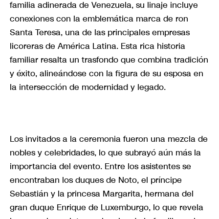
familia adinerada de Venezuela, su linaje incluye
conexiones con la emblemática marca de ron
Santa Teresa, una de las principales empresas
licoreras de América Latina. Esta rica historia
familiar resalta un trasfondo que combina tradición
y éxito, alineándose con la figura de su esposa en
la intersección de modernidad y legado.
Los invitados a la ceremonia fueron una mezcla de
nobles y celebridades, lo que subrayó aún más la
importancia del evento. Entre los asistentes se
encontraban los duques de Noto, el príncipe
Sebastián y la princesa Margarita, hermana del
gran duque Enrique de Luxemburgo, lo que revela