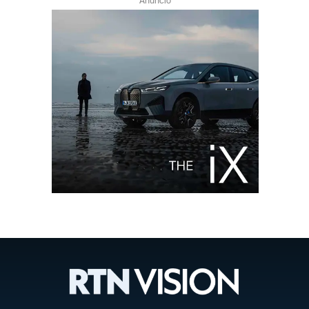
Anuncio