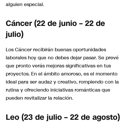
alguien especial.
Cáncer (22 de junio – 22 de
julio)
Los Cáncer recibirán buenas oportunidades
laborales hoy que no debes dejar pasar. Se prevé
que pronto verás mejoras significativas en tus
proyectos. En el ámbito amoroso, es el momento
ideal para ser audaz y creativo, rompiendo con la
rutina y ofreciendo iniciativas románticas que
pueden revitalizar la relación.
Leo (23 de julio – 22 de agosto)