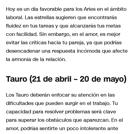
Hoy es un día favorable para los Aries en el ámbito
laboral. Las estrellas sugieren que encontrarás
fluidez en tus tareas y que alcanzarás tus metas
con facilidad. Sin embargo, en el amor, es mejor
evitar las críticas hacia tu pareja, ya que podrías
desencadenar una respuesta incómoda que afecte
la armonía de la relación.
Tauro (21 de abril – 20 de mayo)
Los Tauro deberán enfocar su atención en las
dificultades que pueden surgir en el trabajo. Tu
capacidad para resolver problemas será clave
para superar los obstáculos que aparezcan. En el
amor, podrías sentirte un poco intolerante ante