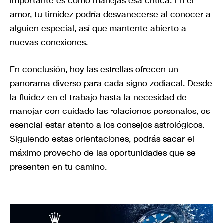
importante es cómo manejas esa crítica. En el
amor, tu timidez podría desvanecerse al conocer a
alguien especial, así que mantente abierto a
nuevas conexiones.
En conclusión, hoy las estrellas ofrecen un
panorama diverso para cada signo zodiacal. Desde
la fluidez en el trabajo hasta la necesidad de
manejar con cuidado las relaciones personales, es
esencial estar atento a los consejos astrológicos.
Siguiendo estas orientaciones, podrás sacar el
máximo provecho de las oportunidades que se
presenten en tu camino.