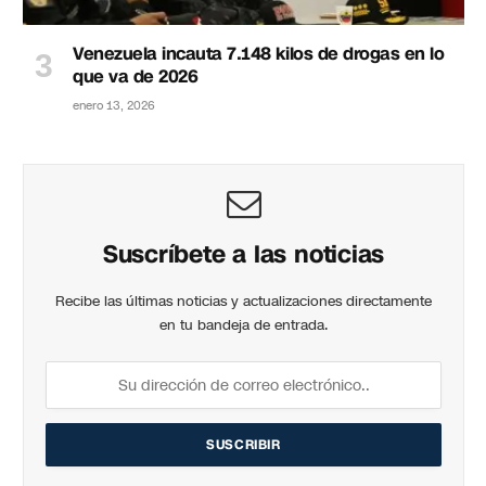
Venezuela incauta 7.148 kilos de drogas en lo
que va de 2026
enero 13, 2026
Suscríbete a las noticias
Recibe las últimas noticias y actualizaciones directamente
en tu bandeja de entrada.