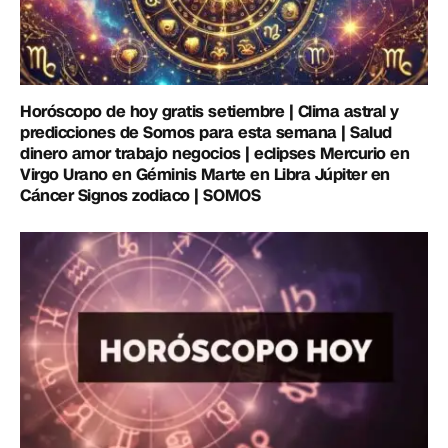
Horóscopo de hoy gratis setiembre | Clima astral y
predicciones de Somos para esta semana | Salud
dinero amor trabajo negocios | eclipses Mercurio en
Virgo Urano en Géminis Marte en Libra Júpiter en
Cáncer Signos zodiaco | SOMOS