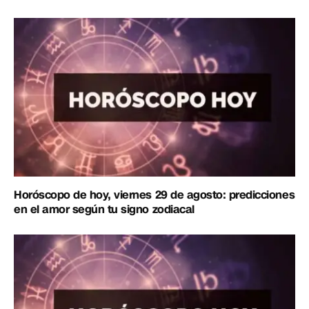
Horóscopo de hoy, viernes 29 de agosto: predicciones
en el amor según tu signo zodiacal