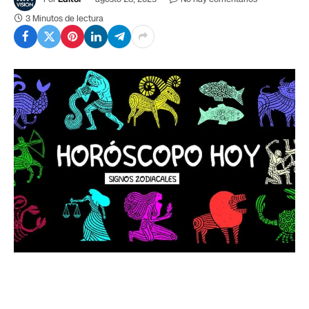
3 Minutos de lectura