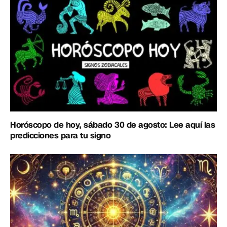
Horóscopo de hoy, sábado 30 de agosto: Lee aquí las
predicciones para tu signo