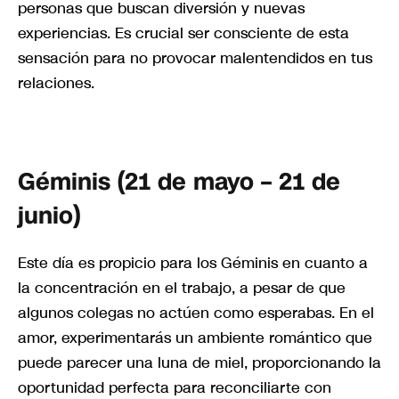
personas que buscan diversión y nuevas
experiencias. Es crucial ser consciente de esta
sensación para no provocar malentendidos en tus
relaciones.
Géminis (21 de mayo – 21 de
junio)
Este día es propicio para los Géminis en cuanto a
la concentración en el trabajo, a pesar de que
algunos colegas no actúen como esperabas. En el
amor, experimentarás un ambiente romántico que
puede parecer una luna de miel, proporcionando la
oportunidad perfecta para reconciliarte con