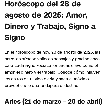
Horóscopo del 28 de
agosto de 2025: Amor,
Dinero y Trabajo, Signo a
Signo
En el horóscopo de hoy, 28 de agosto de 2025, las
estrellas ofrecen valiosos consejos y predicciones
para cada signo zodiacal en áreas clave como el
amor, el dinero y el trabajo. Conoce cómo influyen
los astros en tu vida diaria y saca el máximo
provecho a lo que te depara el destino.
Aries (21 de marzo – 20 de abril)