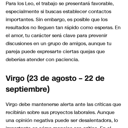
Para los Leo, el trabajo se presentará favorable,
especialmente si buscas establecer contactos
importantes. Sin embargo, es posible que los
resultados no lleguen tan rápido como esperas. En
el amor, tu carácter será clave para prevenir
discusiones en un grupo de amigos, aunque tu
pareja puede expresarte ciertas quejas que
deberías atender con paciencia.
Virgo (23 de agosto – 22 de
septiembre)
Virgo debe mantenerse alerta ante las críticas que
recibirán sobre sus proyectos laborales. Aunque
una opinión negativa puede ser desalentadora, lo