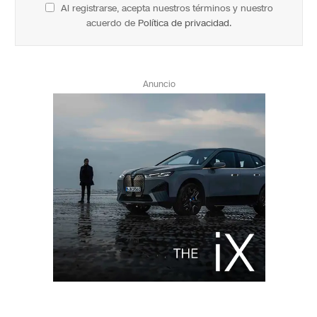
Al registrarse, acepta nuestros términos y nuestro
acuerdo de
Política de privacidad
.
Anuncio