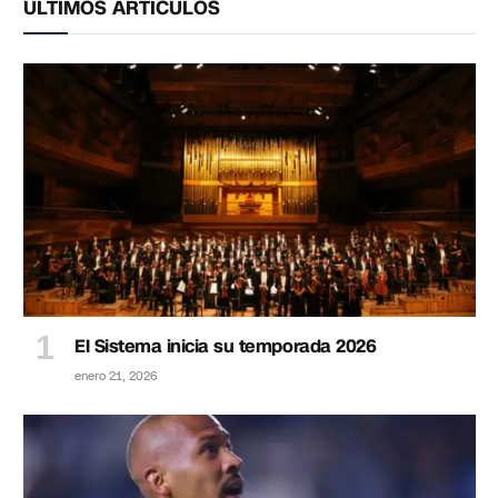
ÚLTIMOS ARTÍCULOS
El Sistema inicia su temporada 2026
enero 21, 2026