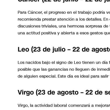
Para Cáncer, el progreso en el trabajo podría v
recomienda prestar atención a los detalles. E
discusiones triviales, una hermosa sorpresa de 
una actitud positiva y abierta a esos gestos qu
Leo (23 de julio – 22 de agost
Los nacidos bajo el signo de Leo tienen un día 
posible que las ganancias no lleguen de inmedia
de alguien especial. Este día es ideal para salir 
Virgo (23 de agosto – 22 de 
Virgo, la actividad laboral comenzará a mejora