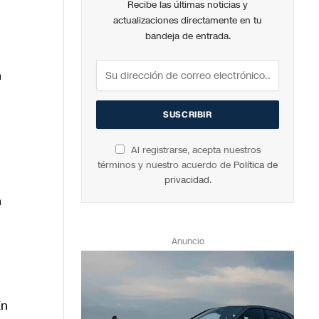
Recibe las últimas noticias y
actualizaciones directamente en tu
bandeja de entrada.
n
Al registrarse, acepta nuestros
términos y nuestro acuerdo de
Política de
privacidad
.
n
Anuncio
En