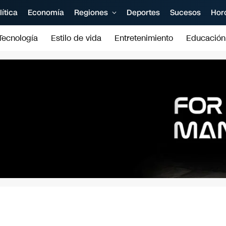
lítica
Economía
Regiones
Deportes
Sucesos
Hor
Tecnología
Estilo de vida
Entretenimiento
Educación