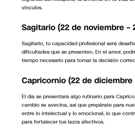
vínculos.
Sagitario (22 de noviembre – 
Sagitario, tu capacidad profesional será desafi
dificultades que se presenten. En el amor, podr
tiempo necesario para tomar la decisión correct
Capricornio (22 de diciembre 
El día se presentará algo rutinario para Capric
cambio se avecina, así que prepárate para nuev
entre lo intelectual y lo emocional, lo que con
para fortalecer tus lazos afectivos.