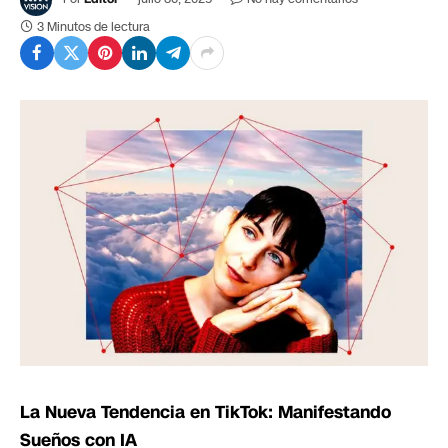
3 Minutos de lectura
La Nueva Tendencia en TikTok: Manifestando
Sueños con IA