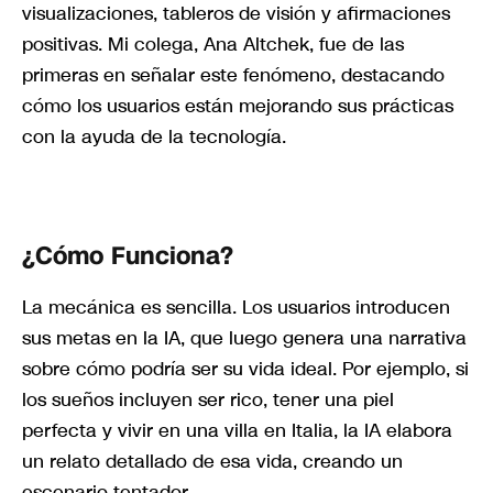
visualizaciones, tableros de visión y afirmaciones
positivas. Mi colega, Ana Altchek, fue de las
primeras en señalar este fenómeno, destacando
cómo los usuarios están mejorando sus prácticas
con la ayuda de la tecnología.
¿Cómo Funciona?
La mecánica es sencilla. Los usuarios introducen
sus metas en la IA, que luego genera una narrativa
sobre cómo podría ser su vida ideal. Por ejemplo, si
los sueños incluyen ser rico, tener una piel
perfecta y vivir en una villa en Italia, la IA elabora
un relato detallado de esa vida, creando un
escenario tentador.