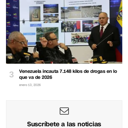
Venezuela incauta 7.148 kilos de drogas en lo
que va de 2026
enero 13, 2026
Suscríbete a las noticias