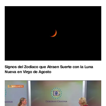
Signos del Zodiaco que Atraen Suerte con la Luna
Nueva en Virgo de Agosto