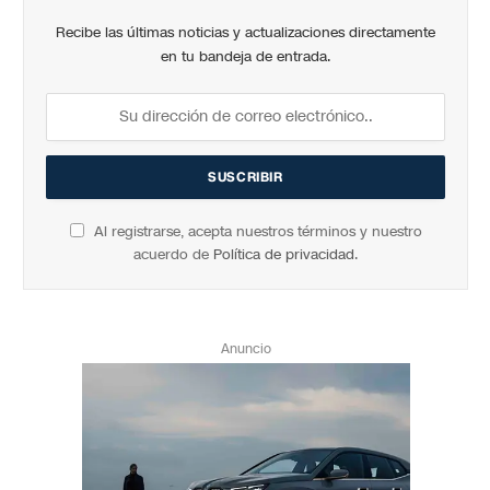
Recibe las últimas noticias y actualizaciones directamente
en tu bandeja de entrada.
Al registrarse, acepta nuestros términos y nuestro
acuerdo de
Política de privacidad
.
Anuncio