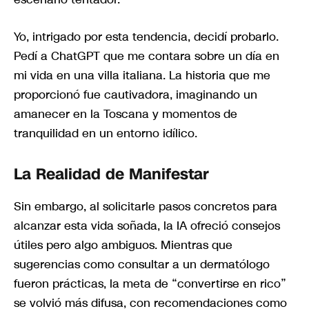
Yo, intrigado por esta tendencia, decidí probarlo.
Pedí a ChatGPT que me contara sobre un día en
mi vida en una villa italiana. La historia que me
proporcionó fue cautivadora, imaginando un
amanecer en la Toscana y momentos de
tranquilidad en un entorno idílico.
La Realidad de Manifestar
Sin embargo, al solicitarle pasos concretos para
alcanzar esta vida soñada, la IA ofreció consejos
útiles pero algo ambiguos. Mientras que
sugerencias como consultar a un dermatólogo
fueron prácticas, la meta de “convertirse en rico”
se volvió más difusa, con recomendaciones como