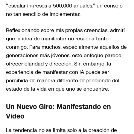
“escalar ingresos a 500,000 anuales,” un consejo
no tan sencillo de implementar.
Reflexionando sobre mis propias creencias, admití
que la idea de manifestar no resuena tanto
conmigo. Para muchos, especialmente aquellos de
generaciones más jóvenes, este enfoque parece
ofrecer claridad y dirección. Sin embargo, la
experiencia de manifestar con IA puede ser
percibida de manera diferente dependiendo del
estado de la vida en que uno se encuentre.
Un Nuevo Giro: Manifestando en
Video
La tendencia no se limita solo a la creación de