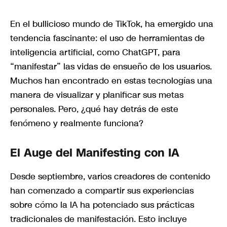
En el bullicioso mundo de TikTok, ha emergido una
tendencia fascinante: el uso de herramientas de
inteligencia artificial, como ChatGPT, para
“manifestar” las vidas de ensueño de los usuarios.
Muchos han encontrado en estas tecnologías una
manera de visualizar y planificar sus metas
personales. Pero, ¿qué hay detrás de este
fenómeno y realmente funciona?
El Auge del Manifesting con IA
Desde septiembre, varios creadores de contenido
han comenzado a compartir sus experiencias
sobre cómo la IA ha potenciado sus prácticas
tradicionales de manifestación. Esto incluye