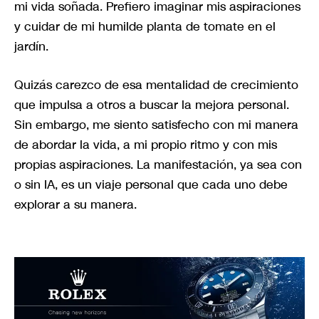
mi vida soñada. Prefiero imaginar mis aspiraciones
y cuidar de mi humilde planta de tomate en el
jardín.
Quizás carezco de esa mentalidad de crecimiento
que impulsa a otros a buscar la mejora personal.
Sin embargo, me siento satisfecho con mi manera
de abordar la vida, a mi propio ritmo y con mis
propias aspiraciones. La manifestación, ya sea con
o sin IA, es un viaje personal que cada uno debe
explorar a su manera.