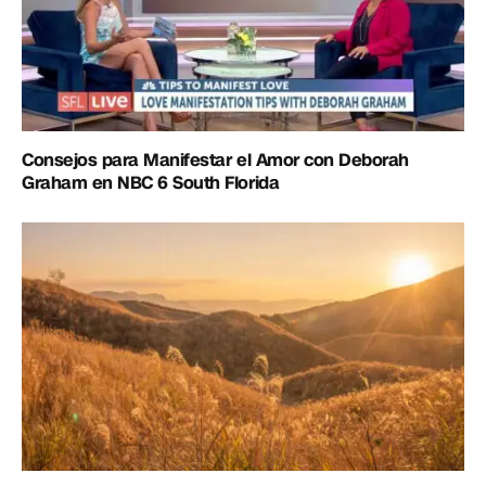
Consejos para Manifestar el Amor con Deborah
Graham en NBC 6 South Florida