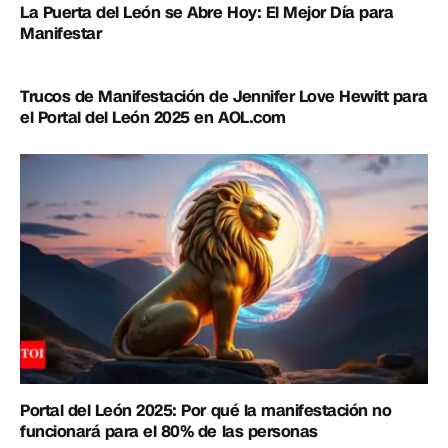
La Puerta del León se Abre Hoy: El Mejor Día para
Manifestar
Trucos de Manifestación de Jennifer Love Hewitt para
el Portal del León 2025 en AOL.com
Portal del León 2025: Por qué la manifestación no
funcionará para el 80% de las personas