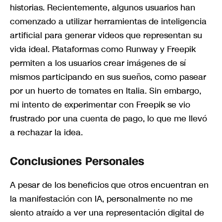
historias. Recientemente, algunos usuarios han
comenzado a utilizar herramientas de inteligencia
artificial para generar videos que representan su
vida ideal. Plataformas como Runway y Freepik
permiten a los usuarios crear imágenes de sí
mismos participando en sus sueños, como pasear
por un huerto de tomates en Italia. Sin embargo,
mi intento de experimentar con Freepik se vio
frustrado por una cuenta de pago, lo que me llevó
a rechazar la idea.
Conclusiones Personales
A pesar de los beneficios que otros encuentran en
la manifestación con IA, personalmente no me
siento atraído a ver una representación digital de