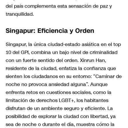
del país complementa esta sensación de paz y
tranquilidad.
Singapur: Eficiencia y Orden
Singapur, la única ciudad-estado asiática en el top
10 del GPI, combina un bajo nivel de criminalidad
con un fuerte sentido del orden. Xinrun Han,
residente de la ciudad, enfatiza la confianza que
sienten los ciudadanos en su entorno: “Caminar de
noche no provoca ansiedad alguna”. Aunque
enfrenta retos en cuestiones sociales, como la
limitación de derechos LGBT+, los habitantes
disfrutan de un ambiente seguro y eficiente. La
posibilidad de explorar la ciudad con libertad, ya
sea de noche o durante el día, muestra cómo la