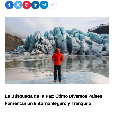
La Búsqueda de la Paz: Cómo Diversos Países
Fomentan un Entorno Seguro y Tranquilo