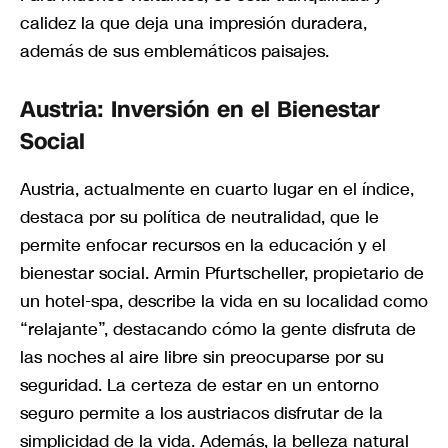
calidez la que deja una impresión duradera,
además de sus emblemáticos paisajes.
Austria: Inversión en el Bienestar
Social
Austria, actualmente en cuarto lugar en el índice,
destaca por su política de neutralidad, que le
permite enfocar recursos en la educación y el
bienestar social. Armin Pfurtscheller, propietario de
un hotel-spa, describe la vida en su localidad como
“relajante”, destacando cómo la gente disfruta de
las noches al aire libre sin preocuparse por su
seguridad. La certeza de estar en un entorno
seguro permite a los austriacos disfrutar de la
simplicidad de la vida. Además, la belleza natural