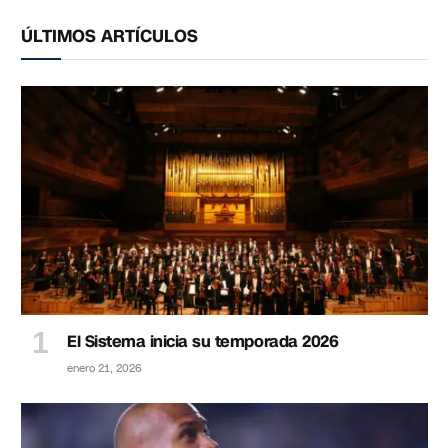
ÚLTIMOS ARTÍCULOS
El Sistema inicia su temporada 2026
enero 21, 2026