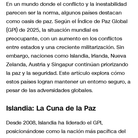
En un mundo donde el conflicto y la inestabilidad
parecen ser la norma, algunos países destacan
como oasis de paz. Según el Índice de Paz Global
(GPI) de 2025, la situación mundial es
preocupante, con un aumento en los conflictos
entre estados y una creciente militarización. Sin
embargo, naciones como Islandia, Irlanda, Nueva
Zelanda, Austria y Singapur continúan priorizando
la paz y la seguridad. Este artículo explora cómo
estos países logran mantener un entorno seguro, a
pesar de las adversidades globales.
Islandia: La Cuna de la Paz
Desde 2008, Islandia ha liderado el GPI,
posicionándose como la nación más pacífica del