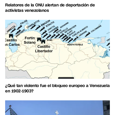
Relatores de la ONU alertan de deportación de
activistas venezolanos
¿Qué tan violento fue el bloqueo europeo a Venezuela
en 1902-1903?