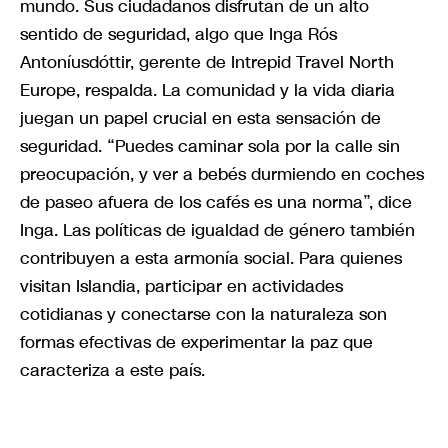
mundo. Sus ciudadanos disfrutan de un alto
sentido de seguridad, algo que Inga Rós
Antoníusdóttir, gerente de Intrepid Travel North
Europe, respalda. La comunidad y la vida diaria
juegan un papel crucial en esta sensación de
seguridad. “Puedes caminar sola por la calle sin
preocupación, y ver a bebés durmiendo en coches
de paseo afuera de los cafés es una norma”, dice
Inga. Las políticas de igualdad de género también
contribuyen a esta armonía social. Para quienes
visitan Islandia, participar en actividades
cotidianas y conectarse con la naturaleza son
formas efectivas de experimentar la paz que
caracteriza a este país.