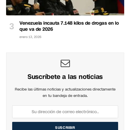
Venezuela incauta 7.148 kilos de drogas en lo
que va de 2026
enero 13, 2026
Suscríbete a las noticias
Recibe las últimas noticias y actualizaciones directamente
en tu bandeja de entrada.