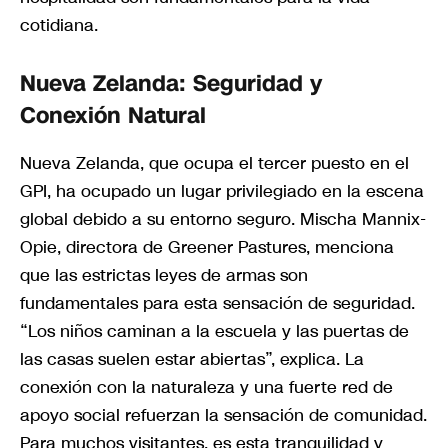
cotidiana.
Nueva Zelanda: Seguridad y
Conexión Natural
Nueva Zelanda, que ocupa el tercer puesto en el
GPI, ha ocupado un lugar privilegiado en la escena
global debido a su entorno seguro. Mischa Mannix-
Opie, directora de Greener Pastures, menciona
que las estrictas leyes de armas son
fundamentales para esta sensación de seguridad.
“Los niños caminan a la escuela y las puertas de
las casas suelen estar abiertas”, explica. La
conexión con la naturaleza y una fuerte red de
apoyo social refuerzan la sensación de comunidad.
Para muchos visitantes, es esta tranquilidad y