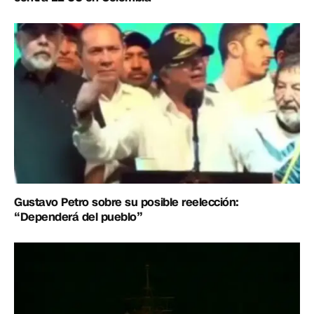
Gustavo Petro sobre su posible reelección:
“Dependerá del pueblo”