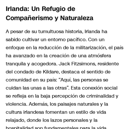
Irlanda: Un Refugio de
Compañerismo y Naturaleza
A pesar de su tumultuosa historia, Irlanda ha
sabido cultivar un entorno pacífico. Con un
enfoque en la reducción de la militarización, el país
ha avanzado en la creación de una atmósfera
tranquila y acogedora. Jack Fitzsimons, residente
del condado de Kildare, destaca el sentido de
comunidad en su país: “Aquí, las personas se
cuidan las unas a las otras”. Esta conexión social
se refleja en la baja percepción de criminalidad y
violencia. Además, los paisajes naturales y la
cultura irlandesa fomentan un estilo de vida
relajado, donde los lazos personales y la
hospitalidad son fundamentales para la vida