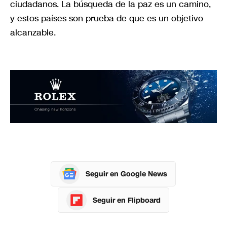
ciudadanos. La búsqueda de la paz es un camino,
y estos países son prueba de que es un objetivo
alcanzable.
Seguir en Google News
Seguir en Flipboard