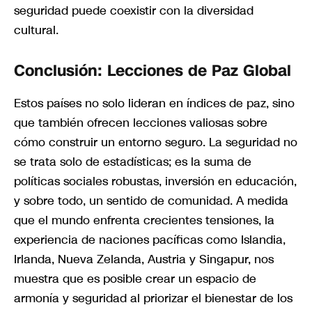
seguridad puede coexistir con la diversidad
cultural.
Conclusión: Lecciones de Paz Global
Estos países no solo lideran en índices de paz, sino
que también ofrecen lecciones valiosas sobre
cómo construir un entorno seguro. La seguridad no
se trata solo de estadísticas; es la suma de
políticas sociales robustas, inversión en educación,
y sobre todo, un sentido de comunidad. A medida
que el mundo enfrenta crecientes tensiones, la
experiencia de naciones pacíficas como Islandia,
Irlanda, Nueva Zelanda, Austria y Singapur, nos
muestra que es posible crear un espacio de
armonía y seguridad al priorizar el bienestar de los