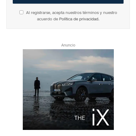
Al registrarse, acepta nuestros términos y nuestro
acuerdo de
Política de privacidad
.
Anuncio