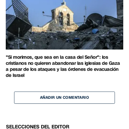
"Si morimos, que sea en la casa del Señor": los
cristianos no quieren abandonar las iglesias de Gaza
a pesar de los ataques y las órdenes de evacuación
de Israel
AÑADIR UN COMENTARIO
SELECCIONES DEL EDITOR