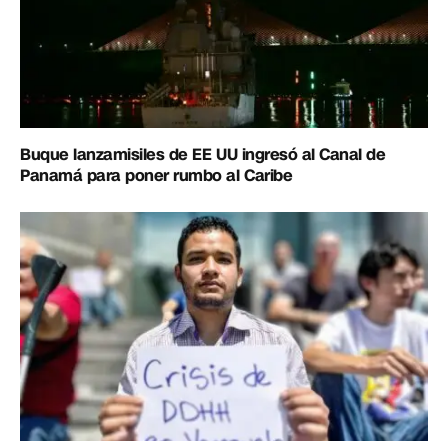
Buque lanzamisiles de EE UU ingresó al Canal de
Panamá para poner rumbo al Caribe