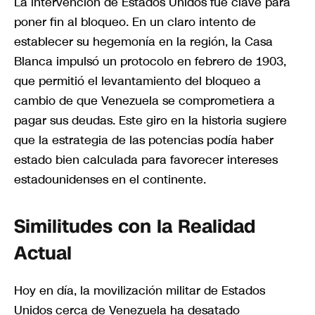
La intervención de Estados Unidos fue clave para
poner fin al bloqueo. En un claro intento de
establecer su hegemonía en la región, la Casa
Blanca impulsó un protocolo en febrero de 1903,
que permitió el levantamiento del bloqueo a
cambio de que Venezuela se comprometiera a
pagar sus deudas. Este giro en la historia sugiere
que la estrategia de las potencias podía haber
estado bien calculada para favorecer intereses
estadounidenses en el continente.
Similitudes con la Realidad
Actual
Hoy en día, la movilización militar de Estados
Unidos cerca de Venezuela ha desatado