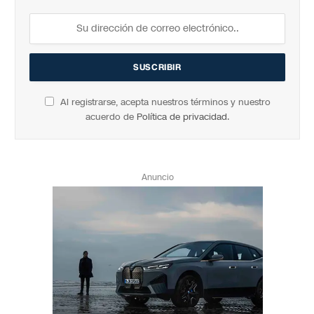
Al registrarse, acepta nuestros términos y nuestro
acuerdo de
Política de privacidad
.
Anuncio