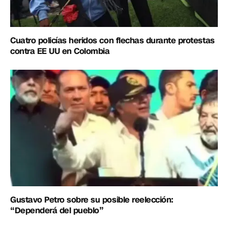
Cuatro policías heridos con flechas durante protestas
contra EE UU en Colombia
Gustavo Petro sobre su posible reelección:
“Dependerá del pueblo”