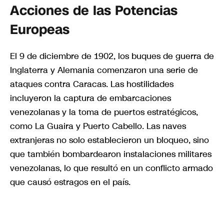
Acciones de las Potencias
Europeas
El 9 de diciembre de 1902, los buques de guerra de
Inglaterra y Alemania comenzaron una serie de
ataques contra Caracas. Las hostilidades
incluyeron la captura de embarcaciones
venezolanas y la toma de puertos estratégicos,
como La Guaira y Puerto Cabello. Las naves
extranjeras no solo establecieron un bloqueo, sino
que también bombardearon instalaciones militares
venezolanas, lo que resultó en un conflicto armado
que causó estragos en el país.