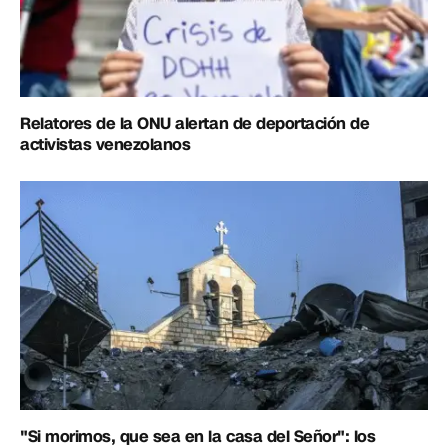
Relatores de la ONU alertan de deportación de
activistas venezolanos
"Si morimos, que sea en la casa del Señor": los