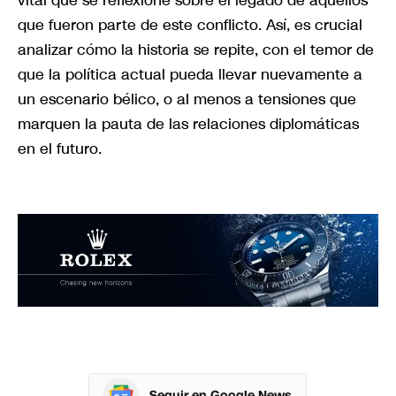
vital que se reflexione sobre el legado de aquellos
que fueron parte de este conflicto. Así, es crucial
analizar cómo la historia se repite, con el temor de
que la política actual pueda llevar nuevamente a
un escenario bélico, o al menos a tensiones que
marquen la pauta de las relaciones diplomáticas
en el futuro.
Seguir en Google News