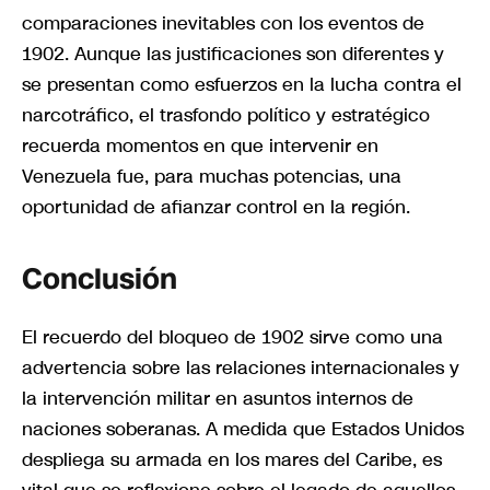
comparaciones inevitables con los eventos de
1902. Aunque las justificaciones son diferentes y
se presentan como esfuerzos en la lucha contra el
narcotráfico, el trasfondo político y estratégico
recuerda momentos en que intervenir en
Venezuela fue, para muchas potencias, una
oportunidad de afianzar control en la región.
Conclusión
El recuerdo del bloqueo de 1902 sirve como una
advertencia sobre las relaciones internacionales y
la intervención militar en asuntos internos de
naciones soberanas. A medida que Estados Unidos
despliega su armada en los mares del Caribe, es