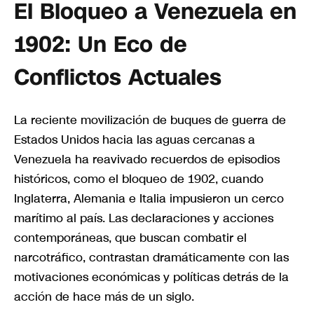
El Bloqueo a Venezuela en
1902: Un Eco de
Conflictos Actuales
La reciente movilización de buques de guerra de
Estados Unidos hacia las aguas cercanas a
Venezuela ha reavivado recuerdos de episodios
históricos, como el bloqueo de 1902, cuando
Inglaterra, Alemania e Italia impusieron un cerco
marítimo al país. Las declaraciones y acciones
contemporáneas, que buscan combatir el
narcotráfico, contrastan dramáticamente con las
motivaciones económicas y políticas detrás de la
acción de hace más de un siglo.