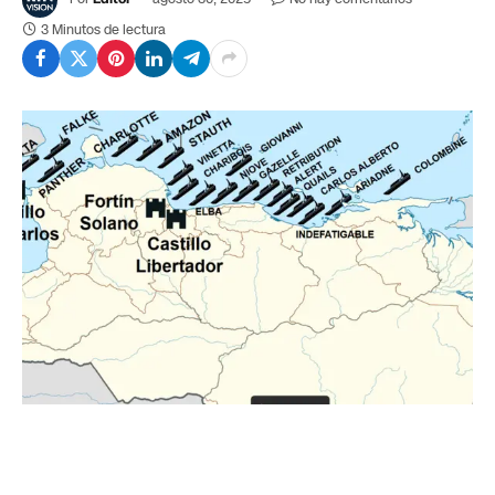
3 Minutos de lectura