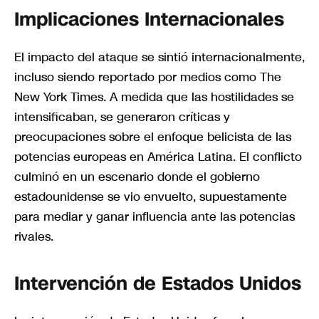
Implicaciones Internacionales
El impacto del ataque se sintió internacionalmente,
incluso siendo reportado por medios como The
New York Times. A medida que las hostilidades se
intensificaban, se generaron críticas y
preocupaciones sobre el enfoque belicista de las
potencias europeas en América Latina. El conflicto
culminó en un escenario donde el gobierno
estadounidense se vio envuelto, supuestamente
para mediar y ganar influencia ante las potencias
rivales.
Intervención de Estados Unidos