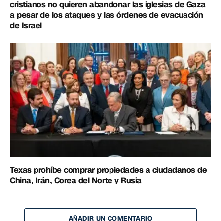
cristianos no quieren abandonar las iglesias de Gaza
a pesar de los ataques y las órdenes de evacuación
de Israel
Texas prohíbe comprar propiedades a ciudadanos de
China, Irán, Corea del Norte y Rusia
AÑADIR UN COMENTARIO