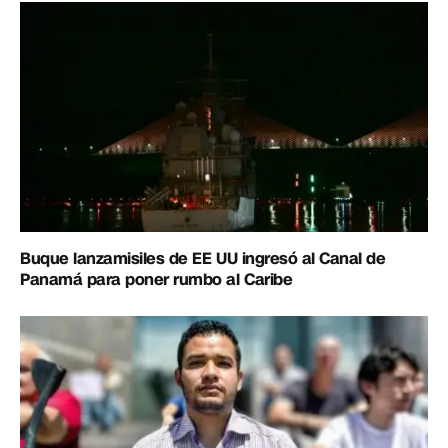
Buque lanzamisiles de EE UU ingresó al Canal de
Panamá para poner rumbo al Caribe