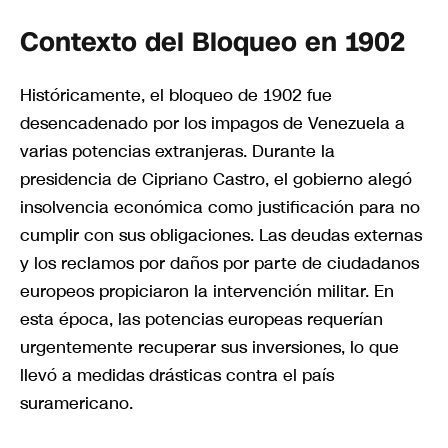
Contexto del Bloqueo en 1902
Históricamente, el bloqueo de 1902 fue
desencadenado por los impagos de Venezuela a
varias potencias extranjeras. Durante la
presidencia de Cipriano Castro, el gobierno alegó
insolvencia económica como justificación para no
cumplir con sus obligaciones. Las deudas externas
y los reclamos por daños por parte de ciudadanos
europeos propiciaron la intervención militar. En
esta época, las potencias europeas requerían
urgentemente recuperar sus inversiones, lo que
llevó a medidas drásticas contra el país
suramericano.