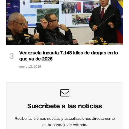
Venezuela incauta 7.148 kilos de drogas en lo
que va de 2026
enero 13, 2026
Suscríbete a las noticias
Recibe las últimas noticias y actualizaciones directamente
en tu bandeja de entrada.