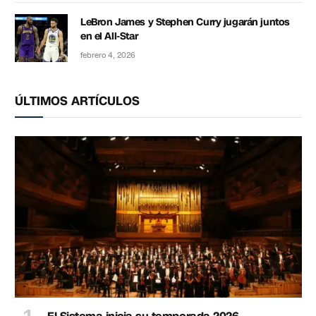
LeBron James y Stephen Curry jugarán juntos
en el All-Star
febrero 4, 2026
ÚLTIMOS ARTÍCULOS