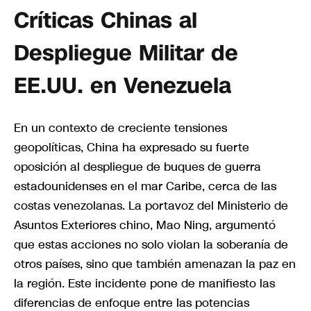
Críticas Chinas al
Despliegue Militar de
EE.UU. en Venezuela
En un contexto de creciente tensiones
geopolíticas, China ha expresado su fuerte
oposición al despliegue de buques de guerra
estadounidenses en el mar Caribe, cerca de las
costas venezolanas. La portavoz del Ministerio de
Asuntos Exteriores chino, Mao Ning, argumentó
que estas acciones no solo violan la soberanía de
otros países, sino que también amenazan la paz en
la región. Este incidente pone de manifiesto las
diferencias de enfoque entre las potencias