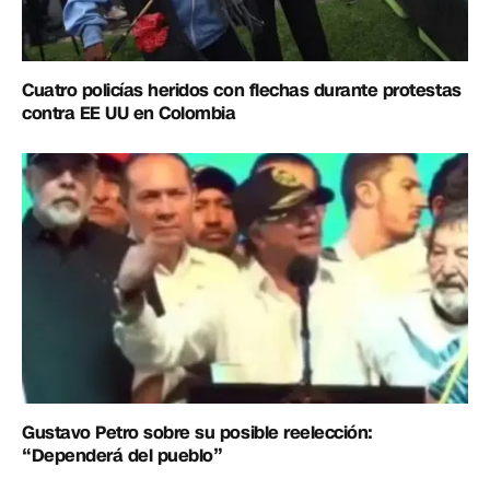
Cuatro policías heridos con flechas durante protestas
contra EE UU en Colombia
Gustavo Petro sobre su posible reelección:
“Dependerá del pueblo”