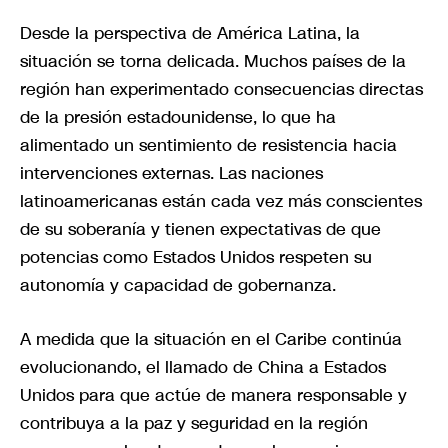
Desde la perspectiva de América Latina, la
situación se torna delicada. Muchos países de la
región han experimentado consecuencias directas
de la presión estadounidense, lo que ha
alimentado un sentimiento de resistencia hacia
intervenciones externas. Las naciones
latinoamericanas están cada vez más conscientes
de su soberanía y tienen expectativas de que
potencias como Estados Unidos respeten su
autonomía y capacidad de gobernanza.
A medida que la situación en el Caribe continúa
evolucionando, el llamado de China a Estados
Unidos para que actúe de manera responsable y
contribuya a la paz y seguridad en la región