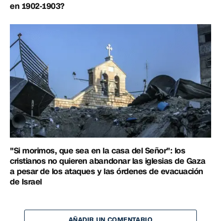
en 1902-1903?
"Si morimos, que sea en la casa del Señor": los
cristianos no quieren abandonar las iglesias de Gaza
a pesar de los ataques y las órdenes de evacuación
de Israel
AÑADIR UN COMENTARIO