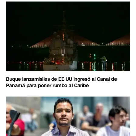
Buque lanzamisiles de EE UU ingresó al Canal de
Panamá para poner rumbo al Caribe