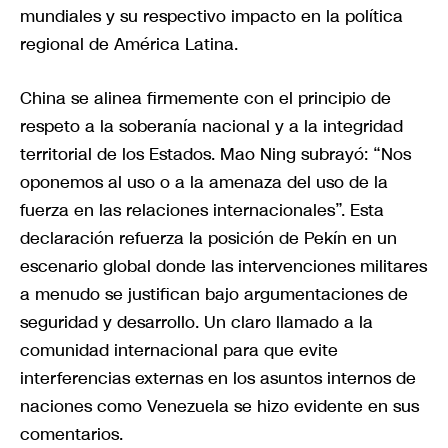
mundiales y su respectivo impacto en la política
regional de América Latina.
China se alinea firmemente con el principio de
respeto a la soberanía nacional y a la integridad
territorial de los Estados. Mao Ning subrayó: “Nos
oponemos al uso o a la amenaza del uso de la
fuerza en las relaciones internacionales”. Esta
declaración refuerza la posición de Pekín en un
escenario global donde las intervenciones militares
a menudo se justifican bajo argumentaciones de
seguridad y desarrollo. Un claro llamado a la
comunidad internacional para que evite
interferencias externas en los asuntos internos de
naciones como Venezuela se hizo evidente en sus
comentarios.