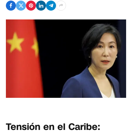
Tensión en el Caribe: