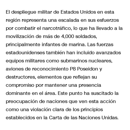
El despliegue militar de Estados Unidos en esta
región representa una escalada en sus esfuerzos
por combatir el narcotráfico, lo que ha llevado a la
movilización de más de 4,000 soldados,
principalmente infantes de marina. Las fuerzas
estadounidenses también han incluido avanzados
equipos militares como submarinos nucleares,
aviones de reconocimiento P8 Poseidon y
destructores, elementos que reflejan su
compromiso por mantener una presencia
dominante en el área. Este punto ha suscitado la
preocupación de naciones que ven esta acción
como una violación clara de los principios
establecidos en la Carta de las Naciones Unidas.