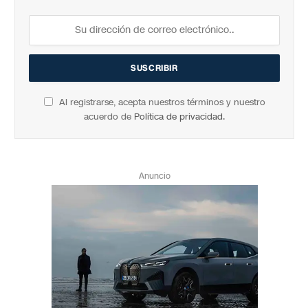
Al registrarse, acepta nuestros términos y nuestro
acuerdo de
Política de privacidad
.
Anuncio