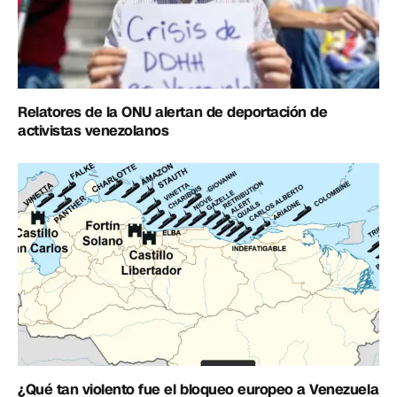
Relatores de la ONU alertan de deportación de
activistas venezolanos
¿Qué tan violento fue el bloqueo europeo a Venezuela