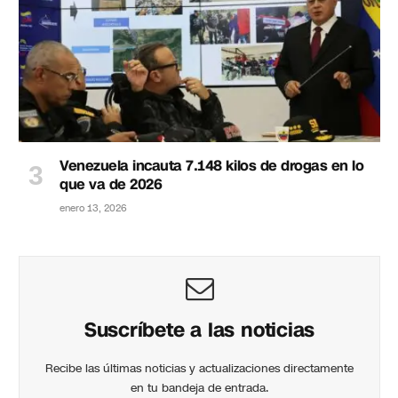
Venezuela incauta 7.148 kilos de drogas en lo
que va de 2026
enero 13, 2026
Suscríbete a las noticias
Recibe las últimas noticias y actualizaciones directamente
en tu bandeja de entrada.