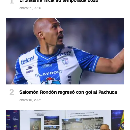
El Sistema inicia su temporada 2026
enero 21, 2026
Salomón Rondón regresó con gol al Pachuca
enero 15, 2026