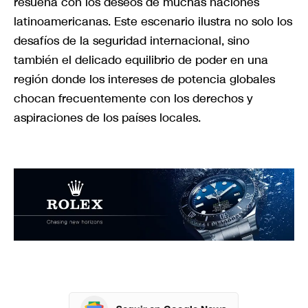
resuena con los deseos de muchas naciones
latinoamericanas. Este escenario ilustra no solo los
desafíos de la seguridad internacional, sino
también el delicado equilibrio de poder en una
región donde los intereses de potencia globales
chocan frecuentemente con los derechos y
aspiraciones de los países locales.