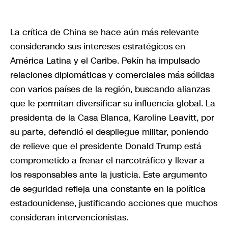
La crítica de China se hace aún más relevante
considerando sus intereses estratégicos en
América Latina y el Caribe. Pekín ha impulsado
relaciones diplomáticas y comerciales más sólidas
con varios países de la región, buscando alianzas
que le permitan diversificar su influencia global. La
presidenta de la Casa Blanca, Karoline Leavitt, por
su parte, defendió el despliegue militar, poniendo
de relieve que el presidente Donald Trump está
comprometido a frenar el narcotráfico y llevar a
los responsables ante la justicia. Este argumento
de seguridad refleja una constante en la política
estadounidense, justificando acciones que muchos
consideran intervencionistas.