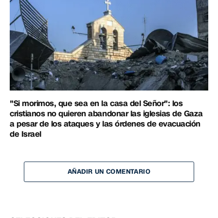
"Si morimos, que sea en la casa del Señor": los
cristianos no quieren abandonar las iglesias de Gaza
a pesar de los ataques y las órdenes de evacuación
de Israel
AÑADIR UN COMENTARIO