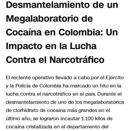
Desmantelamiento de un
Megalaboratorio de
Cocaína en Colombia: Un
Impacto en la Lucha
Contra el Narcotráfico
El reciente operativo llevado a cabo por el Ejército
y la Policía de Colombia ha marcado un hito en la
lucha contra el narcotráfico en el país. Durante el
desmantelamiento de uno de los megalaboratorios
de clorhidrato de cocaína más grandes en el
último año, se lograron incautar 1.100 kilos de
cocaína cristalizada en el departamento del