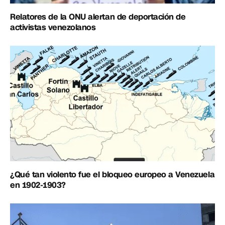
Relatores de la ONU alertan de deportación de
activistas venezolanos
¿Qué tan violento fue el bloqueo europeo a Venezuela
en 1902-1903?