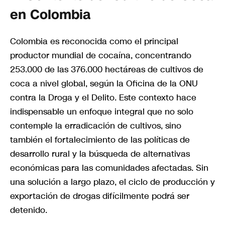
en Colombia
Colombia es reconocida como el principal
productor mundial de cocaína, concentrando
253.000 de las 376.000 hectáreas de cultivos de
coca a nivel global, según la Oficina de la ONU
contra la Droga y el Delito. Este contexto hace
indispensable un enfoque integral que no solo
contemple la erradicación de cultivos, sino
también el fortalecimiento de las políticas de
desarrollo rural y la búsqueda de alternativas
económicas para las comunidades afectadas. Sin
una solución a largo plazo, el ciclo de producción y
exportación de drogas difícilmente podrá ser
detenido.