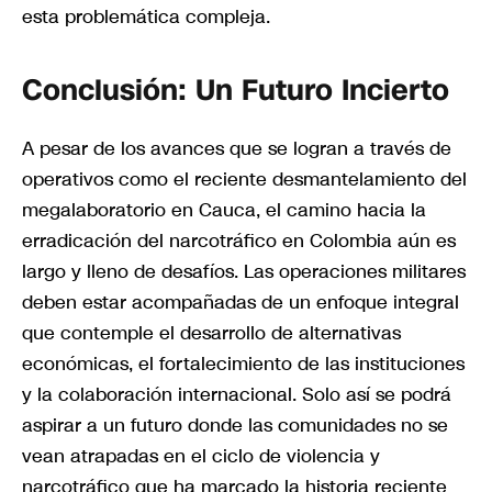
esta problemática compleja.
Conclusión: Un Futuro Incierto
A pesar de los avances que se logran a través de
operativos como el reciente desmantelamiento del
megalaboratorio en Cauca, el camino hacia la
erradicación del narcotráfico en Colombia aún es
largo y lleno de desafíos. Las operaciones militares
deben estar acompañadas de un enfoque integral
que contemple el desarrollo de alternativas
económicas, el fortalecimiento de las instituciones
y la colaboración internacional. Solo así se podrá
aspirar a un futuro donde las comunidades no se
vean atrapadas en el ciclo de violencia y
narcotráfico que ha marcado la historia reciente