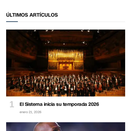
ÚLTIMOS ARTÍCULOS
El Sistema inicia su temporada 2026
enero 21, 2026