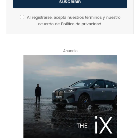
Al registrarse, acepta nuestros términos y nuestro
acuerdo de
Política de privacidad
.
Anuncio