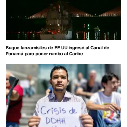
Buque lanzamisiles de EE UU ingresó al Canal de
Panamá para poner rumbo al Caribe