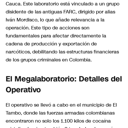
Cauca. Este laboratorio está vinculado a un grupo
disidente de las antiguas FARC, dirigido por alias
Iván Mordisco, lo que añade relevancia a la
operación. Este tipo de acciones son
fundamentales para afectar directamente la
cadena de producción y exportación de
narcóticos, debilitando las estructuras financieras
de los grupos criminales en Colombia.
El Megalaboratorio: Detalles del
Operativo
El operativo se llevó a cabo en el municipio de El
Tambo, donde las fuerzas armadas colombianas
encontraron no solo los 1.100 kilos de cocaína