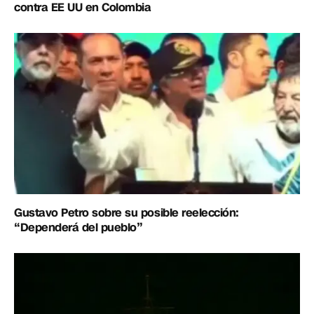
contra EE UU en Colombia
Gustavo Petro sobre su posible reelección:
“Dependerá del pueblo”