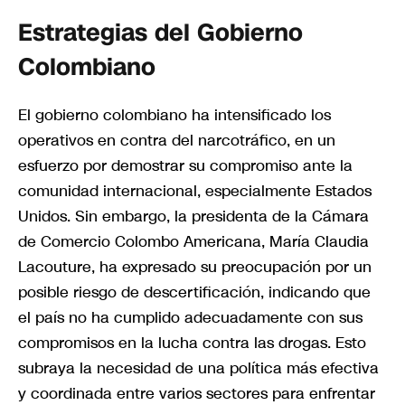
Estrategias del Gobierno
Colombiano
El gobierno colombiano ha intensificado los
operativos en contra del narcotráfico, en un
esfuerzo por demostrar su compromiso ante la
comunidad internacional, especialmente Estados
Unidos. Sin embargo, la presidenta de la Cámara
de Comercio Colombo Americana, María Claudia
Lacouture, ha expresado su preocupación por un
posible riesgo de descertificación, indicando que
el país no ha cumplido adecuadamente con sus
compromisos en la lucha contra las drogas. Esto
subraya la necesidad de una política más efectiva
y coordinada entre varios sectores para enfrentar