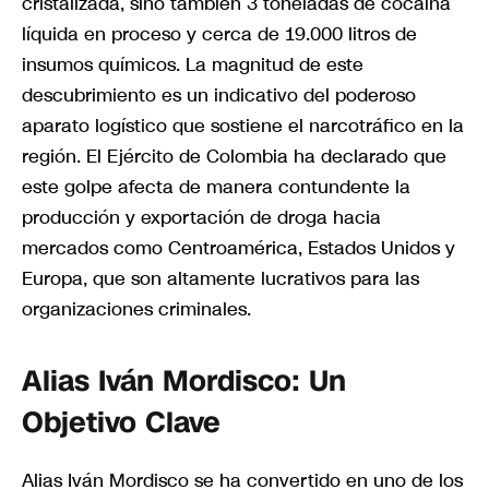
cristalizada, sino también 3 toneladas de cocaína
líquida en proceso y cerca de 19.000 litros de
insumos químicos. La magnitud de este
descubrimiento es un indicativo del poderoso
aparato logístico que sostiene el narcotráfico en la
región. El Ejército de Colombia ha declarado que
este golpe afecta de manera contundente la
producción y exportación de droga hacia
mercados como Centroamérica, Estados Unidos y
Europa, que son altamente lucrativos para las
organizaciones criminales.
Alias Iván Mordisco: Un
Objetivo Clave
Alias Iván Mordisco se ha convertido en uno de los