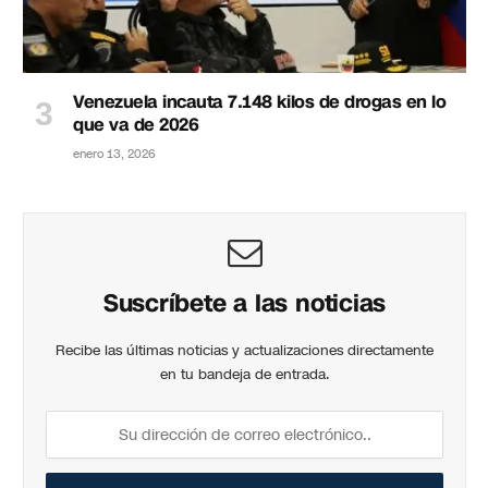
Venezuela incauta 7.148 kilos de drogas en lo
que va de 2026
enero 13, 2026
Suscríbete a las noticias
Recibe las últimas noticias y actualizaciones directamente
en tu bandeja de entrada.