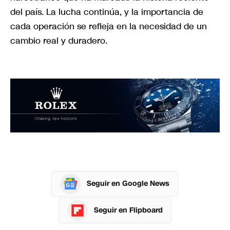
del país. La lucha continúa, y la importancia de
cada operación se refleja en la necesidad de un
cambio real y duradero.
Seguir en Google News
Seguir en Flipboard