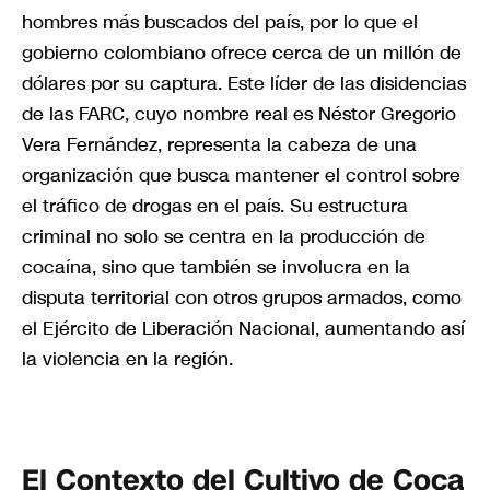
hombres más buscados del país, por lo que el
gobierno colombiano ofrece cerca de un millón de
dólares por su captura. Este líder de las disidencias
de las FARC, cuyo nombre real es Néstor Gregorio
Vera Fernández, representa la cabeza de una
organización que busca mantener el control sobre
el tráfico de drogas en el país. Su estructura
criminal no solo se centra en la producción de
cocaína, sino que también se involucra en la
disputa territorial con otros grupos armados, como
el Ejército de Liberación Nacional, aumentando así
la violencia en la región.
El Contexto del Cultivo de Coca