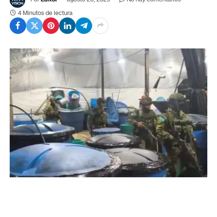
4 Minutos de lectura