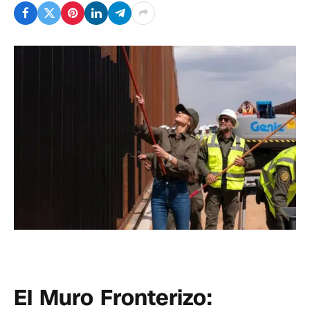
El Muro Fronterizo: