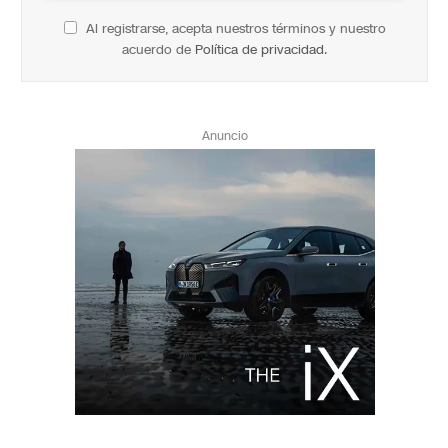
Al registrarse, acepta nuestros términos y nuestro
acuerdo de
Política de privacidad
.
Anuncio