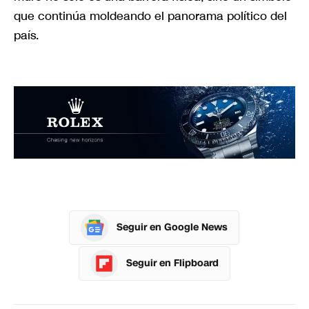
que continúa moldeando el panorama político del
país.
Seguir en Google News
Seguir en Flipboard