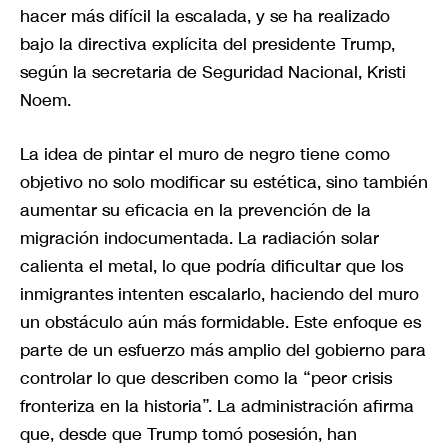
hacer más difícil la escalada, y se ha realizado
bajo la directiva explícita del presidente Trump,
según la secretaria de Seguridad Nacional, Kristi
Noem.
La idea de pintar el muro de negro tiene como
objetivo no solo modificar su estética, sino también
aumentar su eficacia en la prevención de la
migración indocumentada. La radiación solar
calienta el metal, lo que podría dificultar que los
inmigrantes intenten escalarlo, haciendo del muro
un obstáculo aún más formidable. Este enfoque es
parte de un esfuerzo más amplio del gobierno para
controlar lo que describen como la “peor crisis
fronteriza en la historia”. La administración afirma
que, desde que Trump tomó posesión, han