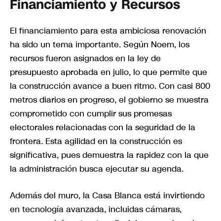
Financiamiento y Recursos
El financiamiento para esta ambiciosa renovación
ha sido un tema importante. Según Noem, los
recursos fueron asignados en la ley de
presupuesto aprobada en julio, lo que permite que
la construcción avance a buen ritmo. Con casi 800
metros diarios en progreso, el gobierno se muestra
comprometido con cumplir sus promesas
electorales relacionadas con la seguridad de la
frontera. Esta agilidad en la construcción es
significativa, pues demuestra la rapidez con la que
la administración busca ejecutar su agenda.
Además del muro, la Casa Blanca está invirtiendo
en tecnología avanzada, incluidas cámaras,