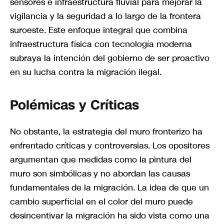
sensores e infraestructura fluvial para mejorar la
vigilancia y la seguridad a lo largo de la frontera
suroeste. Este enfoque integral que combina
infraestructura física con tecnología moderna
subraya la intención del gobierno de ser proactivo
en su lucha contra la migración ilegal.
Polémicas y Críticas
No obstante, la estrategia del muro fronterizo ha
enfrentado críticas y controversias. Los opositores
argumentan que medidas como la pintura del
muro son simbólicas y no abordan las causas
fundamentales de la migración. La idea de que un
cambio superficial en el color del muro puede
desincentivar la migración ha sido vista como una