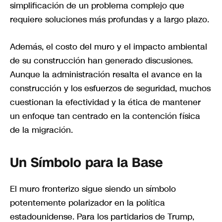
simplificación de un problema complejo que
requiere soluciones más profundas y a largo plazo.
Además, el costo del muro y el impacto ambiental
de su construcción han generado discusiones.
Aunque la administración resalta el avance en la
construcción y los esfuerzos de seguridad, muchos
cuestionan la efectividad y la ética de mantener
un enfoque tan centrado en la contención física
de la migración.
Un Símbolo para la Base
El muro fronterizo sigue siendo un símbolo
potentemente polarizador en la política
estadounidense. Para los partidarios de Trump,