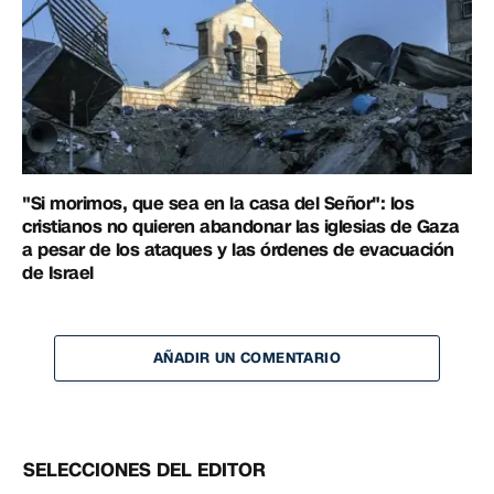
"Si morimos, que sea en la casa del Señor": los
cristianos no quieren abandonar las iglesias de Gaza
a pesar de los ataques y las órdenes de evacuación
de Israel
AÑADIR UN COMENTARIO
SELECCIONES DEL EDITOR