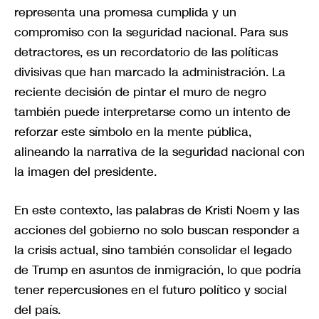
representa una promesa cumplida y un
compromiso con la seguridad nacional. Para sus
detractores, es un recordatorio de las políticas
divisivas que han marcado la administración. La
reciente decisión de pintar el muro de negro
también puede interpretarse como un intento de
reforzar este símbolo en la mente pública,
alineando la narrativa de la seguridad nacional con
la imagen del presidente.
En este contexto, las palabras de Kristi Noem y las
acciones del gobierno no solo buscan responder a
la crisis actual, sino también consolidar el legado
de Trump en asuntos de inmigración, lo que podría
tener repercusiones en el futuro político y social
del país.