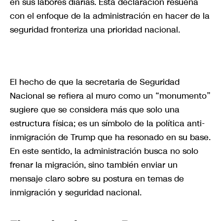
en sus labores diarias. Esta declaración resuena
con el enfoque de la administración en hacer de la
seguridad fronteriza una prioridad nacional.
El hecho de que la secretaria de Seguridad
Nacional se refiera al muro como un “monumento”
sugiere que se considera más que solo una
estructura física; es un símbolo de la política anti-
inmigración de Trump que ha resonado en su base.
En este sentido, la administración busca no solo
frenar la migración, sino también enviar un
mensaje claro sobre su postura en temas de
inmigración y seguridad nacional.