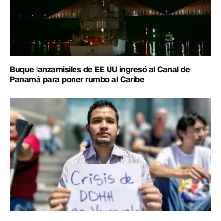
Buque lanzamisiles de EE UU ingresó al Canal de
Panamá para poner rumbo al Caribe