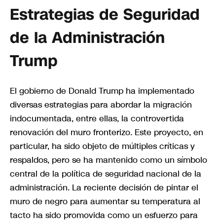
Estrategias de Seguridad
de la Administración
Trump
El gobierno de Donald Trump ha implementado
diversas estrategias para abordar la migración
indocumentada, entre ellas, la controvertida
renovación del muro fronterizo. Este proyecto, en
particular, ha sido objeto de múltiples críticas y
respaldos, pero se ha mantenido como un símbolo
central de la política de seguridad nacional de la
administración. La reciente decisión de pintar el
muro de negro para aumentar su temperatura al
tacto ha sido promovida como un esfuerzo para