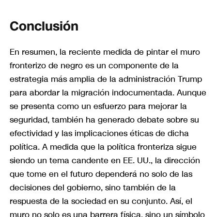
Conclusión
En resumen, la reciente medida de pintar el muro
fronterizo de negro es un componente de la
estrategia más amplia de la administración Trump
para abordar la migración indocumentada. Aunque
se presenta como un esfuerzo para mejorar la
seguridad, también ha generado debate sobre su
efectividad y las implicaciones éticas de dicha
política. A medida que la política fronteriza sigue
siendo un tema candente en EE. UU., la dirección
que tome en el futuro dependerá no solo de las
decisiones del gobierno, sino también de la
respuesta de la sociedad en su conjunto. Así, el
muro no solo es una barrera física, sino un símbolo