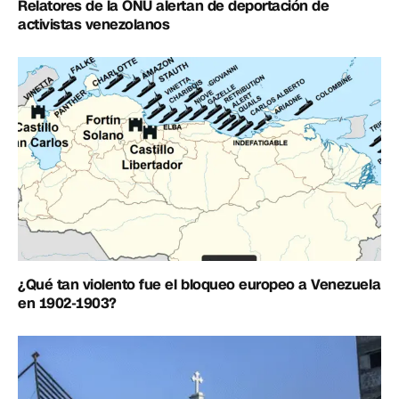
Relatores de la ONU alertan de deportación de
activistas venezolanos
¿Qué tan violento fue el bloqueo europeo a Venezuela
en 1902-1903?