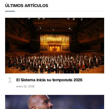
ÚLTIMOS ARTÍCULOS
El Sistema inicia su temporada 2026
enero 21, 2026