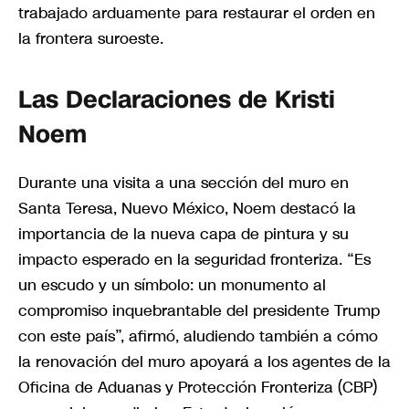
trabajado arduamente para restaurar el orden en
la frontera suroeste.
Las Declaraciones de Kristi
Noem
Durante una visita a una sección del muro en
Santa Teresa, Nuevo México, Noem destacó la
importancia de la nueva capa de pintura y su
impacto esperado en la seguridad fronteriza. “Es
un escudo y un símbolo: un monumento al
compromiso inquebrantable del presidente Trump
con este país”, afirmó, aludiendo también a cómo
la renovación del muro apoyará a los agentes de la
Oficina de Aduanas y Protección Fronteriza (CBP)