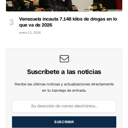
Venezuela incauta 7.148 kilos de drogas en lo
que va de 2026
enero 13, 2026
Suscríbete a las noticias
Recibe las últimas noticias y actualizaciones directamente
en tu bandeja de entrada.