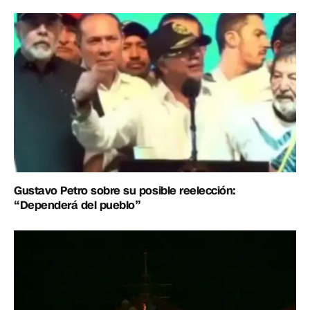
Gustavo Petro sobre su posible reelección:
“Dependerá del pueblo”