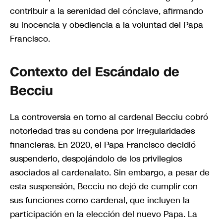
contribuir a la serenidad del cónclave, afirmando
su inocencia y obediencia a la voluntad del Papa
Francisco.
Contexto del Escándalo de
Becciu
La controversia en torno al cardenal Becciu cobró
notoriedad tras su condena por irregularidades
financieras. En 2020, el Papa Francisco decidió
suspenderlo, despojándolo de los privilegios
asociados al cardenalato. Sin embargo, a pesar de
esta suspensión, Becciu no dejó de cumplir con
sus funciones como cardenal, que incluyen la
participación en la elección del nuevo Papa. La