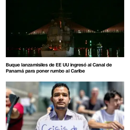
Buque lanzamisiles de EE UU ingresó al Canal de
Panamá para poner rumbo al Caribe