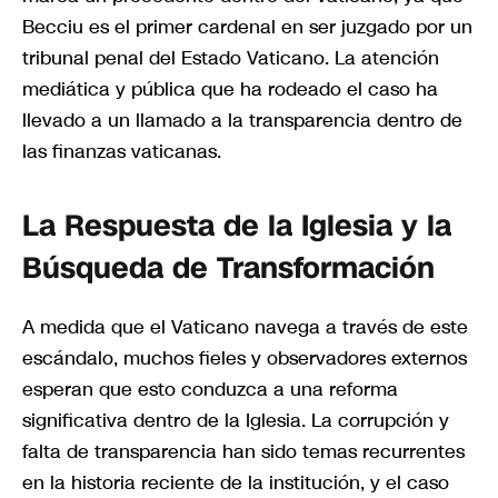
Becciu es el primer cardenal en ser juzgado por un
tribunal penal del Estado Vaticano. La atención
mediática y pública que ha rodeado el caso ha
llevado a un llamado a la transparencia dentro de
las finanzas vaticanas.
La Respuesta de la Iglesia y la
Búsqueda de Transformación
A medida que el Vaticano navega a través de este
escándalo, muchos fieles y observadores externos
esperan que esto conduzca a una reforma
significativa dentro de la Iglesia. La corrupción y
falta de transparencia han sido temas recurrentes
en la historia reciente de la institución, y el caso