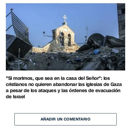
"Si morimos, que sea en la casa del Señor": los
cristianos no quieren abandonar las iglesias de Gaza
a pesar de los ataques y las órdenes de evacuación
de Israel
AÑADIR UN COMENTARIO