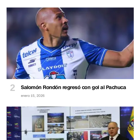
Salomón Rondón regresó con gol al Pachuca
enero 15, 2026