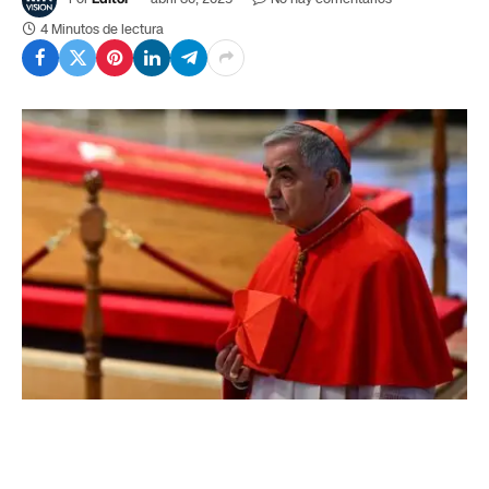
4 Minutos de lectura