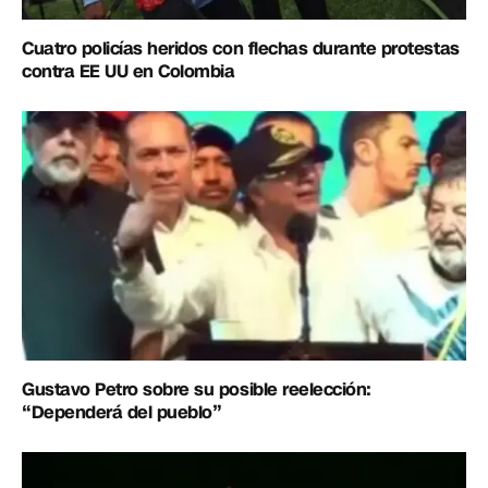
Cuatro policías heridos con flechas durante protestas
contra EE UU en Colombia
Gustavo Petro sobre su posible reelección:
“Dependerá del pueblo”