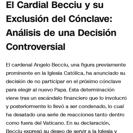
El Cardial Becciu y su
Exclusión del Cónclave:
Análisis de una Decisión
Controversial
El cardenal Angelo Becciu, una figura previamente
prominente en la Iglesia Católica, ha anunciado su
decisión de no participar en el próximo cónclave
para elegir al nuevo Papa. Esta determinación
viene tras un escándalo financiero que lo involucró
y posteriormente lo llevó a ser condenado, lo cual
ha desatado una serie de reacciones tanto dentro
como fuera del Vaticano. En su declaración,
Becciu expresó su deseo de servir a la Iglesia y