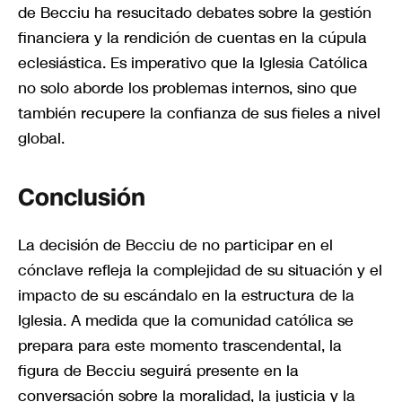
de Becciu ha resucitado debates sobre la gestión
financiera y la rendición de cuentas en la cúpula
eclesiástica. Es imperativo que la Iglesia Católica
no solo aborde los problemas internos, sino que
también recupere la confianza de sus fieles a nivel
global.
Conclusión
La decisión de Becciu de no participar en el
cónclave refleja la complejidad de su situación y el
impacto de su escándalo en la estructura de la
Iglesia. A medida que la comunidad católica se
prepara para este momento trascendental, la
figura de Becciu seguirá presente en la
conversación sobre la moralidad, la justicia y la