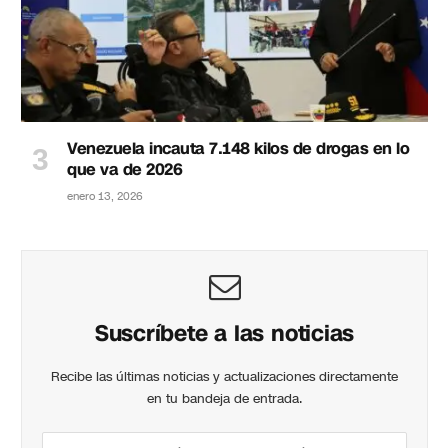
Venezuela incauta 7.148 kilos de drogas en lo
que va de 2026
enero 13, 2026
Suscríbete a las noticias
Recibe las últimas noticias y actualizaciones directamente
en tu bandeja de entrada.