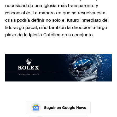
necesidad de una Iglesia más transparente y
responsable. La manera en que se resuelva esta
crisis podría definir no solo el futuro inmediato del
liderazgo papal, sino también la dirección a largo
plazo de la Iglesia Católica en su conjunto.
Seguir en Google News