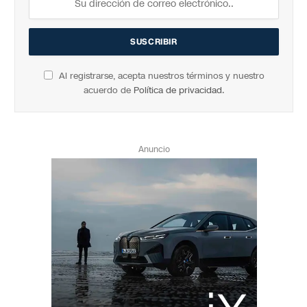
Al registrarse, acepta nuestros términos y nuestro
acuerdo de
Política de privacidad
.
Anuncio