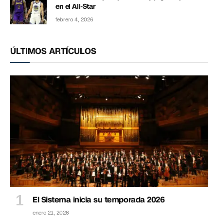
en el All-Star
febrero 4, 2026
ÚLTIMOS ARTÍCULOS
El Sistema inicia su temporada 2026
enero 21, 2026