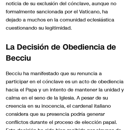
noticia de su exclusión del cónclave, aunque no
formalmente sancionada por el Vaticano, ha
dejado a muchos en la comunidad eclesiástica
cuestionando su legitimidad.
La Decisión de Obediencia de
Becciu
Becciu ha manifestado que su renuncia a
participar en el cónclave es un acto de obediencia
hacia el Papa y un intento de mantener la unidad y
calma en el seno de la Iglesia. A pesar de su
creencia en su inocencia, el cardenal italiano
considera que su presencia podría generar
conflictos durante el proceso de elección papal.