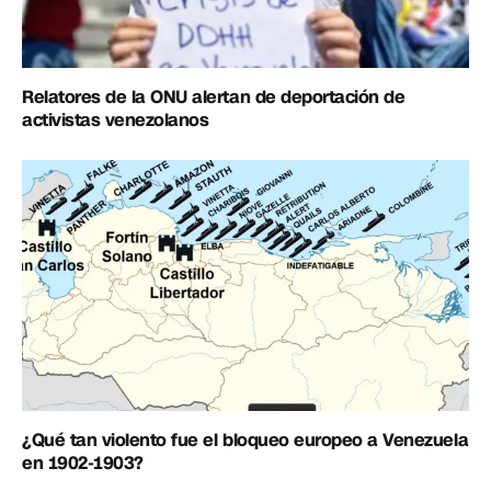
Relatores de la ONU alertan de deportación de
activistas venezolanos
¿Qué tan violento fue el bloqueo europeo a Venezuela
en 1902-1903?