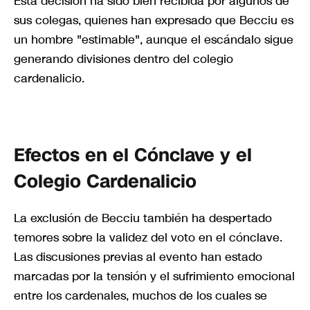
Esta decisión ha sido bien recibida por algunos de
sus colegas, quienes han expresado que Becciu es
un hombre "estimable", aunque el escándalo sigue
generando divisiones dentro del colegio
cardenalicio.
Efectos en el Cónclave y el
Colegio Cardenalicio
La exclusión de Becciu también ha despertado
temores sobre la validez del voto en el cónclave.
Las discusiones previas al evento han estado
marcadas por la tensión y el sufrimiento emocional
entre los cardenales, muchos de los cuales se