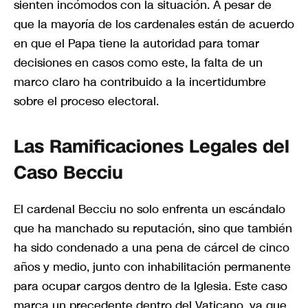
sienten incómodos con la situación. A pesar de
que la mayoría de los cardenales están de acuerdo
en que el Papa tiene la autoridad para tomar
decisiones en casos como este, la falta de un
marco claro ha contribuido a la incertidumbre
sobre el proceso electoral.
Las Ramificaciones Legales del
Caso Becciu
El cardenal Becciu no solo enfrenta un escándalo
que ha manchado su reputación, sino que también
ha sido condenado a una pena de cárcel de cinco
años y medio, junto con inhabilitación permanente
para ocupar cargos dentro de la Iglesia. Este caso
marca un precedente dentro del Vaticano, ya que