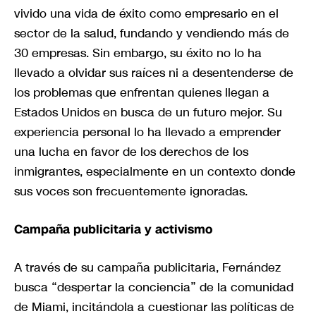
vivido una vida de éxito como empresario en el
sector de la salud, fundando y vendiendo más de
30 empresas. Sin embargo, su éxito no lo ha
llevado a olvidar sus raíces ni a desentenderse de
los problemas que enfrentan quienes llegan a
Estados Unidos en busca de un futuro mejor. Su
experiencia personal lo ha llevado a emprender
una lucha en favor de los derechos de los
inmigrantes, especialmente en un contexto donde
sus voces son frecuentemente ignoradas.
Campaña publicitaria y activismo
A través de su campaña publicitaria, Fernández
busca “despertar la conciencia” de la comunidad
de Miami, incitándola a cuestionar las políticas de