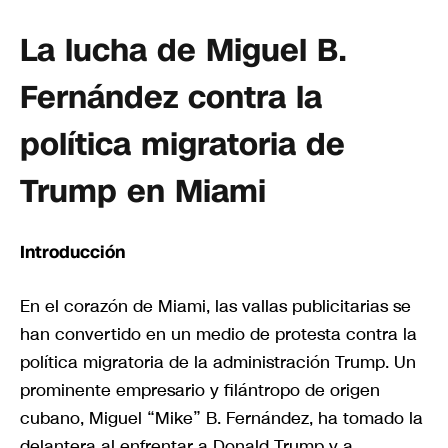
La lucha de Miguel B.
Fernández contra la
política migratoria de
Trump en Miami
Introducción
En el corazón de Miami, las vallas publicitarias se
han convertido en un medio de protesta contra la
política migratoria de la administración Trump. Un
prominente empresario y filántropo de origen
cubano, Miguel “Mike” B. Fernández, ha tomado la
delantera al enfrentar a Donald Trump y a