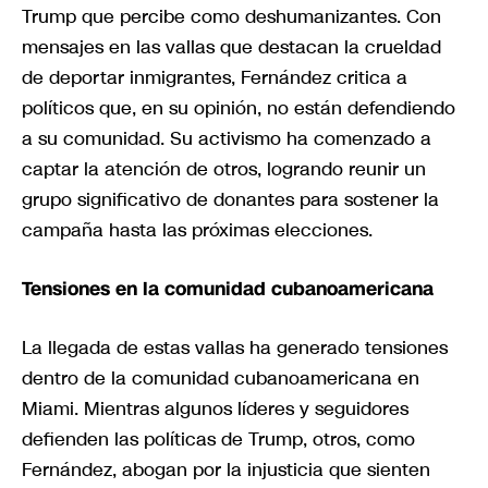
Trump que percibe como deshumanizantes. Con
mensajes en las vallas que destacan la crueldad
de deportar inmigrantes, Fernández critica a
políticos que, en su opinión, no están defendiendo
a su comunidad. Su activismo ha comenzado a
captar la atención de otros, logrando reunir un
grupo significativo de donantes para sostener la
campaña hasta las próximas elecciones.
Tensiones en la comunidad cubanoamericana
La llegada de estas vallas ha generado tensiones
dentro de la comunidad cubanoamericana en
Miami. Mientras algunos líderes y seguidores
defienden las políticas de Trump, otros, como
Fernández, abogan por la injusticia que sienten