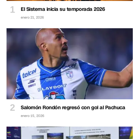
El Sistema inicia su temporada 2026
enero 21, 2026
Salomón Rondón regresó con gol al Pachuca
enero 15, 2026