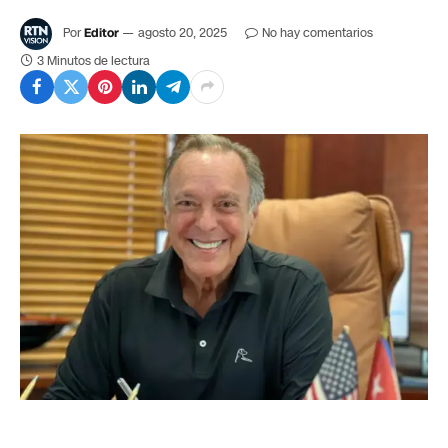
Por
Editor
agosto 20, 2025
No hay comentarios
3 Minutos de lectura