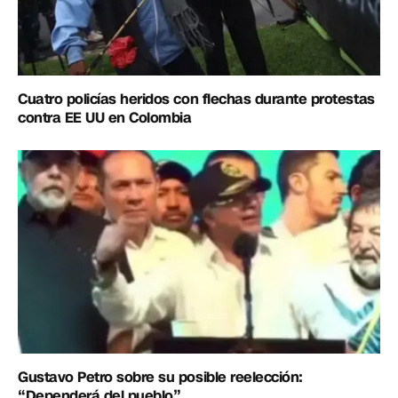
Cuatro policías heridos con flechas durante protestas
contra EE UU en Colombia
Gustavo Petro sobre su posible reelección:
“Dependerá del pueblo”