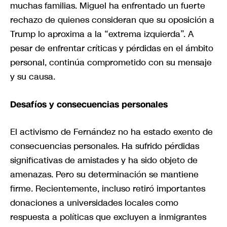
muchas familias. Miguel ha enfrentado un fuerte
rechazo de quienes consideran que su oposición a
Trump lo aproxima a la “extrema izquierda”. A
pesar de enfrentar críticas y pérdidas en el ámbito
personal, continúa comprometido con su mensaje
y su causa.
Desafíos y consecuencias personales
El activismo de Fernández no ha estado exento de
consecuencias personales. Ha sufrido pérdidas
significativas de amistades y ha sido objeto de
amenazas. Pero su determinación se mantiene
firme. Recientemente, incluso retiró importantes
donaciones a universidades locales como
respuesta a políticas que excluyen a inmigrantes