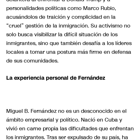
personalidades políticas como Marco Rubio,
acusándolos de traición y complicidad en la
“cruel” gestión de la inmigración. Su activismo no
solo busca visibilizar la difícil situación de los
inmigrantes, sino que también desafía a los líderes
locales a tomar una postura más firme en defensa
de sus comunidades.
La experiencia personal de Fernández
Miguel B. Fernández no es un desconocido en el
ámbito empresarial y político. Nació en Cuba y
vivió en carne propia las dificultades que enfrentan
los inmigrantes. Tras ser expulsado de su país, ha