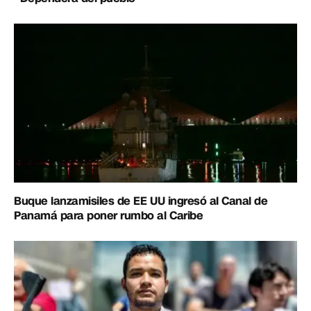
Buque lanzamisiles de EE UU ingresó al Canal de
Panamá para poner rumbo al Caribe