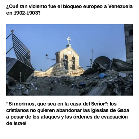
¿Qué tan violento fue el bloqueo europeo a Venezuela
en 1902-1903?
"Si morimos, que sea en la casa del Señor": los
cristianos no quieren abandonar las iglesias de Gaza
a pesar de los ataques y las órdenes de evacuación
de Israel