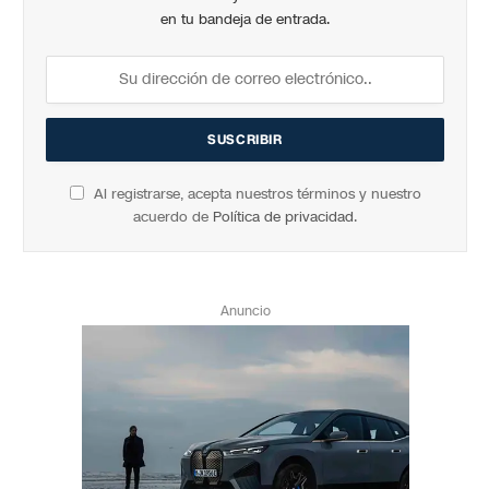
en tu bandeja de entrada.
Al registrarse, acepta nuestros términos y nuestro
acuerdo de
Política de privacidad
.
Anuncio