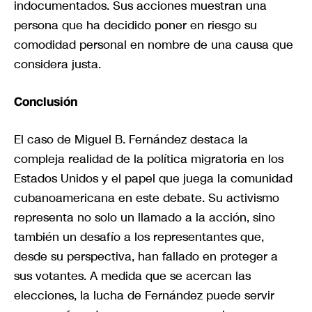
indocumentados. Sus acciones muestran una
persona que ha decidido poner en riesgo su
comodidad personal en nombre de una causa que
considera justa.
Conclusión
El caso de Miguel B. Fernández destaca la
compleja realidad de la política migratoria en los
Estados Unidos y el papel que juega la comunidad
cubanoamericana en este debate. Su activismo
representa no solo un llamado a la acción, sino
también un desafío a los representantes que,
desde su perspectiva, han fallado en proteger a
sus votantes. A medida que se acercan las
elecciones, la lucha de Fernández puede servir