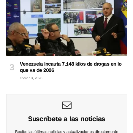
Venezuela incauta 7.148 kilos de drogas en lo
que va de 2026
enero 13, 2026
Suscríbete a las noticias
Recibe las últimas noticias y actualizaciones directamente