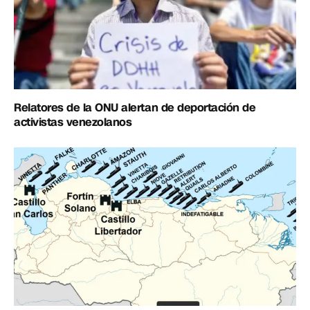
Relatores de la ONU alertan de deportación de
activistas venezolanos