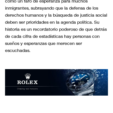
como un faro de esperanza para muchos
inmigrantes, subrayando que la defensa de los
derechos humanos y la búsqueda de justicia social
deben ser prioridades en la agenda política. Su
historia es un recordatorio poderoso de que detrás
de cada cifra de estadísticas hay personas con
sueños y esperanzas que merecen ser
escuchadas.