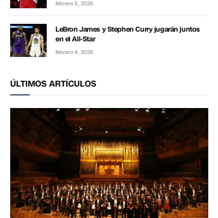
febrero 5, 2026
LeBron James y Stephen Curry jugarán juntos
en el All-Star
febrero 4, 2026
ÚLTIMOS ARTÍCULOS