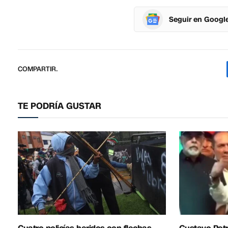
Seguir en Googl
COMPARTIR.
TE PODRÍA GUSTAR