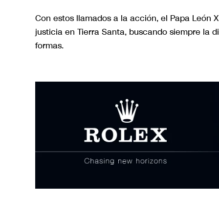
Con estos llamados a la acción, el Papa León XI
justicia en Tierra Santa, buscando siempre la d
formas.