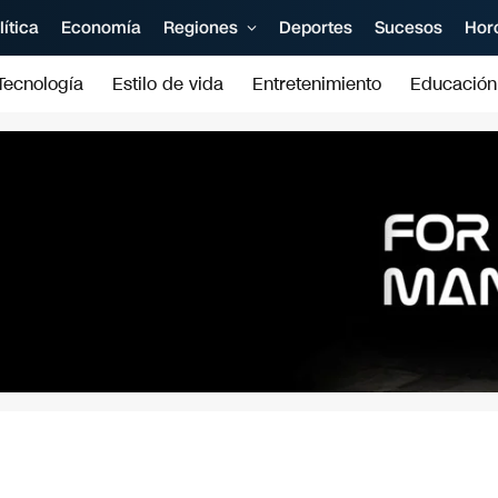
lítica
Economía
Regiones
Deportes
Sucesos
Hor
Tecnología
Estilo de vida
Entretenimiento
Educación