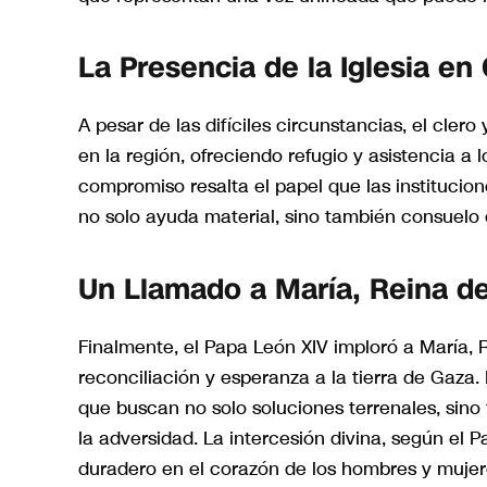
La Presencia de la Iglesia en
A pesar de las difíciles circunstancias, el cl
en la región, ofreciendo refugio y asistencia a l
compromiso resalta el papel que las institucion
no solo ayuda material, sino también consuelo e
Un Llamado a María, Reina de
Finalmente, el Papa León XIV imploró a María, R
reconciliación y esperanza a la tierra de Gaza.
que buscan no solo soluciones terrenales, sin
la adversidad. La intercesión divina, según el 
duradero en el corazón de los hombres y mujere