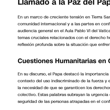
Llamado a la Paz del Pa
En un marco de creciente tensión en Tierra San
comunidad internacional y a las partes en confl
audiencia general en el Aula Pablo VI del Vatic
temas cruciales relacionados con el derecho hu
reflexión profunda sobre la situación que enfren
Cuestiones Humanitarias en 
En su discurso, el Papa destacó la importancia
contexto del uso indiscriminado de la fuerza y
la necesidad de que se garanticen los derechos 
colectivo. Estas palabras subrayan la urgencia 
seguridad de las personas atrapadas en el confl