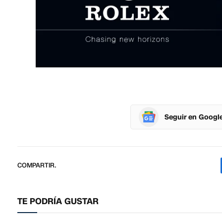
Seguir en Googl
COMPARTIR.
TE PODRÍA GUSTAR