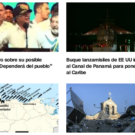
o sobre su posible
Buque lanzamisiles de EE UU 
“Dependerá del pueblo”
al Canal de Panamá para pon
al Caribe