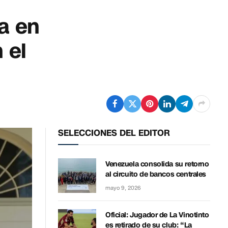
a en
 el
SELECCIONES DEL EDITOR
Venezuela consolida su retorno
al circuito de bancos centrales
mayo 9, 2026
Oficial: Jugador de La Vinotinto
es retirado de su club: “La