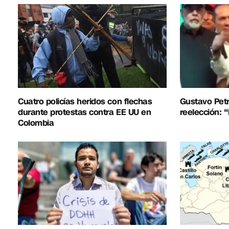
Cuatro policías heridos con flechas
Gustavo Petr
durante protestas contra EE UU en
reelección: 
Colombia