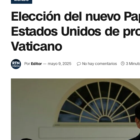
Elección del nuevo P
Estados Unidos de pro
Vaticano
Por
Editor
mayo 9, 2025
No hay comentarios
3 Minut