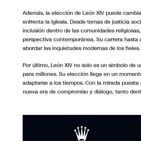
Además, la elección de León XIV puede cambia
enfrenta la Iglesia. Desde temas de justicia s
inclusión dentro de las comunidades religiosas,
perspectiva contemporánea. Su carrera hasta a
abordar las inquietudes modernas de los fieles.
Por último, León XIV no solo es un símbolo de u
para millones. Su elección llega en un momento
adaptarse a los tiempos. Con la mirada puesta
nueva era de compromiso y diálogo, tanto dent