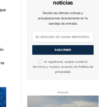
noticias
que
Recibe las últimas noticias y
actualizaciones directamente en tu
bandeja de entrada.
ón
Al registrarse, acepta nuestros
una
términos y nuestro acuerdo de
Política de
privacidad
.
Anuncio