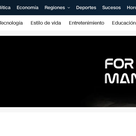
lítica
Economía
Regiones
Deportes
Sucesos
Hor
Tecnología
Estilo de vida
Entretenimiento
Educación