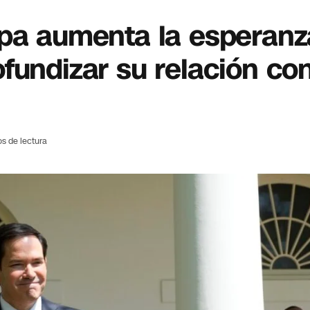
apa aumenta la esperanz
fundizar su relación con
os de lectura