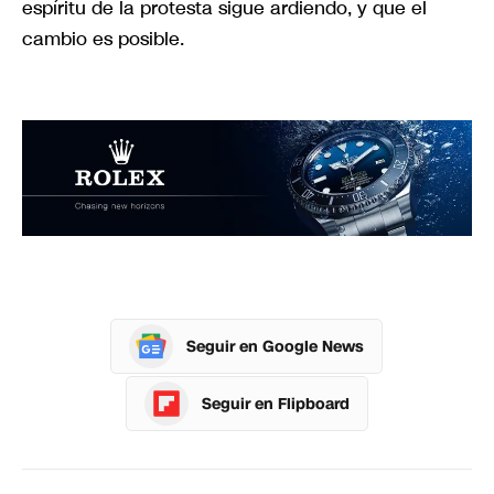
espíritu de la protesta sigue ardiendo, y que el
cambio es posible.
Seguir en Google News
Seguir en Flipboard