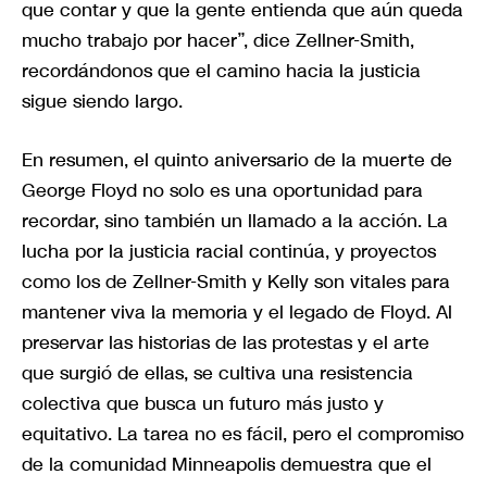
que contar y que la gente entienda que aún queda
mucho trabajo por hacer”, dice Zellner-Smith,
recordándonos que el camino hacia la justicia
sigue siendo largo.
En resumen, el quinto aniversario de la muerte de
George Floyd no solo es una oportunidad para
recordar, sino también un llamado a la acción. La
lucha por la justicia racial continúa, y proyectos
como los de Zellner-Smith y Kelly son vitales para
mantener viva la memoria y el legado de Floyd. Al
preservar las historias de las protestas y el arte
que surgió de ellas, se cultiva una resistencia
colectiva que busca un futuro más justo y
equitativo. La tarea no es fácil, pero el compromiso
de la comunidad Minneapolis demuestra que el