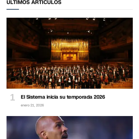
ÚLTIMOS ARTÍCULOS
El Sistema inicia su temporada 2026
enero 21, 2026