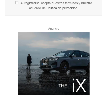
Al registrarse, acepta nuestros términos y nuestro
acuerdo de
Política de privacidad
.
Anuncio