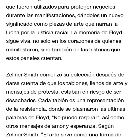
que fueron utilizados para proteger negocios
durante las manifestaciones, dándoles un nuevo
significado como piezas de arte que narran la
lucha por la justicia racial. La memoria de Floyd
sigue viva, no sólo en los corazones de quienes
manifestaron, sino también en las historias que
estos paneles cuentan.
Zellner-Smith comenzó su colección después de
darse cuenta de que los tablones, llenos de arte y
mensajes de protesta, estaban en riesgo de ser
desechados. Cada tablón es una representación
de la resistencia, donde se plasmaron las últimas
palabras de Floyd, "No puedo respirar", así como
otros mensajes de amor y esperanza. Según
Zellner-Smith, “El arte sirve como una forma de