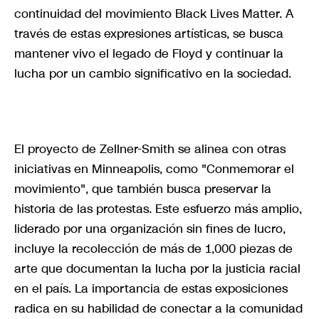
continuidad del movimiento Black Lives Matter. A
través de estas expresiones artísticas, se busca
mantener vivo el legado de Floyd y continuar la
lucha por un cambio significativo en la sociedad.
El proyecto de Zellner-Smith se alinea con otras
iniciativas en Minneapolis, como "Conmemorar el
movimiento", que también busca preservar la
historia de las protestas. Este esfuerzo más amplio,
liderado por una organización sin fines de lucro,
incluye la recolección de más de 1,000 piezas de
arte que documentan la lucha por la justicia racial
en el país. La importancia de estas exposiciones
radica en su habilidad de conectar a la comunidad