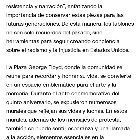
resistencia y narración”, enfatizando la
importancia de conservar estas piezas para las
futuras generaciones. De esta manera, los tablones
no son solo recuerdos del pasado, sino
herramientas para seguir creando conciencia
sobre el racismo y la injusticia en Estados Unidos.
La Plaza George Floyd, donde la comunidad se
reúne para recordar y honrar su vida, se convierte
en un espacio emblemático para el arte y la
memoria. Durante el acto conmemorativo del
quinto aniversario, se expusieron numerosos
murales que reflejan sus vidas y luchas. En estos
murales, además de los mensajes de protesta,
también se puede sentir esperanza y una llamada
a la acción, elementos esenciales en la