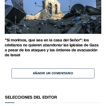
"Si morimos, que sea en la casa del Señor": los
cristianos no quieren abandonar las iglesias de Gaza
a pesar de los ataques y las órdenes de evacuación
de Israel
AÑADIR UN COMENTARIO
SELECCIONES DEL EDITOR