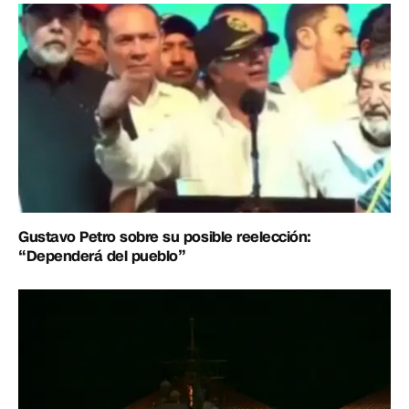
Gustavo Petro sobre su posible reelección:
“Dependerá del pueblo”