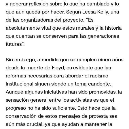
y generar reflexión sobre lo que ha cambiado y lo
que aún queda por hacer. Según Leesa Kelly, una
de las organizadoras del proyecto, “Es
absolutamente vital que estos murales y la historia
que cuentan se conserven para las generaciones
futuras”.
Sin embargo, a medida que se cumplen cinco años
desde la muerte de Floyd, es evidente que las
reformas necesarias para abordar el racismo
institucional siguen siendo un tema candente.
Aunque algunas iniciativas han sido promovidas, la
sensación general entre los activistas es que el
progreso no ha sido suficiente. Esto hace que la
conservación de estos mensajes de protesta sea
aún más crucial, ya que ayudan a mantener la