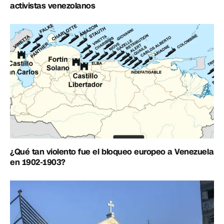
activistas venezolanos
¿Qué tan violento fue el bloqueo europeo a Venezuela
en 1902-1903?