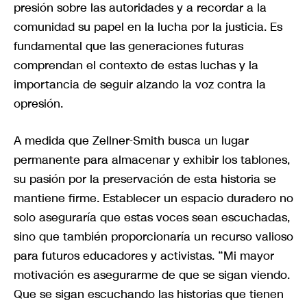
presión sobre las autoridades y a recordar a la
comunidad su papel en la lucha por la justicia. Es
fundamental que las generaciones futuras
comprendan el contexto de estas luchas y la
importancia de seguir alzando la voz contra la
opresión.
A medida que Zellner-Smith busca un lugar
permanente para almacenar y exhibir los tablones,
su pasión por la preservación de esta historia se
mantiene firme. Establecer un espacio duradero no
solo aseguraría que estas voces sean escuchadas,
sino que también proporcionaría un recurso valioso
para futuros educadores y activistas. “Mi mayor
motivación es asegurarme de que se sigan viendo.
Que se sigan escuchando las historias que tienen