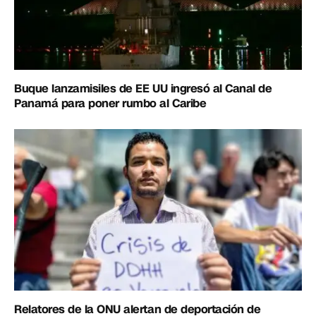
Buque lanzamisiles de EE UU ingresó al Canal de
Panamá para poner rumbo al Caribe
Relatores de la ONU alertan de deportación de