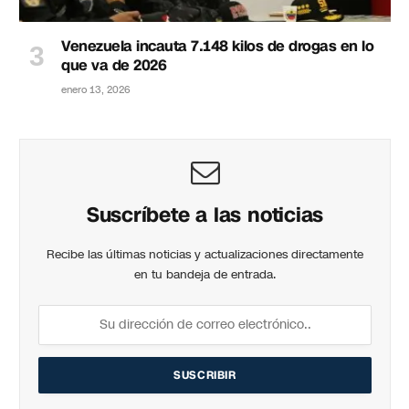
Venezuela incauta 7.148 kilos de drogas en lo
que va de 2026
enero 13, 2026
Suscríbete a las noticias
Recibe las últimas noticias y actualizaciones directamente
en tu bandeja de entrada.