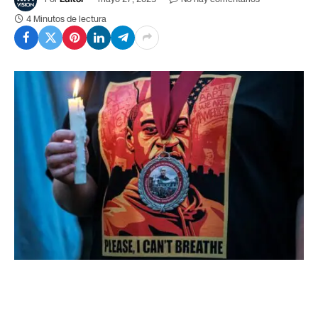
4 Minutos de lectura