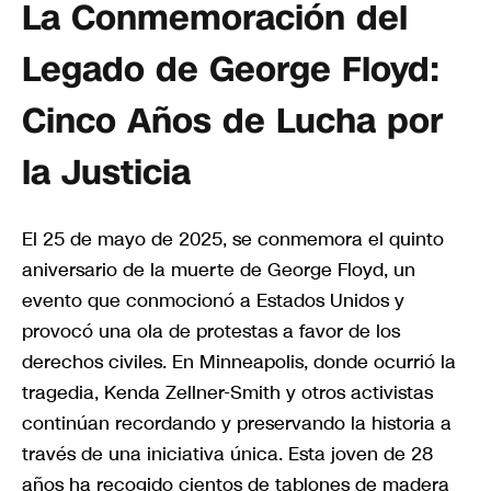
La Conmemoración del
Legado de George Floyd:
Cinco Años de Lucha por
la Justicia
El 25 de mayo de 2025, se conmemora el quinto
aniversario de la muerte de George Floyd, un
evento que conmocionó a Estados Unidos y
provocó una ola de protestas a favor de los
derechos civiles. En Minneapolis, donde ocurrió la
tragedia, Kenda Zellner-Smith y otros activistas
continúan recordando y preservando la historia a
través de una iniciativa única. Esta joven de 28
años ha recogido cientos de tablones de madera