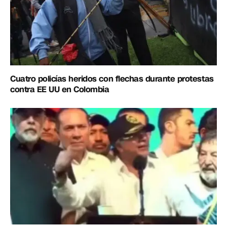
Cuatro policías heridos con flechas durante protestas
contra EE UU en Colombia