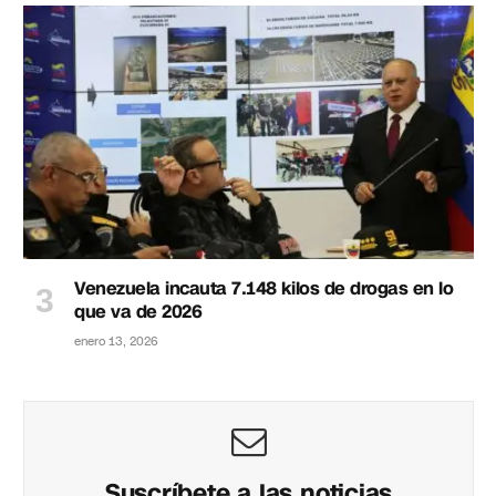
Venezuela incauta 7.148 kilos de drogas en lo
que va de 2026
enero 13, 2026
Suscríbete a las noticias