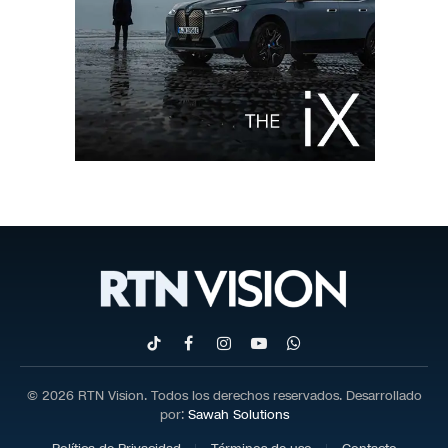
TikTok
Facebook
Instagram
YouTube
WhatsApp
© 2026 RTN Vision. Todos los derechos reservados. Desarrollado
por:
Sawah Solutions