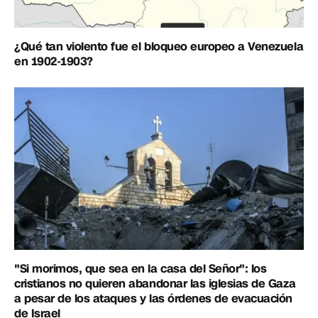
¿Qué tan violento fue el bloqueo europeo a Venezuela
en 1902-1903?
"Si morimos, que sea en la casa del Señor": los
cristianos no quieren abandonar las iglesias de Gaza
a pesar de los ataques y las órdenes de evacuación
de Israel