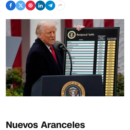
Nuevos Aranceles