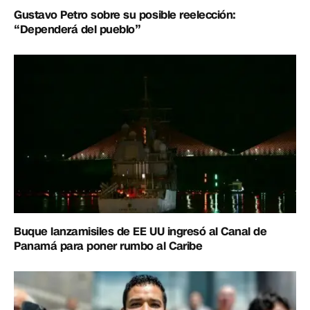
Gustavo Petro sobre su posible reelección:
“Dependerá del pueblo”
Buque lanzamisiles de EE UU ingresó al Canal de
Panamá para poner rumbo al Caribe