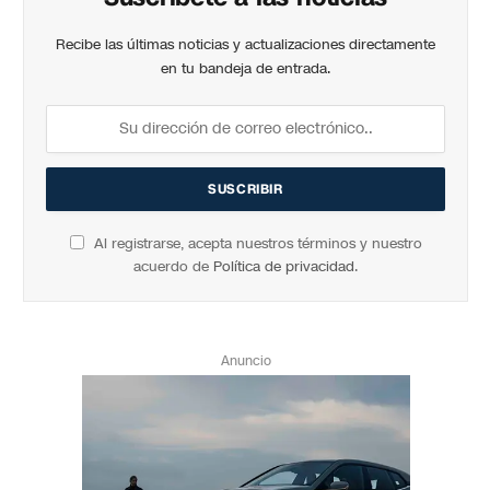
Recibe las últimas noticias y actualizaciones directamente
en tu bandeja de entrada.
Al registrarse, acepta nuestros términos y nuestro
acuerdo de
Política de privacidad
.
Anuncio