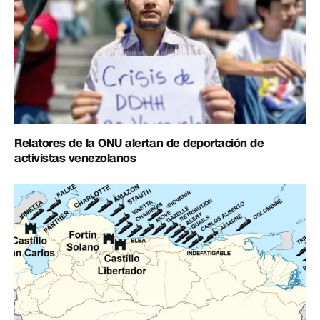
Relatores de la ONU alertan de deportación de
activistas venezolanos