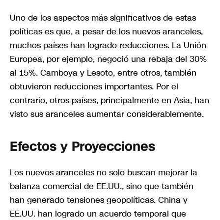
Uno de los aspectos más significativos de estas
políticas es que, a pesar de los nuevos aranceles,
muchos países han logrado reducciones. La Unión
Europea, por ejemplo, negoció una rebaja del 30%
al 15%. Camboya y Lesoto, entre otros, también
obtuvieron reducciones importantes. Por el
contrario, otros países, principalmente en Asia, han
visto sus aranceles aumentar considerablemente.
Efectos y Proyecciones
Los nuevos aranceles no solo buscan mejorar la
balanza comercial de EE.UU., sino que también
han generado tensiones geopolíticas. China y
EE.UU. han logrado un acuerdo temporal que