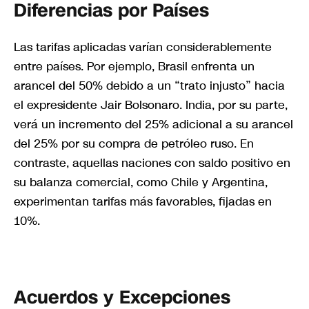
Diferencias por Países
Las tarifas aplicadas varían considerablemente
entre países. Por ejemplo, Brasil enfrenta un
arancel del 50% debido a un “trato injusto” hacia
el expresidente Jair Bolsonaro. India, por su parte,
verá un incremento del 25% adicional a su arancel
del 25% por su compra de petróleo ruso. En
contraste, aquellas naciones con saldo positivo en
su balanza comercial, como Chile y Argentina,
experimentan tarifas más favorables, fijadas en
10%.
Acuerdos y Excepciones