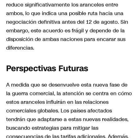
reduce significativamente los aranceles entre
ambos, lo que indica una posible ruta hacia una
negociación definitiva antes del 12 de agosto. Sin
embargo, este acuerdo es frágil y depende de la
disposición de ambas naciones para encarar sus
diferencias.
Perspectivas Futuras
A medida que se desenvuelve esta nueva fase de
la guerra comercial, la atención se centra en cómo
estos aranceles influirán en las relaciones
comerciales globales. Los países afectados
tendrán que adaptarse a estas nuevas realidades,
buscando estrategias para mitigar las
consecuencias de las tarifas adicionales. Además,