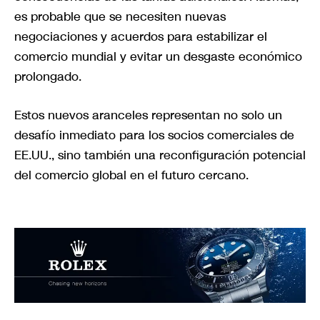
es probable que se necesiten nuevas
negociaciones y acuerdos para estabilizar el
comercio mundial y evitar un desgaste económico
prolongado.
Estos nuevos aranceles representan no solo un
desafío inmediato para los socios comerciales de
EE.UU., sino también una reconfiguración potencial
del comercio global en el futuro cercano.