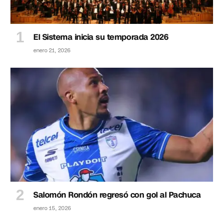
El Sistema inicia su temporada 2026
enero 21, 2026
Salomón Rondón regresó con gol al Pachuca
enero 15, 2026