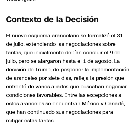
Contexto de la Decisión
El nuevo esquema arancelario se formalizó el 31
de julio, extendiendo las negociaciones sobre
tarifas, que inicialmente debían concluir el 9 de
julio, pero se alargaron hasta el 1 de agosto. La
decisión de Trump, de posponer la implementación
de aranceles por siete días, refleja la presión que
enfrentó de varios aliados que buscaban negociar
condiciones favorables. Entre las excepciones a
estos aranceles se encuentran México y Canadá,
que han continuado sus negociaciones para
mitigar estas tarifas.