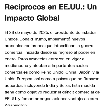
Recíprocos en EE.UU.: Un
Impacto Global
El 28 de mayo de 2025, el presidente de Estados
Unidos, Donald Trump, implementó nuevos
aranceles recíprocos que intensifican la guerra
comercial iniciada desde su regreso al poder en
enero. Estos aranceles entraron en vigor a
medianoche y afectan a importantes socios
comerciales como Reino Unido, China, Japón, y la
Unión Europea, así como a países que no firmaron
acuerdos, incluyendo India y Suiza. Esta medida
tiene como objetivo reducir el déficit comercial de
EE.UU. y fomentar negociaciones ventajosas para
Washington.