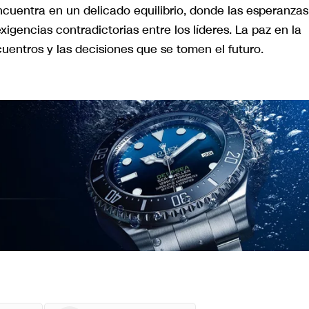
ncuentra en un delicado equilibrio, donde las esperanzas
xigencias contradictorias entre los líderes. La paz en la
ntros y las decisiones que se tomen el futuro.