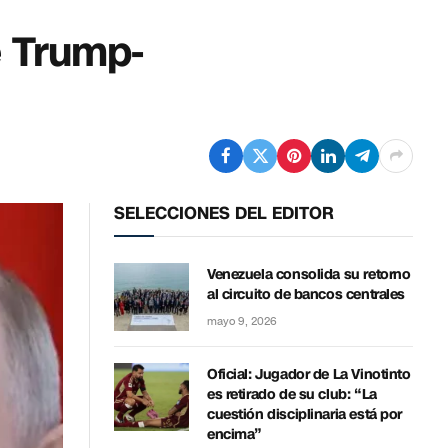
e Trump-
SELECCIONES DEL EDITOR
Venezuela consolida su retorno
al circuito de bancos centrales
mayo 9, 2026
Oficial: Jugador de La Vinotinto
es retirado de su club: “La
cuestión disciplinaria está por
encima”