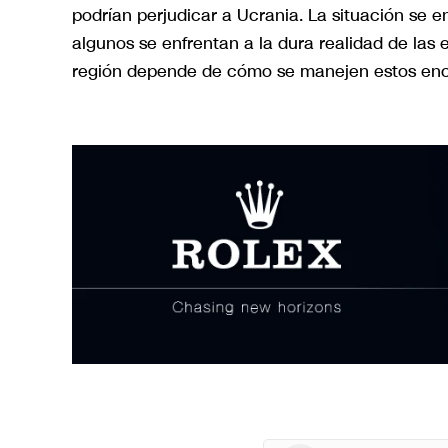
podrían perjudicar a Ucrania. La situación se e
algunos se enfrentan a la dura realidad de las e
región depende de cómo se manejen estos encue