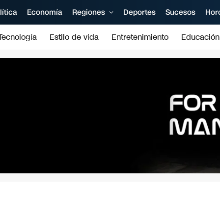
lítica
Economía
Regiones
Deportes
Sucesos
Hor
Tecnología
Estilo de vida
Entretenimiento
Educación