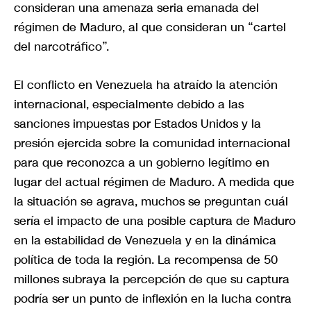
consideran una amenaza seria emanada del
régimen de Maduro, al que consideran un “cartel
del narcotráfico”.
El conflicto en Venezuela ha atraído la atención
internacional, especialmente debido a las
sanciones impuestas por Estados Unidos y la
presión ejercida sobre la comunidad internacional
para que reconozca a un gobierno legítimo en
lugar del actual régimen de Maduro. A medida que
la situación se agrava, muchos se preguntan cuál
sería el impacto de una posible captura de Maduro
en la estabilidad de Venezuela y en la dinámica
política de toda la región. La recompensa de 50
millones subraya la percepción de que su captura
podría ser un punto de inflexión en la lucha contra