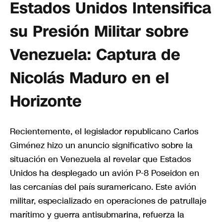
Estados Unidos Intensifica
su Presión Militar sobre
Venezuela: Captura de
Nicolás Maduro en el
Horizonte
Recientemente, el legislador republicano Carlos
Giménez hizo un anuncio significativo sobre la
situación en Venezuela al revelar que Estados
Unidos ha desplegado un avión P-8 Poseidon en
las cercanías del país suramericano. Este avión
militar, especializado en operaciones de patrullaje
marítimo y guerra antisubmarina, refuerza la