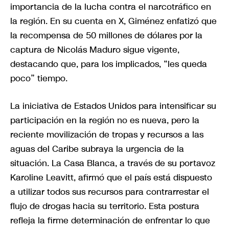
importancia de la lucha contra el narcotráfico en
la región. En su cuenta en X, Giménez enfatizó que
la recompensa de 50 millones de dólares por la
captura de Nicolás Maduro sigue vigente,
destacando que, para los implicados, “les queda
poco” tiempo.
La iniciativa de Estados Unidos para intensificar su
participación en la región no es nueva, pero la
reciente movilización de tropas y recursos a las
aguas del Caribe subraya la urgencia de la
situación. La Casa Blanca, a través de su portavoz
Karoline Leavitt, afirmó que el país está dispuesto
a utilizar todos sus recursos para contrarrestar el
flujo de drogas hacia su territorio. Esta postura
refleja la firme determinación de enfrentar lo que