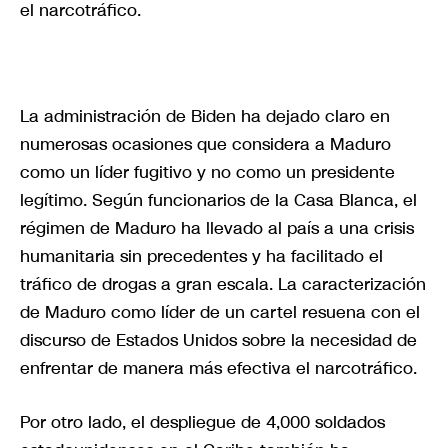
el narcotráfico.
La administración de Biden ha dejado claro en
numerosas ocasiones que considera a Maduro
como un líder fugitivo y no como un presidente
legítimo. Según funcionarios de la Casa Blanca, el
régimen de Maduro ha llevado al país a una crisis
humanitaria sin precedentes y ha facilitado el
tráfico de drogas a gran escala. La caracterización
de Maduro como líder de un cartel resuena con el
discurso de Estados Unidos sobre la necesidad de
enfrentar de manera más efectiva el narcotráfico.
Por otro lado, el despliegue de 4,000 soldados