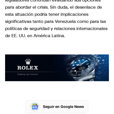
legisladores continúan evaluando sus opciones
para abordar el crisis. Sin duda, el desenlace de
esta situación podría tener implicaciones
significativas tanto para Venezuela como para las
políticas de seguridad y relaciones internacionales
de EE. UU. en América Latina.
Seguir en Google News