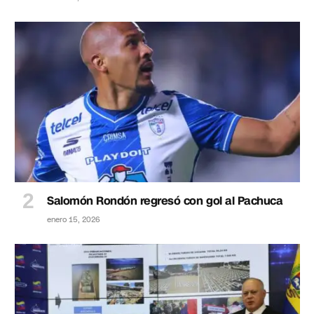
Salomón Rondón regresó con gol al Pachuca
enero 15, 2026