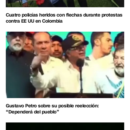
Cuatro policías heridos con flechas durante protestas
contra EE UU en Colombia
Gustavo Petro sobre su posible reelección:
“Dependerá del pueblo”