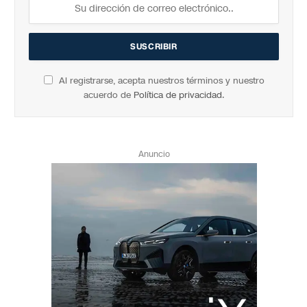
Al registrarse, acepta nuestros términos y nuestro
acuerdo de
Política de privacidad
.
Anuncio