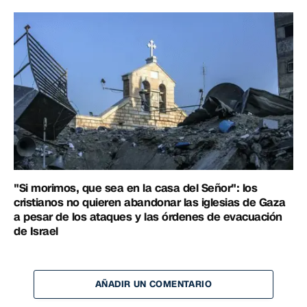
"Si morimos, que sea en la casa del Señor": los
cristianos no quieren abandonar las iglesias de Gaza
a pesar de los ataques y las órdenes de evacuación
de Israel
AÑADIR UN COMENTARIO