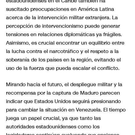
estadounidenses en el Caribe también ha
suscitado preocupaciones en América Latina
acerca de la intervención militar extranjera. La
percepción de intervencionismo puede generar
tensiones en relaciones diplomáticas ya frágiles.
Asimismo, es crucial encontrar un equilibrio entre
la lucha contra el narcotráfico y el respeto a la
soberanía de los países en la región, evitando el
uso de la fuerza que pueda escalar el conflicto.
Mirando hacia el futuro, el despliegue militar y la
recompensa por la captura de Maduro parecen
indicar que Estados Unidos seguirá presionando
para cambiar la situación en Venezuela. El tiempo
juega un papel crucial, ya que tanto las
autoridades estadounidenses como los