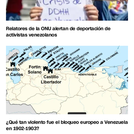
Relatores de la ONU alertan de deportación de
activistas venezolanos
¿Qué tan violento fue el bloqueo europeo a Venezuela
en 1902-1903?