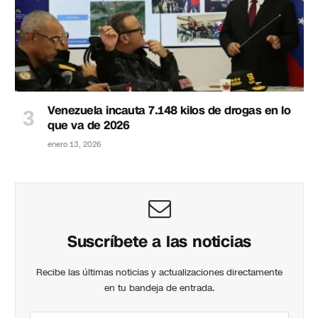
Venezuela incauta 7.148 kilos de drogas en lo
que va de 2026
enero 13, 2026
Suscríbete a las noticias
Recibe las últimas noticias y actualizaciones directamente
en tu bandeja de entrada.