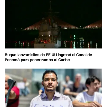
Buque lanzamisiles de EE UU ingresó al Canal de
Panamá para poner rumbo al Caribe