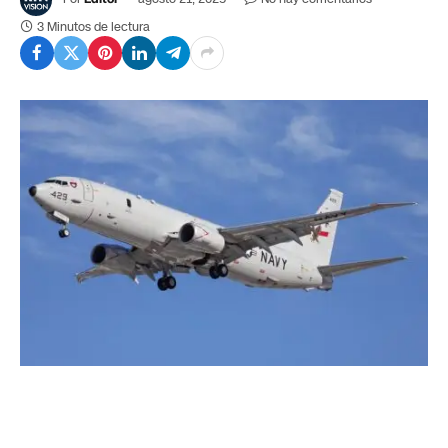
3 Minutos de lectura