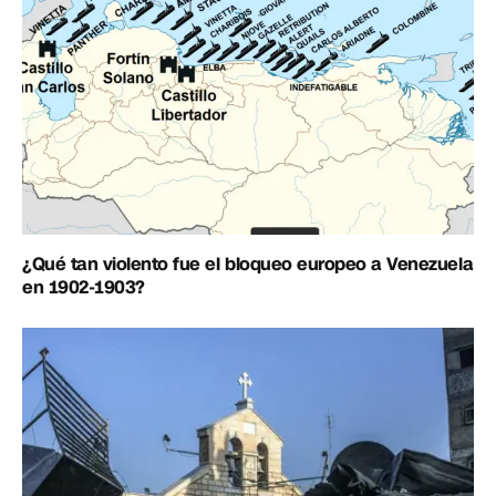
¿Qué tan violento fue el bloqueo europeo a Venezuela
en 1902-1903?