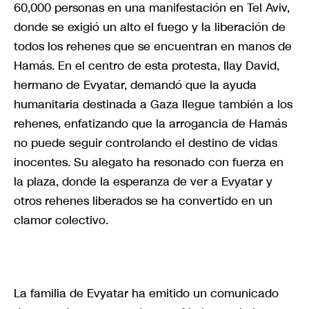
60,000 personas en una manifestación en Tel Aviv,
donde se exigió un alto el fuego y la liberación de
todos los rehenes que se encuentran en manos de
Hamás. En el centro de esta protesta, Ilay David,
hermano de Evyatar, demandó que la ayuda
humanitaria destinada a Gaza llegue también a los
rehenes, enfatizando que la arrogancia de Hamás
no puede seguir controlando el destino de vidas
inocentes. Su alegato ha resonado con fuerza en
la plaza, donde la esperanza de ver a Evyatar y
otros rehenes liberados se ha convertido en un
clamor colectivo.
La familia de Evyatar ha emitido un comunicado