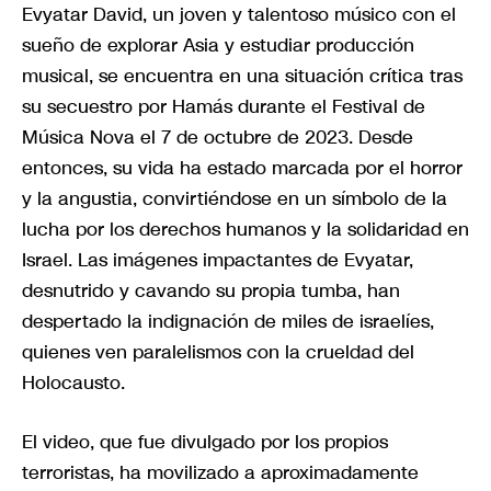
Evyatar David, un joven y talentoso músico con el
sueño de explorar Asia y estudiar producción
musical, se encuentra en una situación crítica tras
su secuestro por Hamás durante el Festival de
Música Nova el 7 de octubre de 2023. Desde
entonces, su vida ha estado marcada por el horror
y la angustia, convirtiéndose en un símbolo de la
lucha por los derechos humanos y la solidaridad en
Israel. Las imágenes impactantes de Evyatar,
desnutrido y cavando su propia tumba, han
despertado la indignación de miles de israelíes,
quienes ven paralelismos con la crueldad del
Holocausto.
El video, que fue divulgado por los propios
terroristas, ha movilizado a aproximadamente