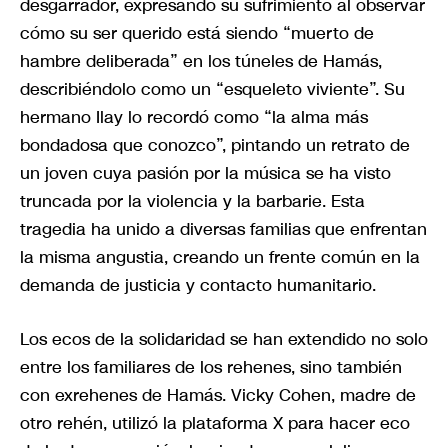
desgarrador, expresando su sufrimiento al observar
cómo su ser querido está siendo “muerto de
hambre deliberada” en los túneles de Hamás,
describiéndolo como un “esqueleto viviente”. Su
hermano Ilay lo recordó como “la alma más
bondadosa que conozco”, pintando un retrato de
un joven cuya pasión por la música se ha visto
truncada por la violencia y la barbarie. Esta
tragedia ha unido a diversas familias que enfrentan
la misma angustia, creando un frente común en la
demanda de justicia y contacto humanitario.
Los ecos de la solidaridad se han extendido no solo
entre los familiares de los rehenes, sino también
con exrehenes de Hamás. Vicky Cohen, madre de
otro rehén, utilizó la plataforma X para hacer eco