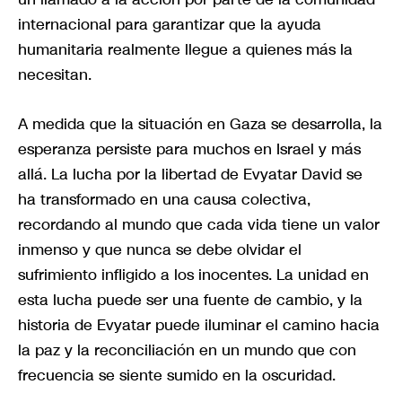
internacional para garantizar que la ayuda
humanitaria realmente llegue a quienes más la
necesitan.
A medida que la situación en Gaza se desarrolla, la
esperanza persiste para muchos en Israel y más
allá. La lucha por la libertad de Evyatar David se
ha transformado en una causa colectiva,
recordando al mundo que cada vida tiene un valor
inmenso y que nunca se debe olvidar el
sufrimiento infligido a los inocentes. La unidad en
esta lucha puede ser una fuente de cambio, y la
historia de Evyatar puede iluminar el camino hacia
la paz y la reconciliación en un mundo que con
frecuencia se siente sumido en la oscuridad.