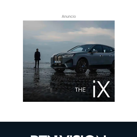
Anuncio