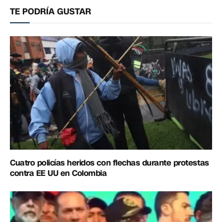
TE PODRÍA GUSTAR
Cuatro policías heridos con flechas durante protestas
contra EE UU en Colombia