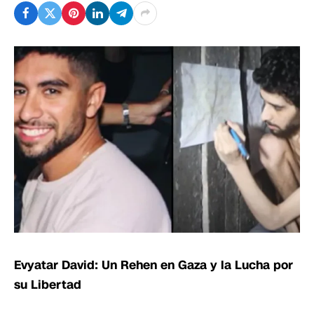
Evyatar David: Un Rehen en Gaza y la Lucha por
su Libertad