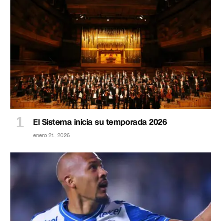
El Sistema inicia su temporada 2026
enero 21, 2026