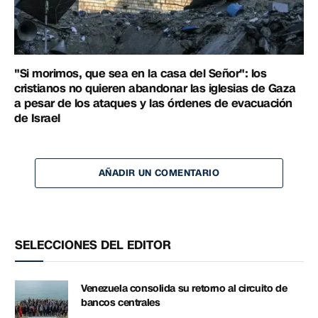
"Si morimos, que sea en la casa del Señor": los
cristianos no quieren abandonar las iglesias de Gaza
a pesar de los ataques y las órdenes de evacuación
de Israel
AÑADIR UN COMENTARIO
SELECCIONES DEL EDITOR
Venezuela consolida su retorno al circuito de
bancos centrales