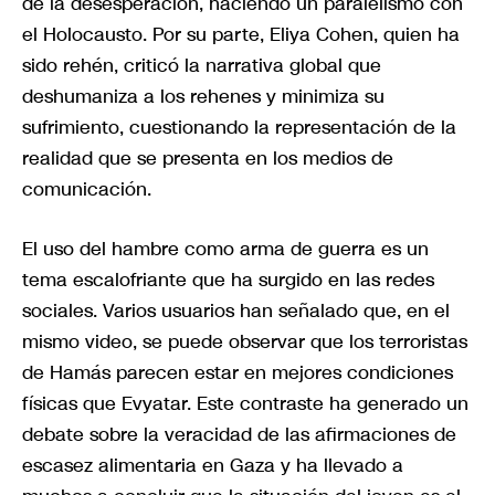
de la desesperación, haciendo un paralelismo con
el Holocausto. Por su parte, Eliya Cohen, quien ha
sido rehén, criticó la narrativa global que
deshumaniza a los rehenes y minimiza su
sufrimiento, cuestionando la representación de la
realidad que se presenta en los medios de
comunicación.
El uso del hambre como arma de guerra es un
tema escalofriante que ha surgido en las redes
sociales. Varios usuarios han señalado que, en el
mismo video, se puede observar que los terroristas
de Hamás parecen estar en mejores condiciones
físicas que Evyatar. Este contraste ha generado un
debate sobre la veracidad de las afirmaciones de
escasez alimentaria en Gaza y ha llevado a