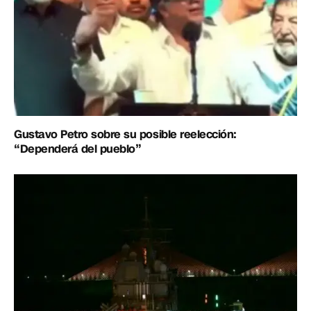
Gustavo Petro sobre su posible reelección:
“Dependerá del pueblo”