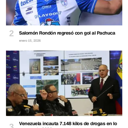
Salomón Rondón regresó con gol al Pachuca
enero 15, 2026
Venezuela incauta 7.148 kilos de drogas en lo