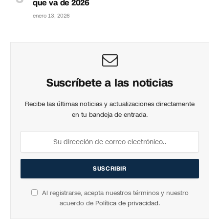
que va de 2026
enero 13, 2026
Suscríbete a las noticias
Recibe las últimas noticias y actualizaciones directamente
en tu bandeja de entrada.
Al registrarse, acepta nuestros términos y nuestro
acuerdo de
Política de privacidad
.