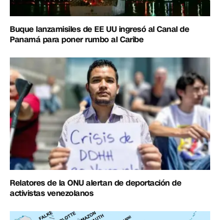
Buque lanzamisiles de EE UU ingresó al Canal de
Panamá para poner rumbo al Caribe
Relatores de la ONU alertan de deportación de
activistas venezolanos