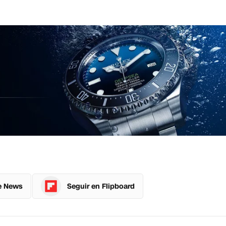
e News
Seguir en Flipboard