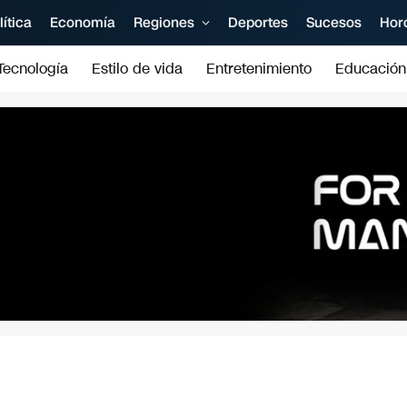
lítica
Economía
Regiones
Deportes
Sucesos
Hor
Tecnología
Estilo de vida
Entretenimiento
Educación