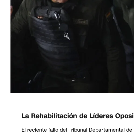
La Rehabilitación de Líderes Oposit
El reciente fallo del Tribunal Departamental de