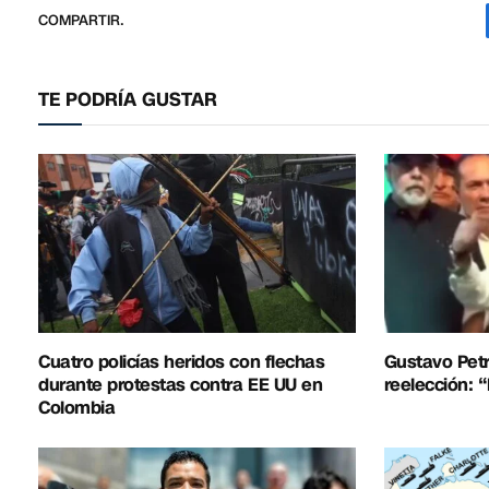
COMPARTIR.
TE PODRÍA GUSTAR
Cuatro policías heridos con flechas
Gustavo Petr
durante protestas contra EE UU en
reelección: 
Colombia