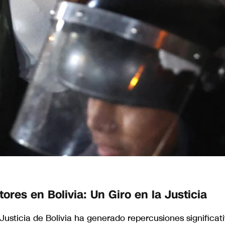
ores en Bolivia: Un Giro en la Justicia
 Justicia de Bolivia ha generado repercusiones significat