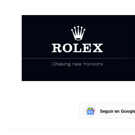
Seguir en Googl