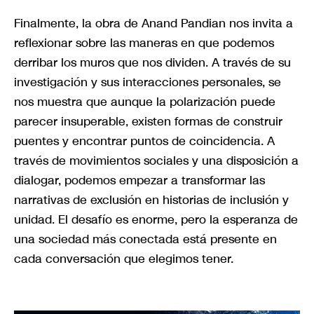
Finalmente, la obra de Anand Pandian nos invita a
reflexionar sobre las maneras en que podemos
derribar los muros que nos dividen. A través de su
investigación y sus interacciones personales, se
nos muestra que aunque la polarización puede
parecer insuperable, existen formas de construir
puentes y encontrar puntos de coincidencia. A
través de movimientos sociales y una disposición a
dialogar, podemos empezar a transformar las
narrativas de exclusión en historias de inclusión y
unidad. El desafío es enorme, pero la esperanza de
una sociedad más conectada está presente en
cada conversación que elegimos tener.