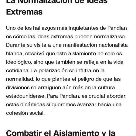
La Normalización de Ideas
Extremas
Uno de los hallazgos más inquietantes de Pandian
es cómo las ideas extremas pueden normalizarse.
Durante su visita a una manifestación nacionalista
blanca, observó que este aislamiento no solo es
ideológico, sino que también se refleja en la vida
cotidiana. La polarización se infiltra en la
normalidad, lo que plantea el peligro de que las
divisiones se arraiguen aún más en la cultura
estadounidense. Para Pandian, es crucial abordar
estas dinámicas si queremos avanzar hacia una
cohesión social.
Combatir el Aislamiento y la