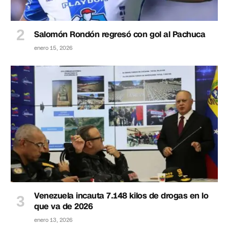
Salomón Rondón regresó con gol al Pachuca
enero 15, 2026
Venezuela incauta 7.148 kilos de drogas en lo
que va de 2026
enero 13, 2026