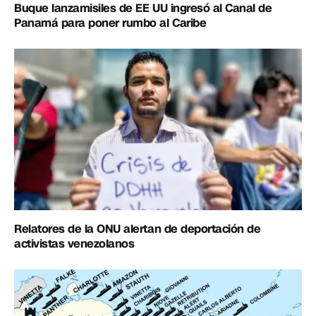
Buque lanzamisiles de EE UU ingresó al Canal de
Panamá para poner rumbo al Caribe
Relatores de la ONU alertan de deportación de
activistas venezolanos