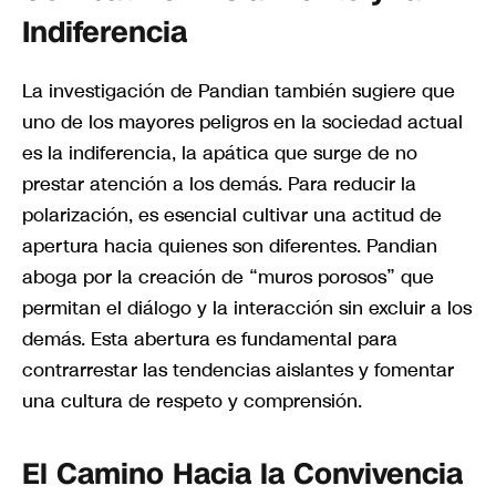
Indiferencia
La investigación de Pandian también sugiere que
uno de los mayores peligros en la sociedad actual
es la indiferencia, la apática que surge de no
prestar atención a los demás. Para reducir la
polarización, es esencial cultivar una actitud de
apertura hacia quienes son diferentes. Pandian
aboga por la creación de “muros porosos” que
permitan el diálogo y la interacción sin excluir a los
demás. Esta abertura es fundamental para
contrarrestar las tendencias aislantes y fomentar
una cultura de respeto y comprensión.
El Camino Hacia la Convivencia