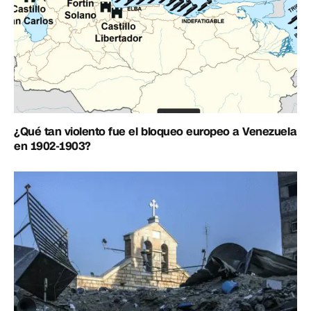
¿Qué tan violento fue el bloqueo europeo a Venezuela
en 1902-1903?