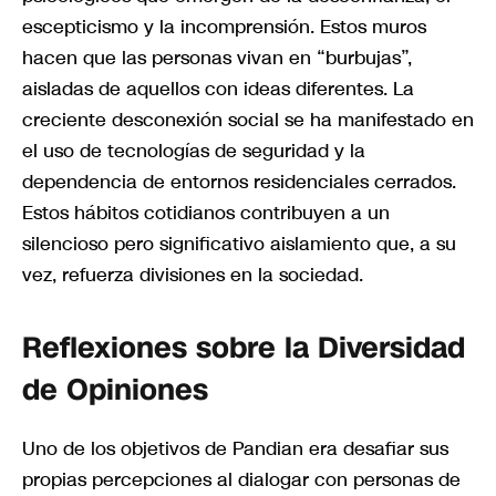
escepticismo y la incomprensión. Estos muros
hacen que las personas vivan en “burbujas”,
aisladas de aquellos con ideas diferentes. La
creciente desconexión social se ha manifestado en
el uso de tecnologías de seguridad y la
dependencia de entornos residenciales cerrados.
Estos hábitos cotidianos contribuyen a un
silencioso pero significativo aislamiento que, a su
vez, refuerza divisiones en la sociedad.
Reflexiones sobre la Diversidad
de Opiniones
Uno de los objetivos de Pandian era desafiar sus
propias percepciones al dialogar con personas de