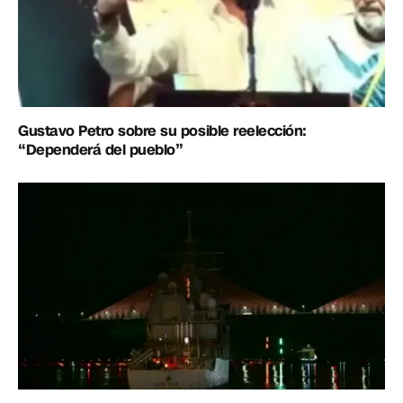
Gustavo Petro sobre su posible reelección:
“Dependerá del pueblo”