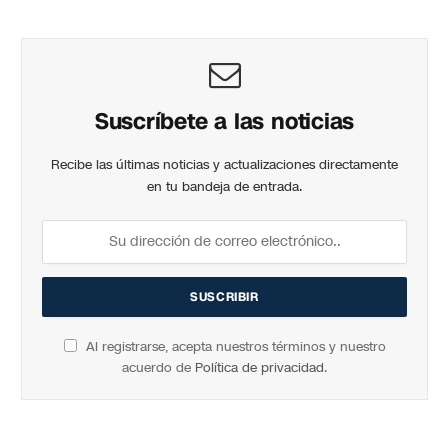
Suscríbete a las noticias
Recibe las últimas noticias y actualizaciones directamente
en tu bandeja de entrada.
Al registrarse, acepta nuestros términos y nuestro
acuerdo de
Política de privacidad
.