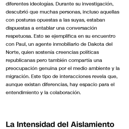
diferentes ideologías. Durante su investigación,
descubrió que muchas personas, incluso aquellas
con posturas opuestas a las suyas, estaban
dispuestas a entablar una conversación
respetuosa. Esto se ejemplifica en su encuentro
con Paul, un agente inmobiliario de Dakota del
Norte, quien sostenía creencias políticas
republicanas pero también compartía una
preocupación genuina por el medio ambiente y la
migración. Este tipo de interacciones revela que,
aunque existan diferencias, hay espacio para el
entendimiento y la colaboración.
La Intensidad del Aislamiento