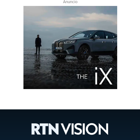
Anuncio