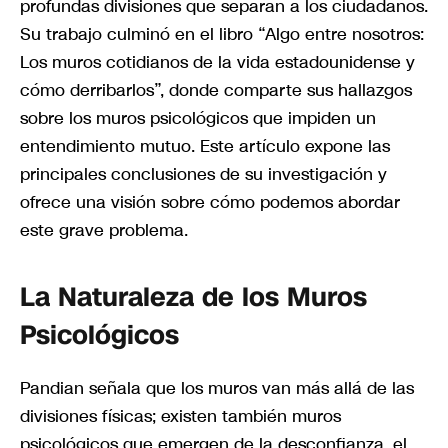
profundas divisiones que separan a los ciudadanos.
Su trabajo culminó en el libro “Algo entre nosotros:
Los muros cotidianos de la vida estadounidense y
cómo derribarlos”, donde comparte sus hallazgos
sobre los muros psicológicos que impiden un
entendimiento mutuo. Este artículo expone las
principales conclusiones de su investigación y
ofrece una visión sobre cómo podemos abordar
este grave problema.
La Naturaleza de los Muros
Psicológicos
Pandian señala que los muros van más allá de las
divisiones físicas; existen también muros
psicológicos que emergen de la desconfianza, el