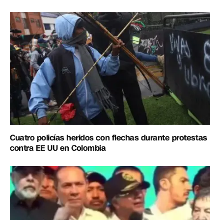
Cuatro policías heridos con flechas durante protestas
contra EE UU en Colombia