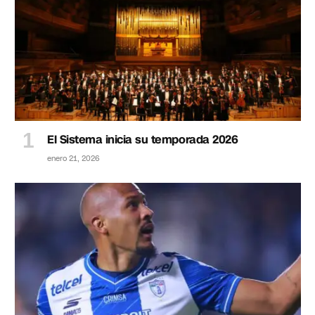
El Sistema inicia su temporada 2026
enero 21, 2026