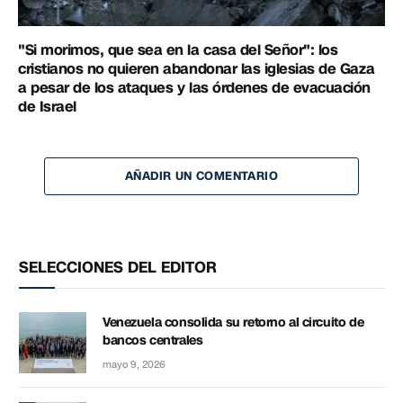
"Si morimos, que sea en la casa del Señor": los
cristianos no quieren abandonar las iglesias de Gaza
a pesar de los ataques y las órdenes de evacuación
de Israel
AÑADIR UN COMENTARIO
SELECCIONES DEL EDITOR
Venezuela consolida su retorno al circuito de
bancos centrales
mayo 9, 2026