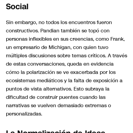
Social
Sin embargo, no todos los encuentros fueron
constructivos. Pandian también se topó con
personas inflexibles en sus creencias, como Frank,
un empresario de Michigan, con quien tuvo
múltiples discusiones sobre temas críticos. A través
de estas conversaciones, queda en evidencia
cómo la polarización se ve exacerbada por los
ecosistemas mediáticos y la falta de exposición a
puntos de vista alternativos. Esto subraya la
dificultad de construir puentes cuando las
narrativas se vuelven demasiado extremas o
personalizadas.