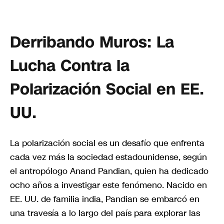
Derribando Muros: La
Lucha Contra la
Polarización Social en EE.
UU.
La polarización social es un desafío que enfrenta
cada vez más la sociedad estadounidense, según
el antropólogo Anand Pandian, quien ha dedicado
ocho años a investigar este fenómeno. Nacido en
EE. UU. de familia india, Pandian se embarcó en
una travesía a lo largo del país para explorar las