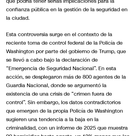
que podría tener serias implicaciones para la
confianza pública en la gestión de la seguridad en
la ciudad.
Esta controversia surge en el contexto de la
reciente toma de control federal de la Policía de
Washington por parte del gobierno de Trump, que
se llevó a cabo bajo la declaración de
“Emergencia de Seguridad Nacional”. En esta
acción, se desplegaron más de 800 agentes de la
Guardia Nacional, donde se argumentó la
existencia de una crisis de “crimen fuera de
control”. Sin embargo, los datos contradictorios
que emergen de la propia Policía de Washington
sugieren una tendencia a la baja en la
criminalidad, con un informe de 2025 que muestra