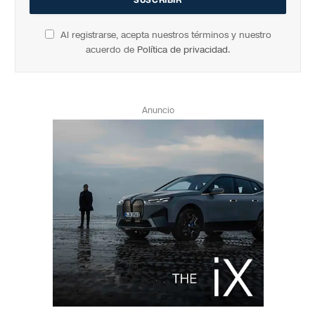
Al registrarse, acepta nuestros términos y nuestro
acuerdo de
Política de privacidad
.
Anuncio