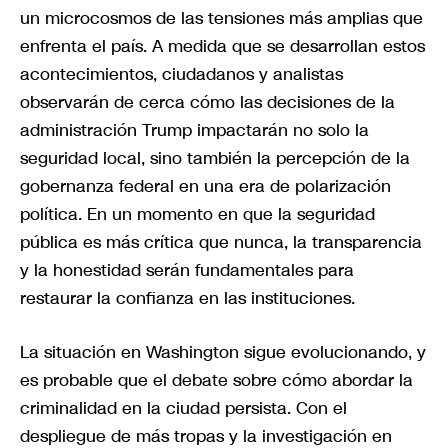
un microcosmos de las tensiones más amplias que
enfrenta el país. A medida que se desarrollan estos
acontecimientos, ciudadanos y analistas
observarán de cerca cómo las decisiones de la
administración Trump impactarán no solo la
seguridad local, sino también la percepción de la
gobernanza federal en una era de polarización
política. En un momento en que la seguridad
pública es más crítica que nunca, la transparencia
y la honestidad serán fundamentales para
restaurar la confianza en las instituciones.
La situación en Washington sigue evolucionando, y
es probable que el debate sobre cómo abordar la
criminalidad en la ciudad persista. Con el
despliegue de más tropas y la investigación en