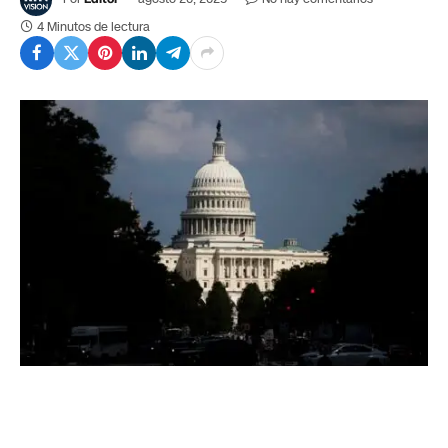
4 Minutos de lectura