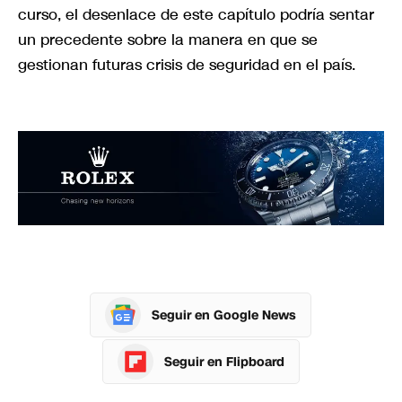
curso, el desenlace de este capítulo podría sentar
un precedente sobre la manera en que se
gestionan futuras crisis de seguridad en el país.
Seguir en Google News
Seguir en Flipboard