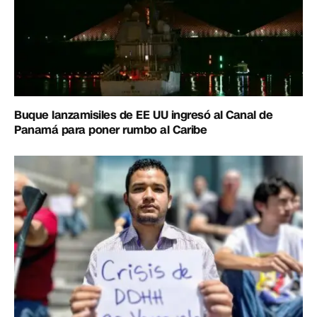
Buque lanzamisiles de EE UU ingresó al Canal de
Panamá para poner rumbo al Caribe