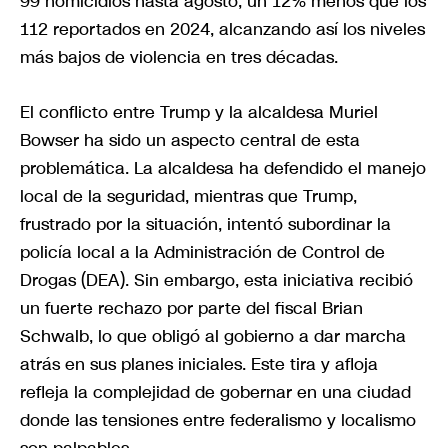
99 homicidios hasta agosto, un 12% menos que los
112 reportados en 2024, alcanzando así los niveles
más bajos de violencia en tres décadas.
El conflicto entre Trump y la alcaldesa Muriel
Bowser ha sido un aspecto central de esta
problemática. La alcaldesa ha defendido el manejo
local de la seguridad, mientras que Trump,
frustrado por la situación, intentó subordinar la
policía local a la Administración de Control de
Drogas (DEA). Sin embargo, esta iniciativa recibió
un fuerte rechazo por parte del fiscal Brian
Schwalb, lo que obligó al gobierno a dar marcha
atrás en sus planes iniciales. Este tira y afloja
refleja la complejidad de gobernar en una ciudad
donde las tensiones entre federalismo y localismo
son palpables.