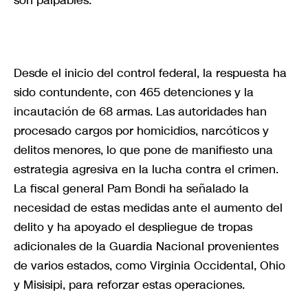
Desde el inicio del control federal, la respuesta ha
sido contundente, con 465 detenciones y la
incautación de 68 armas. Las autoridades han
procesado cargos por homicidios, narcóticos y
delitos menores, lo que pone de manifiesto una
estrategia agresiva en la lucha contra el crimen.
La fiscal general Pam Bondi ha señalado la
necesidad de estas medidas ante el aumento del
delito y ha apoyado el despliegue de tropas
adicionales de la Guardia Nacional provenientes
de varios estados, como Virginia Occidental, Ohio
y Misisipi, para reforzar estas operaciones.