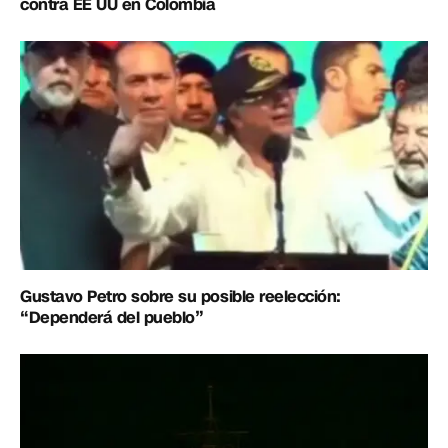
contra EE UU en Colombia
Gustavo Petro sobre su posible reelección:
“Dependerá del pueblo”