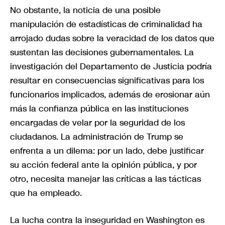
No obstante, la noticia de una posible
manipulación de estadísticas de criminalidad ha
arrojado dudas sobre la veracidad de los datos que
sustentan las decisiones gubernamentales. La
investigación del Departamento de Justicia podría
resultar en consecuencias significativas para los
funcionarios implicados, además de erosionar aún
más la confianza pública en las instituciones
encargadas de velar por la seguridad de los
ciudadanos. La administración de Trump se
enfrenta a un dilema: por un lado, debe justificar
su acción federal ante la opinión pública, y por
otro, necesita manejar las críticas a las tácticas
que ha empleado.
La lucha contra la inseguridad en Washington es