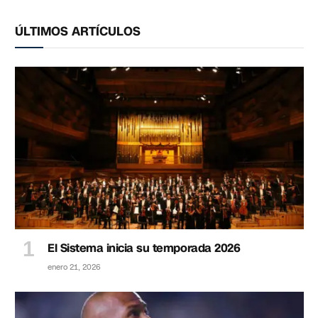
ÚLTIMOS ARTÍCULOS
El Sistema inicia su temporada 2026
enero 21, 2026