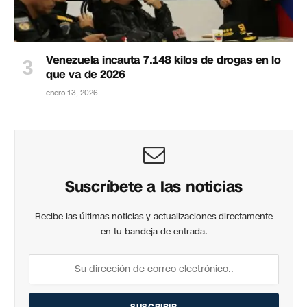
Venezuela incauta 7.148 kilos de drogas en lo
que va de 2026
enero 13, 2026
Suscríbete a las noticias
Recibe las últimas noticias y actualizaciones directamente
en tu bandeja de entrada.