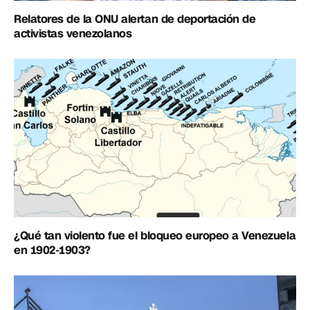
Relatores de la ONU alertan de deportación de
activistas venezolanos
¿Qué tan violento fue el bloqueo europeo a Venezuela
en 1902-1903?