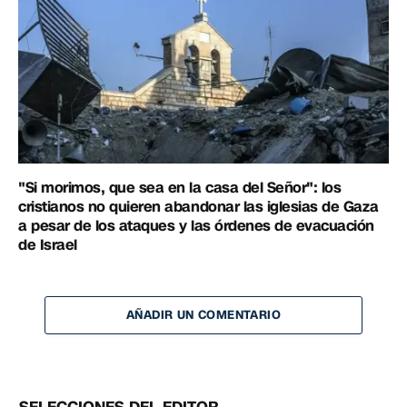
"Si morimos, que sea en la casa del Señor": los
cristianos no quieren abandonar las iglesias de Gaza
a pesar de los ataques y las órdenes de evacuación
de Israel
AÑADIR UN COMENTARIO
SELECCIONES DEL EDITOR