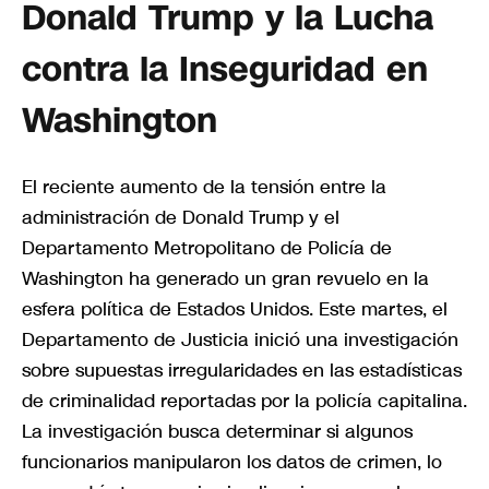
Donald Trump y la Lucha
contra la Inseguridad en
Washington
El reciente aumento de la tensión entre la
administración de Donald Trump y el
Departamento Metropolitano de Policía de
Washington ha generado un gran revuelo en la
esfera política de Estados Unidos. Este martes, el
Departamento de Justicia inició una investigación
sobre supuestas irregularidades en las estadísticas
de criminalidad reportadas por la policía capitalina.
La investigación busca determinar si algunos
funcionarios manipularon los datos de crimen, lo