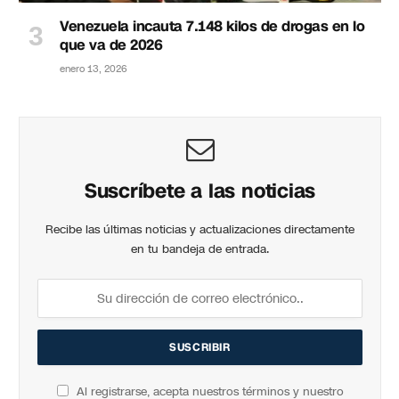
Venezuela incauta 7.148 kilos de drogas en lo
que va de 2026
enero 13, 2026
Suscríbete a las noticias
Recibe las últimas noticias y actualizaciones directamente
en tu bandeja de entrada.
Al registrarse, acepta nuestros términos y nuestro