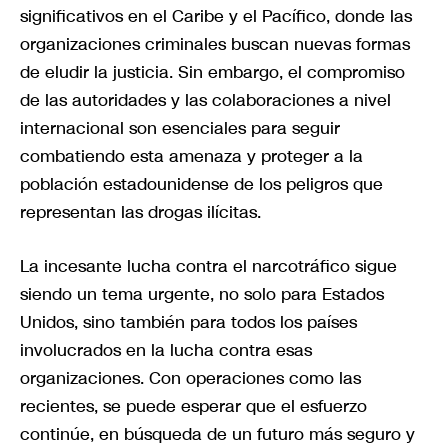
significativos en el Caribe y el Pacífico, donde las
organizaciones criminales buscan nuevas formas
de eludir la justicia. Sin embargo, el compromiso
de las autoridades y las colaboraciones a nivel
internacional son esenciales para seguir
combatiendo esta amenaza y proteger a la
población estadounidense de los peligros que
representan las drogas ilícitas.
La incesante lucha contra el narcotráfico sigue
siendo un tema urgente, no solo para Estados
Unidos, sino también para todos los países
involucrados en la lucha contra esas
organizaciones. Con operaciones como las
recientes, se puede esperar que el esfuerzo
continúe, en búsqueda de un futuro más seguro y