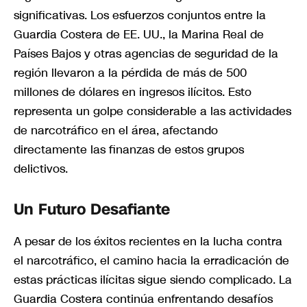
significativas. Los esfuerzos conjuntos entre la
Guardia Costera de EE. UU., la Marina Real de
Países Bajos y otras agencias de seguridad de la
región llevaron a la pérdida de más de 500
millones de dólares en ingresos ilícitos. Esto
representa un golpe considerable a las actividades
de narcotráfico en el área, afectando
directamente las finanzas de estos grupos
delictivos.
Un Futuro Desafiante
A pesar de los éxitos recientes en la lucha contra
el narcotráfico, el camino hacia la erradicación de
estas prácticas ilícitas sigue siendo complicado. La
Guardia Costera continúa enfrentando desafíos