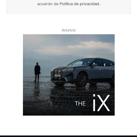
acuerdo de
Política de privacidad
.
Anuncio