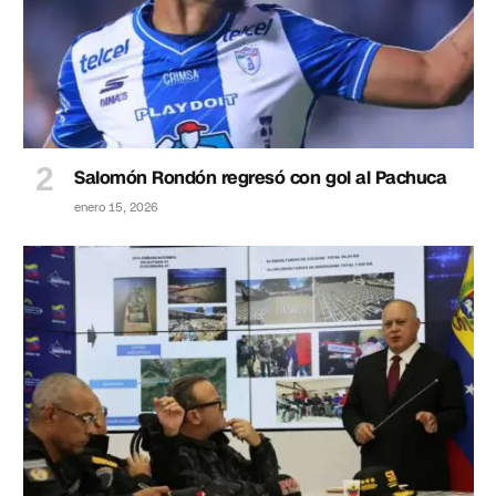
Salomón Rondón regresó con gol al Pachuca
enero 15, 2026