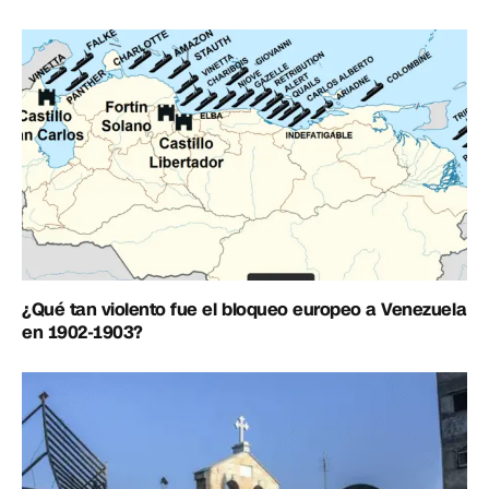
¿Qué tan violento fue el bloqueo europeo a Venezuela
en 1902-1903?