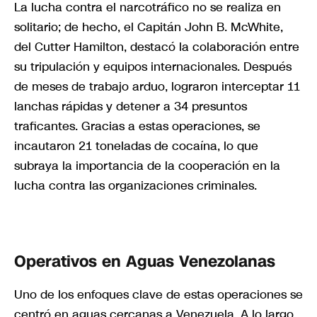
La lucha contra el narcotráfico no se realiza en
solitario; de hecho, el Capitán John B. McWhite,
del Cutter Hamilton, destacó la colaboración entre
su tripulación y equipos internacionales. Después
de meses de trabajo arduo, lograron interceptar 11
lanchas rápidas y detener a 34 presuntos
traficantes. Gracias a estas operaciones, se
incautaron 21 toneladas de cocaína, lo que
subraya la importancia de la cooperación en la
lucha contra las organizaciones criminales.
Operativos en Aguas Venezolanas
Uno de los enfoques clave de estas operaciones se
centró en aguas cercanas a Venezuela. A lo largo