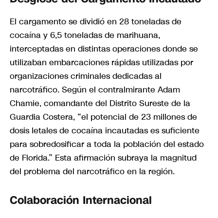
El cargamento se dividió en 28 toneladas de
cocaína y 6,5 toneladas de marihuana,
interceptadas en distintas operaciones donde se
utilizaban embarcaciones rápidas utilizadas por
organizaciones criminales dedicadas al
narcotráfico. Según el contralmirante Adam
Chamie, comandante del Distrito Sureste de la
Guardia Costera, “el potencial de 23 millones de
dosis letales de cocaína incautadas es suficiente
para sobredosificar a toda la población del estado
de Florida.” Esta afirmación subraya la magnitud
del problema del narcotráfico en la región.
Colaboración Internacional