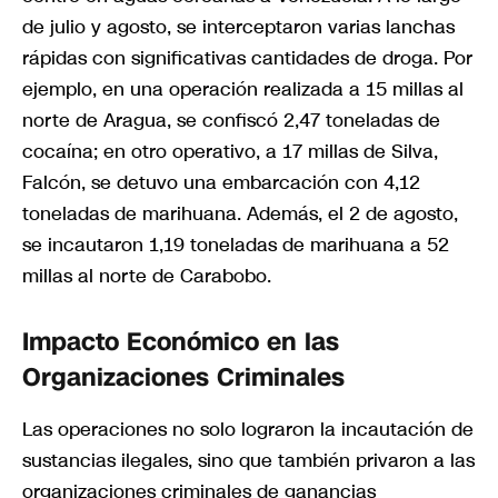
de julio y agosto, se interceptaron varias lanchas
rápidas con significativas cantidades de droga. Por
ejemplo, en una operación realizada a 15 millas al
norte de Aragua, se confiscó 2,47 toneladas de
cocaína; en otro operativo, a 17 millas de Silva,
Falcón, se detuvo una embarcación con 4,12
toneladas de marihuana. Además, el 2 de agosto,
se incautaron 1,19 toneladas de marihuana a 52
millas al norte de Carabobo.
Impacto Económico en las
Organizaciones Criminales
Las operaciones no solo lograron la incautación de
sustancias ilegales, sino que también privaron a las
organizaciones criminales de ganancias