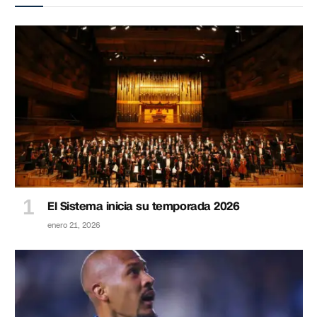
El Sistema inicia su temporada 2026
enero 21, 2026