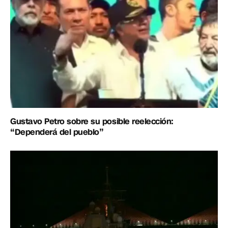
Gustavo Petro sobre su posible reelección:
“Dependerá del pueblo”