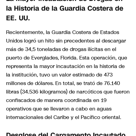
la Historia de la Guardia Costera de
EE. UU.
Recientemente, la Guardia Costera de Estados
Unidos logró un hito sin precedentes al descargar
más de 34,5 toneladas de drogas ilícitas en el
puerto de Everglades, Florida. Esta operación, que
representa la mayor incautación en la historia de
la institución, tuvo un valor estimado de 473
millones de dólares. En total, se trató de 76.140
libras (34.536 kilogramos) de narcóticos que fueron
confiscados de manera coordinada en 19
operativos que se llevaron a cabo en aguas
internacionales del Caribe y el Pacífico oriental.
Desglose del Cargamento Incautado