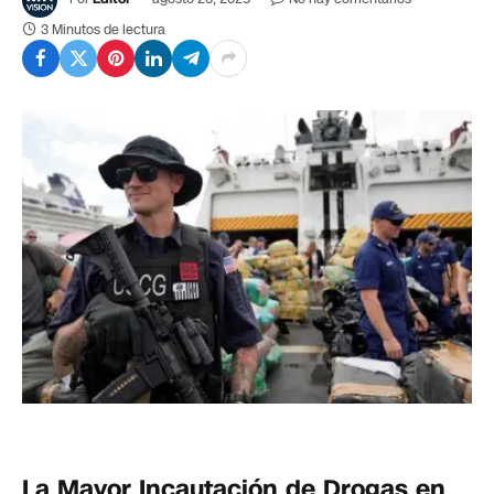
3 Minutos de lectura
La Mayor Incautación de Drogas en