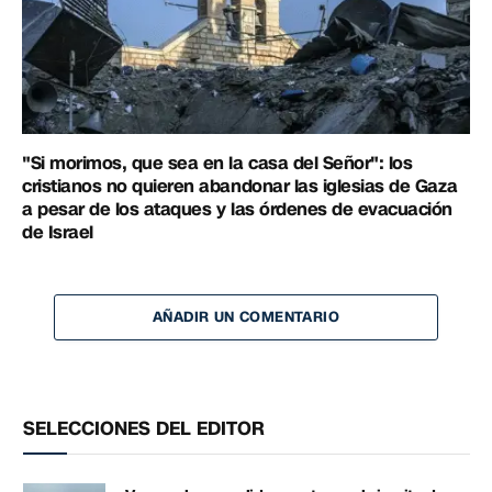
"Si morimos, que sea en la casa del Señor": los
cristianos no quieren abandonar las iglesias de Gaza
a pesar de los ataques y las órdenes de evacuación
de Israel
AÑADIR UN COMENTARIO
SELECCIONES DEL EDITOR