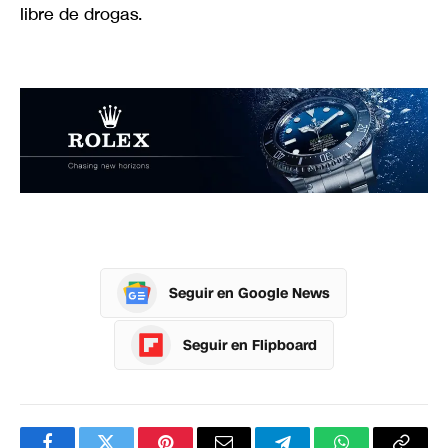
libre de drogas.
Seguir en Google News
Seguir en Flipboard