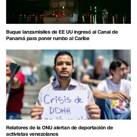
Buque lanzamisiles de EE UU ingresó al Canal de
Panamá para poner rumbo al Caribe
Relatores de la ONU alertan de deportación de
activistas venezolanos