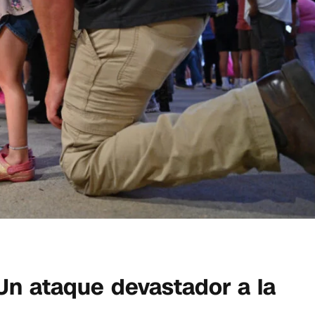
 Un ataque devastador a la