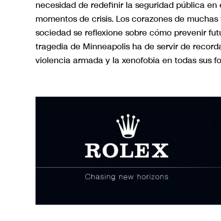
necesidad de redefinir la seguridad pública en 
momentos de crisis. Los corazones de muchas f
sociedad se reflexione sobre cómo prevenir fut
tragedia de Minneapolis ha de servir de recorda
violencia armada y la xenofobia en todas sus f