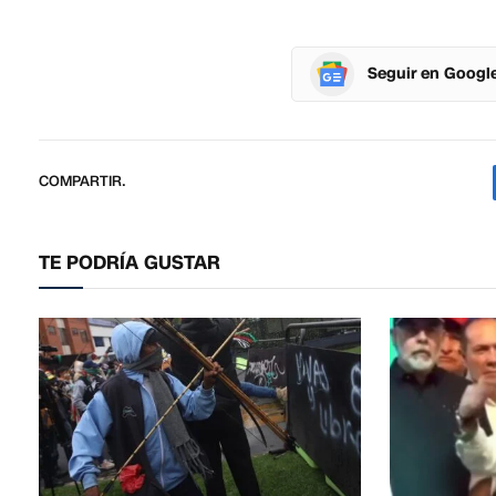
Seguir en Googl
COMPARTIR.
TE PODRÍA GUSTAR