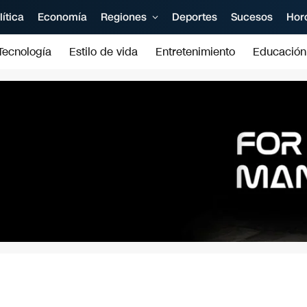
lítica
Economía
Regiones
Deportes
Sucesos
Hor
Tecnología
Estilo de vida
Entretenimiento
Educación