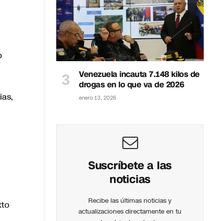
o
Venezuela incauta 7.148 kilos de
drogas en lo que va de 2026
ias,
enero 13, 2026
Suscríbete a las
noticias
Recibe las últimas noticias y
xto
actualizaciones directamente en tu