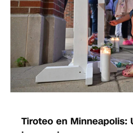
Tiroteo en Minneapolis: