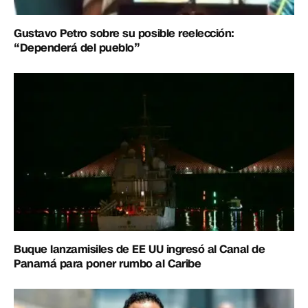
Gustavo Petro sobre su posible reelección:
“Dependerá del pueblo”
Buque lanzamisiles de EE UU ingresó al Canal de
Panamá para poner rumbo al Caribe