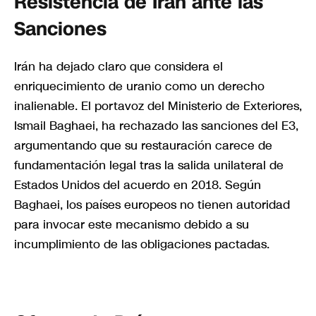
Resistencia de Irán ante las
Sanciones
Irán ha dejado claro que considera el
enriquecimiento de uranio como un derecho
inalienable. El portavoz del Ministerio de Exteriores,
Ismail Baghaei, ha rechazado las sanciones del E3,
argumentando que su restauración carece de
fundamentación legal tras la salida unilateral de
Estados Unidos del acuerdo en 2018. Según
Baghaei, los países europeos no tienen autoridad
para invocar este mecanismo debido a su
incumplimiento de las obligaciones pactadas.