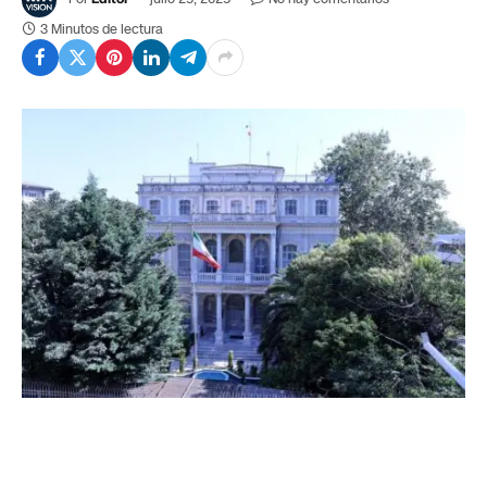
3 Minutos de lectura