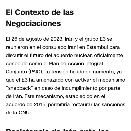
El Contexto de las
Negociaciones
El 26 de agosto de 2023, Irán y el grupo E3 se
reunieron en el consulado iraní en Estambul para
discutir el futuro del acuerdo nuclear, oficialmente
conocido como el Plan de Acción Integral
Conjunto (PAIC). La tensión ha ido en aumento, ya
que el E3 ha amenazado con activar el mecanismo
“snapback” en caso de incumplimiento por parte
de Irán. Este mecanismo, establecido en el
acuerdo de 2015, permitiría restaurar las sanciones
de la ONU.