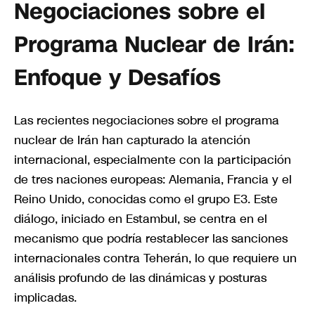
Negociaciones sobre el
Programa Nuclear de Irán:
Enfoque y Desafíos
Las recientes negociaciones sobre el programa
nuclear de Irán han capturado la atención
internacional, especialmente con la participación
de tres naciones europeas: Alemania, Francia y el
Reino Unido, conocidas como el grupo E3. Este
diálogo, iniciado en Estambul, se centra en el
mecanismo que podría restablecer las sanciones
internacionales contra Teherán, lo que requiere un
análisis profundo de las dinámicas y posturas
implicadas.