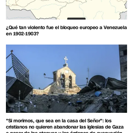
¿Qué tan violento fue el bloqueo europeo a Venezuela
en 1902-1903?
"Si morimos, que sea en la casa del Señor": los
cristianos no quieren abandonar las iglesias de Gaza