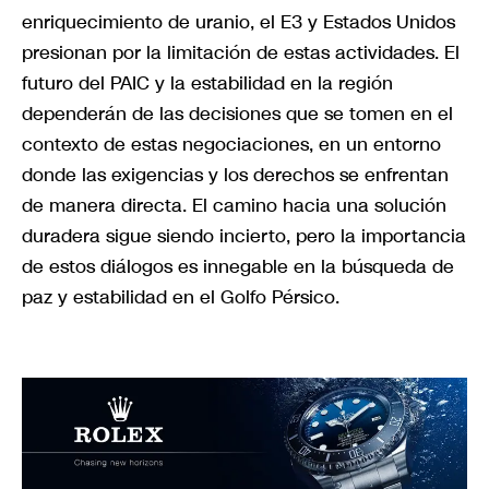
enriquecimiento de uranio, el E3 y Estados Unidos
presionan por la limitación de estas actividades. El
futuro del PAIC y la estabilidad en la región
dependerán de las decisiones que se tomen en el
contexto de estas negociaciones, en un entorno
donde las exigencias y los derechos se enfrentan
de manera directa. El camino hacia una solución
duradera sigue siendo incierto, pero la importancia
de estos diálogos es innegable en la búsqueda de
paz y estabilidad en el Golfo Pérsico.