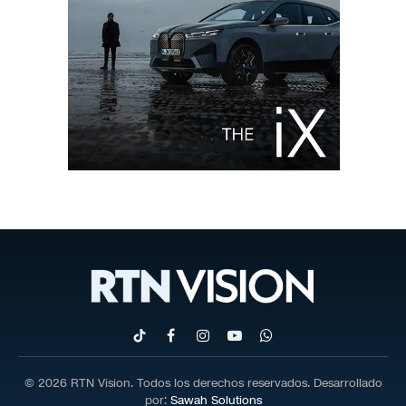
TikTok
Facebook
Instagram
YouTube
WhatsApp
© 2026 RTN Vision. Todos los derechos reservados. Desarrollado
por:
Sawah Solutions