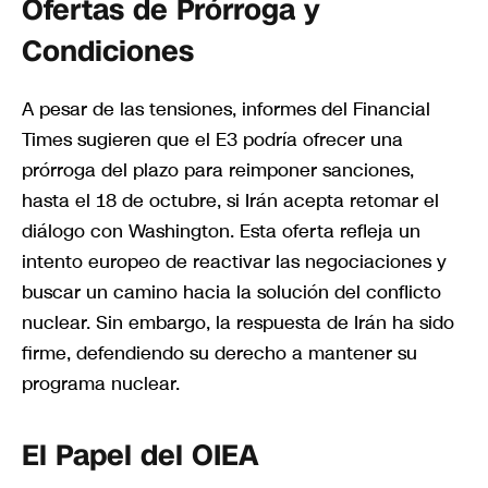
Ofertas de Prórroga y
Condiciones
A pesar de las tensiones, informes del Financial
Times sugieren que el E3 podría ofrecer una
prórroga del plazo para reimponer sanciones,
hasta el 18 de octubre, si Irán acepta retomar el
diálogo con Washington. Esta oferta refleja un
intento europeo de reactivar las negociaciones y
buscar un camino hacia la solución del conflicto
nuclear. Sin embargo, la respuesta de Irán ha sido
firme, defendiendo su derecho a mantener su
programa nuclear.
El Papel del OIEA