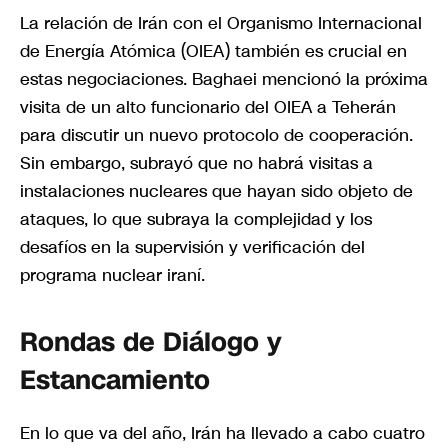
La relación de Irán con el Organismo Internacional
de Energía Atómica (OIEA) también es crucial en
estas negociaciones. Baghaei mencionó la próxima
visita de un alto funcionario del OIEA a Teherán
para discutir un nuevo protocolo de cooperación.
Sin embargo, subrayó que no habrá visitas a
instalaciones nucleares que hayan sido objeto de
ataques, lo que subraya la complejidad y los
desafíos en la supervisión y verificación del
programa nuclear iraní.
Rondas de Diálogo y
Estancamiento
En lo que va del año, Irán ha llevado a cabo cuatro