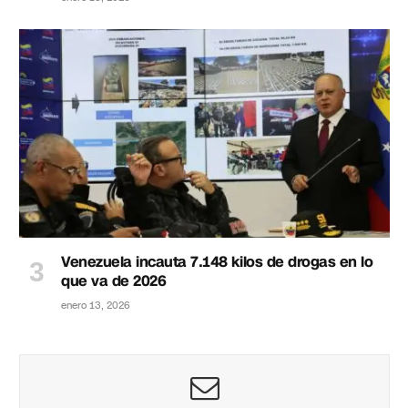
Venezuela incauta 7.148 kilos de drogas en lo
que va de 2026
enero 13, 2026