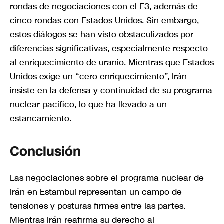
rondas de negociaciones con el E3, además de
cinco rondas con Estados Unidos. Sin embargo,
estos diálogos se han visto obstaculizados por
diferencias significativas, especialmente respecto
al enriquecimiento de uranio. Mientras que Estados
Unidos exige un “cero enriquecimiento”, Irán
insiste en la defensa y continuidad de su programa
nuclear pacífico, lo que ha llevado a un
estancamiento.
Conclusión
Las negociaciones sobre el programa nuclear de
Irán en Estambul representan un campo de
tensiones y posturas firmes entre las partes.
Mientras Irán reafirma su derecho al