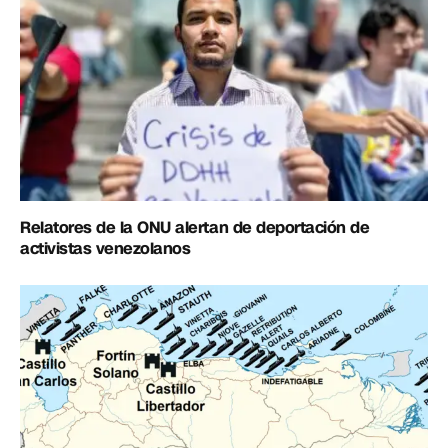
Relatores de la ONU alertan de deportación de
activistas venezolanos