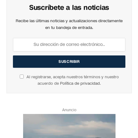
Suscríbete a las noticias
Recibe las últimas noticias y actualizaciones directamente
en tu bandeja de entrada.
Al registrarse, acepta nuestros términos y nuestro
acuerdo de
Política de privacidad
.
Anuncio