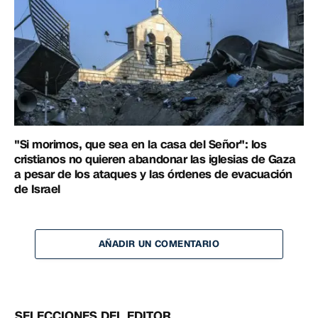
"Si morimos, que sea en la casa del Señor": los
cristianos no quieren abandonar las iglesias de Gaza
a pesar de los ataques y las órdenes de evacuación
de Israel
AÑADIR UN COMENTARIO
SELECCIONES DEL EDITOR