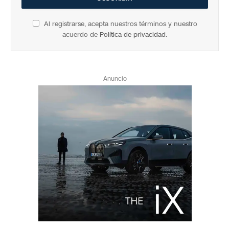
Al registrarse, acepta nuestros términos y nuestro
acuerdo de
Política de privacidad
.
Anuncio