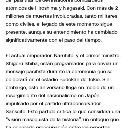
del país tras los devastadores bombardeos
atómicos de Hiroshima y Nagasaki. Con más de 2
millones de muertes involucradas, tanto militares
como civiles, el legado de este momento sigue
presente, aunque su entendimiento ha cambiado
significativamente con el paso del tiempo.
El actual emperador, Naruhito, y el primer ministro,
Shigeru Ishiba, están programados para enviar un
mensaje pacifista durante la ceremonia que se
celebrará en el estadio Budokan de Tokio. Sin
embargo, este aniversario llega en medio de un
resurgimiento del nacionalismo en Japón,
impulsado por el partido ultraconservador
Sanseito. Este partido critica lo que considera una
“visión masoquista de la historia”, un enfoque que
ha generado preocupación entre los expertos,