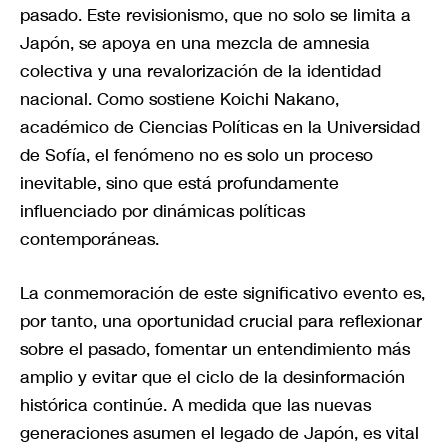
pasado. Este revisionismo, que no solo se limita a
Japón, se apoya en una mezcla de amnesia
colectiva y una revalorización de la identidad
nacional. Como sostiene Koichi Nakano,
académico de Ciencias Políticas en la Universidad
de Sofía, el fenómeno no es solo un proceso
inevitable, sino que está profundamente
influenciado por dinámicas políticas
contemporáneas.
La conmemoración de este significativo evento es,
por tanto, una oportunidad crucial para reflexionar
sobre el pasado, fomentar un entendimiento más
amplio y evitar que el ciclo de la desinformación
histórica continúe. A medida que las nuevas
generaciones asumen el legado de Japón, es vital