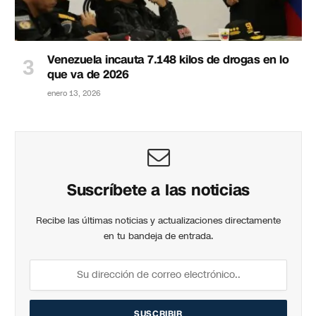
Venezuela incauta 7.148 kilos de drogas en lo
que va de 2026
enero 13, 2026
Suscríbete a las noticias
Recibe las últimas noticias y actualizaciones directamente
en tu bandeja de entrada.