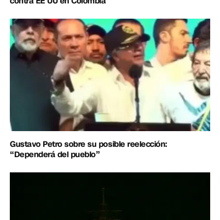
contra EE UU en Colombia
Gustavo Petro sobre su posible reelección:
“Dependerá del pueblo”