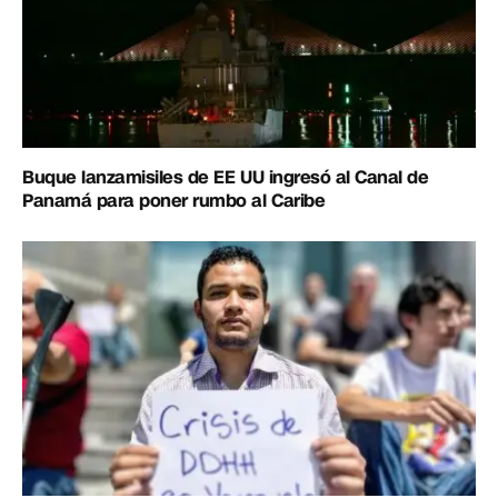
Buque lanzamisiles de EE UU ingresó al Canal de
Panamá para poner rumbo al Caribe