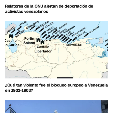
Relatores de la ONU alertan de deportación de
activistas venezolanos
¿Qué tan violento fue el bloqueo europeo a Venezuela
en 1902-1903?