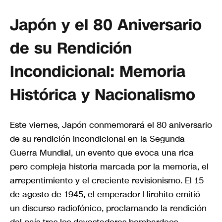
Japón y el 80 Aniversario
de su Rendición
Incondicional: Memoria
Histórica y Nacionalismo
Este viernes, Japón conmemorará el 80 aniversario
de su rendición incondicional en la Segunda
Guerra Mundial, un evento que evoca una rica
pero compleja historia marcada por la memoria, el
arrepentimiento y el creciente revisionismo. El 15
de agosto de 1945, el emperador Hirohito emitió
un discurso radiofónico, proclamando la rendición