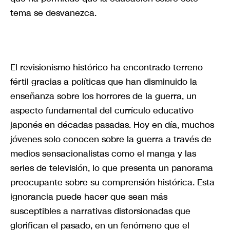
tema se desvanezca.
El revisionismo histórico ha encontrado terreno
fértil gracias a políticas que han disminuido la
enseñanza sobre los horrores de la guerra, un
aspecto fundamental del currículo educativo
japonés en décadas pasadas. Hoy en día, muchos
jóvenes solo conocen sobre la guerra a través de
medios sensacionalistas como el manga y las
series de televisión, lo que presenta un panorama
preocupante sobre su comprensión histórica. Esta
ignorancia puede hacer que sean más
susceptibles a narrativas distorsionadas que
glorifican el pasado, en un fenómeno que el