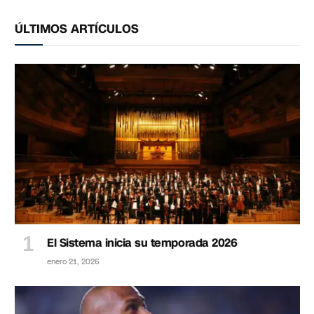
ÚLTIMOS ARTÍCULOS
El Sistema inicia su temporada 2026
enero 21, 2026