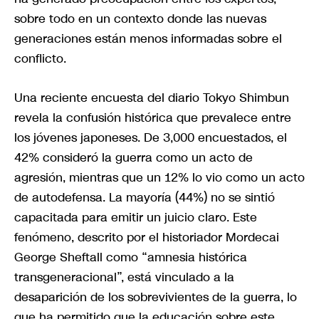
sobre todo en un contexto donde las nuevas
generaciones están menos informadas sobre el
conflicto.
Una reciente encuesta del diario Tokyo Shimbun
revela la confusión histórica que prevalece entre
los jóvenes japoneses. De 3,000 encuestados, el
42% consideró la guerra como un acto de
agresión, mientras que un 12% lo vio como un acto
de autodefensa. La mayoría (44%) no se sintió
capacitada para emitir un juicio claro. Este
fenómeno, descrito por el historiador Mordecai
George Sheftall como “amnesia histórica
transgeneracional”, está vinculado a la
desaparición de los sobrevivientes de la guerra, lo
que ha permitido que la educación sobre este