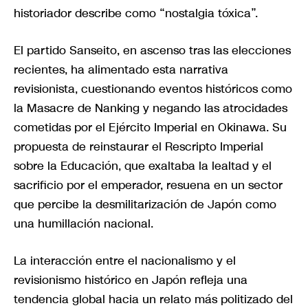
historiador describe como “nostalgia tóxica”.
El partido Sanseito, en ascenso tras las elecciones
recientes, ha alimentado esta narrativa
revisionista, cuestionando eventos históricos como
la Masacre de Nanking y negando las atrocidades
cometidas por el Ejército Imperial en Okinawa. Su
propuesta de reinstaurar el Rescripto Imperial
sobre la Educación, que exaltaba la lealtad y el
sacrificio por el emperador, resuena en un sector
que percibe la desmilitarización de Japón como
una humillación nacional.
La interacción entre el nacionalismo y el
revisionismo histórico en Japón refleja una
tendencia global hacia un relato más politizado del