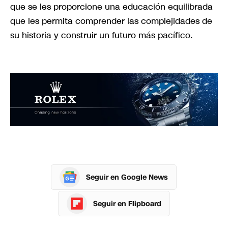
que se les proporcione una educación equilibrada
que les permita comprender las complejidades de
su historia y construir un futuro más pacífico.
Seguir en Google News
Seguir en Flipboard