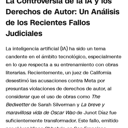
La Controversia de la IA y los
Derechos de Autor: Un Análisis
de los Recientes Fallos
Judiciales
La inteligencia artificial (IA) ha sido un tema
candente en el ámbito tecnológico, especialmente
en lo que respecta a su entrenamiento con obras
literarias. Recientemente, un juez de California
desestimó las acusaciones contra Meta por
presuntas violaciones de derechos de autor, al
considerar que el uso de obras como
The
Bedwetter
de Sarah Silverman y
La breve y
maravillosa vida de Oscar Wao
de Junot Díaz fue
suficientemente transformador. Este fallo, emitido