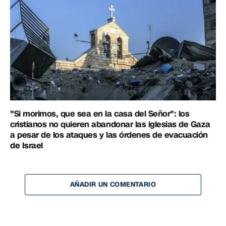
"Si morimos, que sea en la casa del Señor": los
cristianos no quieren abandonar las iglesias de Gaza
a pesar de los ataques y las órdenes de evacuación
de Israel
AÑADIR UN COMENTARIO