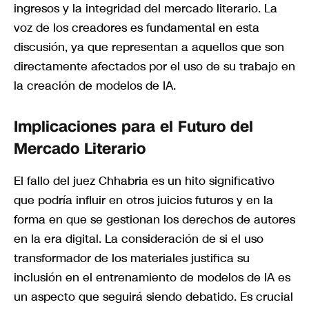
ingresos y la integridad del mercado literario. La
voz de los creadores es fundamental en esta
discusión, ya que representan a aquellos que son
directamente afectados por el uso de su trabajo en
la creación de modelos de IA.
Implicaciones para el Futuro del
Mercado Literario
El fallo del juez Chhabria es un hito significativo
que podría influir en otros juicios futuros y en la
forma en que se gestionan los derechos de autores
en la era digital. La consideración de si el uso
transformador de los materiales justifica su
inclusión en el entrenamiento de modelos de IA es
un aspecto que seguirá siendo debatido. Es crucial