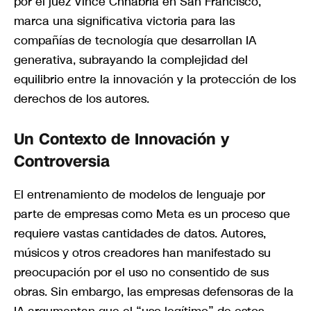
por el juez Vince Chhabria en San Francisco,
marca una significativa victoria para las
compañías de tecnología que desarrollan IA
generativa, subrayando la complejidad del
equilibrio entre la innovación y la protección de los
derechos de los autores.
Un Contexto de Innovación y
Controversia
El entrenamiento de modelos de lenguaje por
parte de empresas como Meta es un proceso que
requiere vastas cantidades de datos. Autores,
músicos y otros creadores han manifestado su
preocupación por el uso no consentido de sus
obras. Sin embargo, las empresas defensoras de la
IA argumentan que el “uso legítimo” de estos