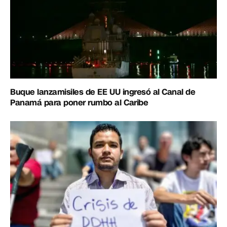
Buque lanzamisiles de EE UU ingresó al Canal de
Panamá para poner rumbo al Caribe