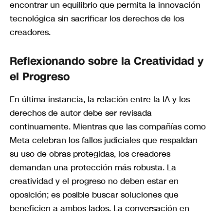
encontrar un equilibrio que permita la innovación
tecnológica sin sacrificar los derechos de los
creadores.
Reflexionando sobre la Creatividad y
el Progreso
En última instancia, la relación entre la IA y los
derechos de autor debe ser revisada
continuamente. Mientras que las compañías como
Meta celebran los fallos judiciales que respaldan
su uso de obras protegidas, los creadores
demandan una protección más robusta. La
creatividad y el progreso no deben estar en
oposición; es posible buscar soluciones que
beneficien a ambos lados. La conversación en