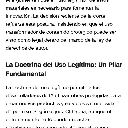
materiales es necesario para fomentar la
innovación. La decisión reciente de la corte
refuerza esta postura, insistiendo en que el uso
transformador de contenido protegido puede ser
visto como legal dentro del marco de la ley de
derechos de autor.
La Doctrina del Uso Legítimo: Un Pilar
Fundamental
La doctrina del uso legítimo permite a los
desarrolladores de IA utilizar obras protegidas para
crear nuevos productos y servicios sin necesidad
de permiso. Según el juez Chhabria, aunque el
entrenamiento de IA puede impactar
negativamente el mercado literario al generar