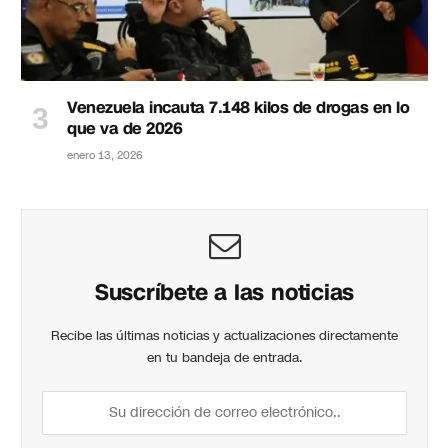
Venezuela incauta 7.148 kilos de drogas en lo
que va de 2026
enero 13, 2026
Suscríbete a las noticias
Recibe las últimas noticias y actualizaciones directamente
en tu bandeja de entrada.