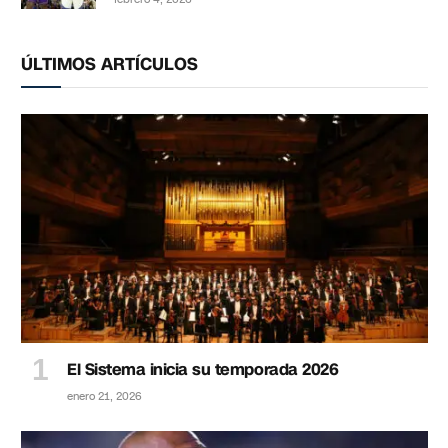
ÚLTIMOS ARTÍCULOS
El Sistema inicia su temporada 2026
enero 21, 2026