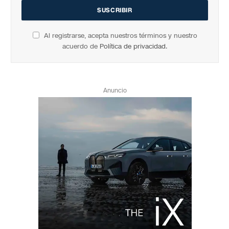
Al registrarse, acepta nuestros términos y nuestro
acuerdo de
Política de privacidad
.
Anuncio