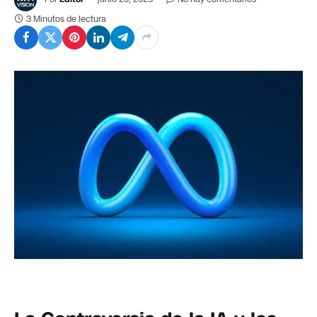
3 Minutos de lectura