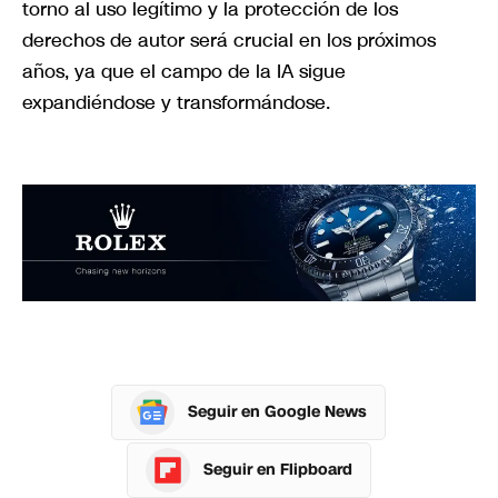
torno al uso legítimo y la protección de los
derechos de autor será crucial en los próximos
años, ya que el campo de la IA sigue
expandiéndose y transformándose.
Seguir en Google News
Seguir en Flipboard