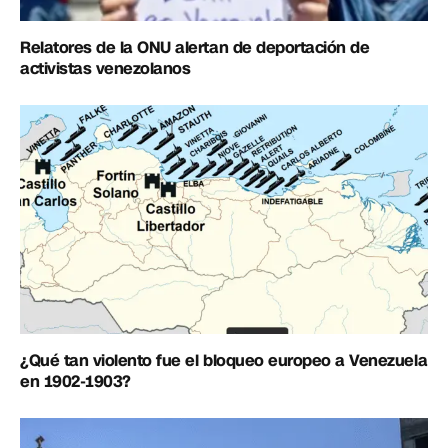
Relatores de la ONU alertan de deportación de
activistas venezolanos
¿Qué tan violento fue el bloqueo europeo a Venezuela
en 1902-1903?