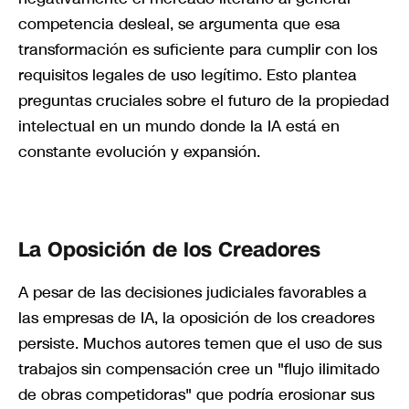
competencia desleal, se argumenta que esa
transformación es suficiente para cumplir con los
requisitos legales de uso legítimo. Esto plantea
preguntas cruciales sobre el futuro de la propiedad
intelectual en un mundo donde la IA está en
constante evolución y expansión.
La Oposición de los Creadores
A pesar de las decisiones judiciales favorables a
las empresas de IA, la oposición de los creadores
persiste. Muchos autores temen que el uso de sus
trabajos sin compensación cree un "flujo ilimitado
de obras competidoras" que podría erosionar sus