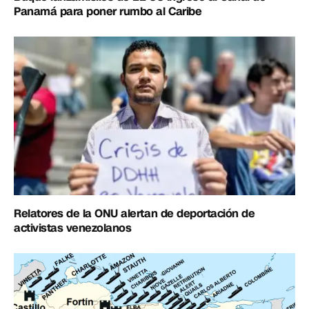
Panamá para poner rumbo al Caribe
Relatores de la ONU alertan de deportación de
activistas venezolanos