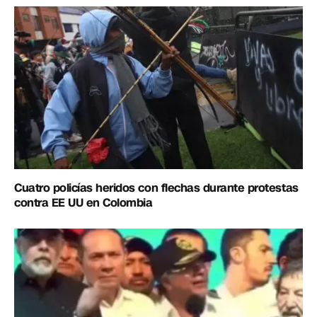
Cuatro policías heridos con flechas durante protestas
contra EE UU en Colombia