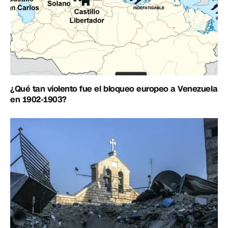
¿Qué tan violento fue el bloqueo europeo a Venezuela
en 1902-1903?