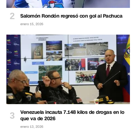
Salomón Rondón regresó con gol al Pachuca
enero 15, 2026
Venezuela incauta 7.148 kilos de drogas en lo
que va de 2026
enero 13, 2026