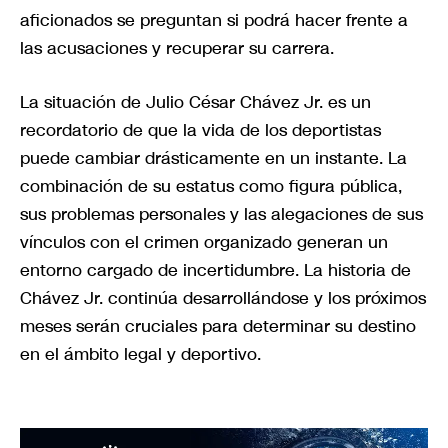
aficionados se preguntan si podrá hacer frente a
las acusaciones y recuperar su carrera.
La situación de Julio César Chávez Jr. es un
recordatorio de que la vida de los deportistas
puede cambiar drásticamente en un instante. La
combinación de su estatus como figura pública,
sus problemas personales y las alegaciones de sus
vínculos con el crimen organizado generan un
entorno cargado de incertidumbre. La historia de
Chávez Jr. continúa desarrollándose y los próximos
meses serán cruciales para determinar su destino
en el ámbito legal y deportivo.