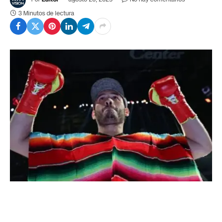
3 Minutos de lectura