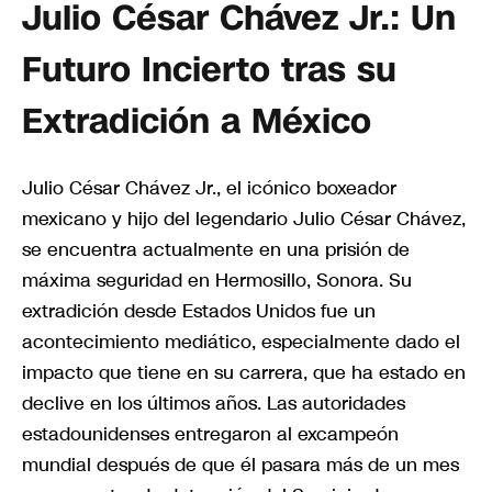
Julio César Chávez Jr.: Un
Futuro Incierto tras su
Extradición a México
Julio César Chávez Jr., el icónico boxeador
mexicano y hijo del legendario Julio César Chávez,
se encuentra actualmente en una prisión de
máxima seguridad en Hermosillo, Sonora. Su
extradición desde Estados Unidos fue un
acontecimiento mediático, especialmente dado el
impacto que tiene en su carrera, que ha estado en
declive en los últimos años. Las autoridades
estadounidenses entregaron al excampeón
mundial después de que él pasara más de un mes