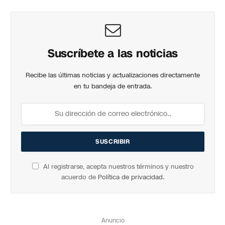
Suscríbete a las noticias
Recibe las últimas noticias y actualizaciones directamente
en tu bandeja de entrada.
Al registrarse, acepta nuestros términos y nuestro
acuerdo de
Política de privacidad
.
Anuncio