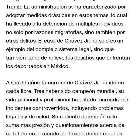
Trump. La administración se ha caracterizado por
adoptar medidas drásticas en estos temas, lo cual
ha llevado a la detención de múltiples individuos,
no solo por razones migratorias, sino también por
otros delitos. El caso de Chávez Jr. no solo es un
ejemplo del complejo sistema legal, sino que
también pone de relieve los desafíos que enfrentan
los deportados en México.
A sus 39 años, la carrera de Chávez Jr. ha ido en
caída libre. Tras haber sido campeón mundial, su
vida personal y profesional ha estado marcada por
incidentes controvertidos, incluyendo problemas
legales y de salud. Su reciente detención solo
suma más presión y cuestionamientos acerca de
su futuro en el mundo del boxeo, donde muchos