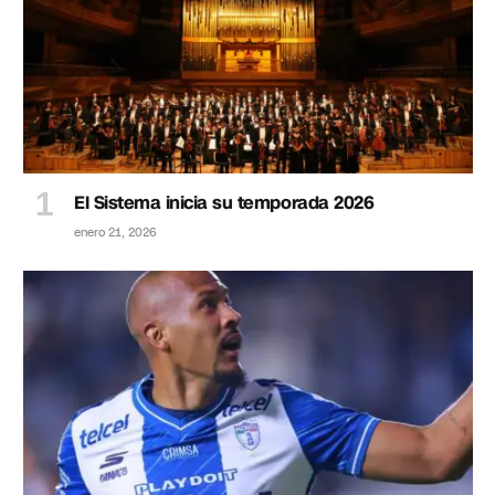
El Sistema inicia su temporada 2026
enero 21, 2026