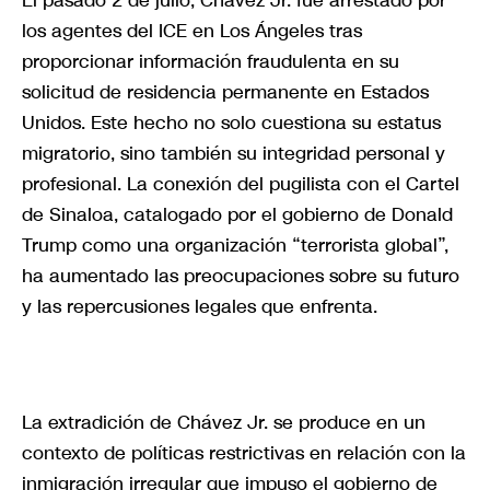
los agentes del ICE en Los Ángeles tras
proporcionar información fraudulenta en su
solicitud de residencia permanente en Estados
Unidos. Este hecho no solo cuestiona su estatus
migratorio, sino también su integridad personal y
profesional. La conexión del pugilista con el Cartel
de Sinaloa, catalogado por el gobierno de Donald
Trump como una organización “terrorista global”,
ha aumentado las preocupaciones sobre su futuro
y las repercusiones legales que enfrenta.
La extradición de Chávez Jr. se produce en un
contexto de políticas restrictivas en relación con la
inmigración irregular que impuso el gobierno de