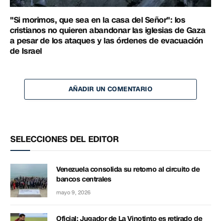
"Si morimos, que sea en la casa del Señor": los
cristianos no quieren abandonar las iglesias de Gaza
a pesar de los ataques y las órdenes de evacuación
de Israel
AÑADIR UN COMENTARIO
SELECCIONES DEL EDITOR
Venezuela consolida su retorno al circuito de
bancos centrales
mayo 9, 2026
Oficial: Jugador de La Vinotinto es retirado de