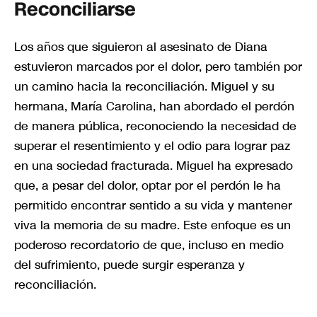
Reconciliarse
Los años que siguieron al asesinato de Diana
estuvieron marcados por el dolor, pero también por
un camino hacia la reconciliación. Miguel y su
hermana, María Carolina, han abordado el perdón
de manera pública, reconociendo la necesidad de
superar el resentimiento y el odio para lograr paz
en una sociedad fracturada. Miguel ha expresado
que, a pesar del dolor, optar por el perdón le ha
permitido encontrar sentido a su vida y mantener
viva la memoria de su madre. Este enfoque es un
poderoso recordatorio de que, incluso en medio
del sufrimiento, puede surgir esperanza y
reconciliación.