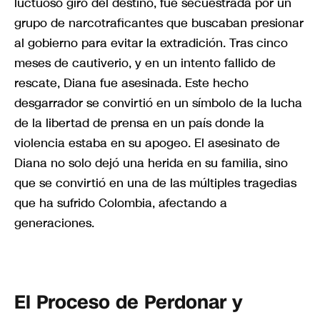
luctuoso giro del destino, fue secuestrada por un
grupo de narcotraficantes que buscaban presionar
al gobierno para evitar la extradición. Tras cinco
meses de cautiverio, y en un intento fallido de
rescate, Diana fue asesinada. Este hecho
desgarrador se convirtió en un símbolo de la lucha
de la libertad de prensa en un país donde la
violencia estaba en su apogeo. El asesinato de
Diana no solo dejó una herida en su familia, sino
que se convirtió en una de las múltiples tragedias
que ha sufrido Colombia, afectando a
generaciones.
El Proceso de Perdonar y