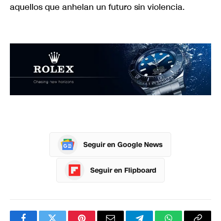
aquellos que anhelan un futuro sin violencia.
Seguir en Google News
Seguir en Flipboard