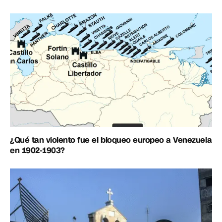
¿Qué tan violento fue el bloqueo europeo a Venezuela
en 1902-1903?