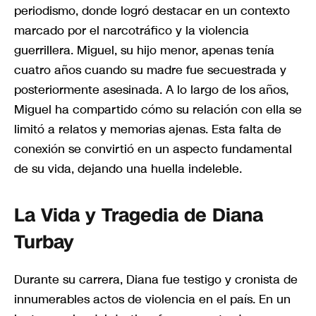
periodismo, donde logró destacar en un contexto
marcado por el narcotráfico y la violencia
guerrillera. Miguel, su hijo menor, apenas tenía
cuatro años cuando su madre fue secuestrada y
posteriormente asesinada. A lo largo de los años,
Miguel ha compartido cómo su relación con ella se
limitó a relatos y memorias ajenas. Esta falta de
conexión se convirtió en un aspecto fundamental
de su vida, dejando una huella indeleble.
La Vida y Tragedia de Diana
Turbay
Durante su carrera, Diana fue testigo y cronista de
innumerables actos de violencia en el país. En un