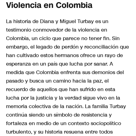
Violencia en Colombia
La historia de Diana y Miguel Turbay es un
testimonio conmovedor de la violencia en
Colombia, un ciclo que parece no tener fin. Sin
embargo, el legado de perdón y reconciliación que
han cultivado estos hermanos ofrece un rayo de
esperanza en un país que lucha por sanar. A
medida que Colombia enfrenta sus demonios del
pasado y busca un camino hacia la paz, el
recuerdo de aquellos que han sufrido en esta
lucha por la justicia y la verdad sigue vivo en la
memoria colectiva de la nación. La familia Turbay
continúa siendo un símbolo de resistencia y
fortaleza en medio de un contexto sociopolítico
turbulento, y su historia resuena entre todos