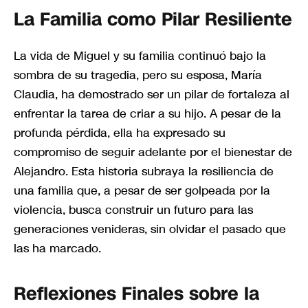
La Familia como Pilar Resiliente
La vida de Miguel y su familia continuó bajo la
sombra de su tragedia, pero su esposa, María
Claudia, ha demostrado ser un pilar de fortaleza al
enfrentar la tarea de criar a su hijo. A pesar de la
profunda pérdida, ella ha expresado su
compromiso de seguir adelante por el bienestar de
Alejandro. Esta historia subraya la resiliencia de
una familia que, a pesar de ser golpeada por la
violencia, busca construir un futuro para las
generaciones venideras, sin olvidar el pasado que
las ha marcado.
Reflexiones Finales sobre la