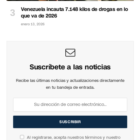
Venezuela incauta 7.148 kilos de drogas en lo
que va de 2026
enero 13, 2026
Suscríbete a las noticias
Recibe las últimas noticias y actualizaciones directamente
en tu bandeja de entrada.
Al registrarse, acepta nuestros términos y nuestro