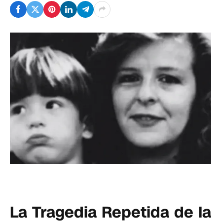
La Tragedia Repetida de la