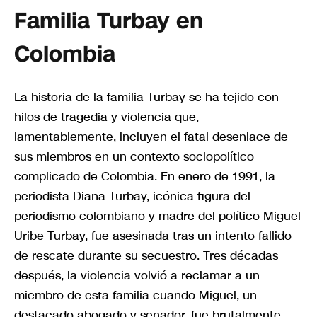
Familia Turbay en
Colombia
La historia de la familia Turbay se ha tejido con
hilos de tragedia y violencia que,
lamentablemente, incluyen el fatal desenlace de
sus miembros en un contexto sociopolítico
complicado de Colombia. En enero de 1991, la
periodista Diana Turbay, icónica figura del
periodismo colombiano y madre del político Miguel
Uribe Turbay, fue asesinada tras un intento fallido
de rescate durante su secuestro. Tres décadas
después, la violencia volvió a reclamar a un
miembro de esta familia cuando Miguel, un
destacado abogado y senador, fue brutalmente