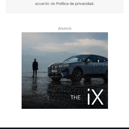
acuerdo de
Política de privacidad
.
Anuncio