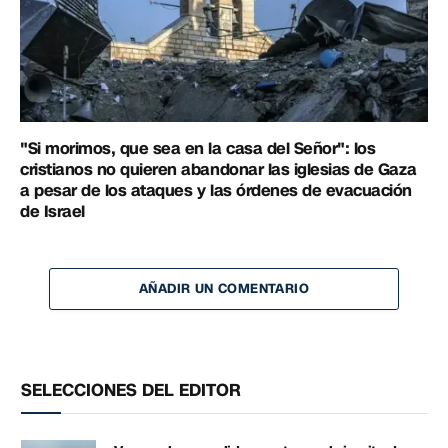
"Si morimos, que sea en la casa del Señor": los
cristianos no quieren abandonar las iglesias de Gaza
a pesar de los ataques y las órdenes de evacuación
de Israel
AÑADIR UN COMENTARIO
SELECCIONES DEL EDITOR