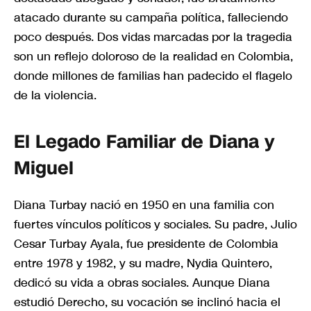
atacado durante su campaña política, falleciendo
poco después. Dos vidas marcadas por la tragedia
son un reflejo doloroso de la realidad en Colombia,
donde millones de familias han padecido el flagelo
de la violencia.
El Legado Familiar de Diana y
Miguel
Diana Turbay nació en 1950 en una familia con
fuertes vínculos políticos y sociales. Su padre, Julio
Cesar Turbay Ayala, fue presidente de Colombia
entre 1978 y 1982, y su madre, Nydia Quintero,
dedicó su vida a obras sociales. Aunque Diana
estudió Derecho, su vocación se inclinó hacia el