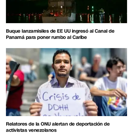
Buque lanzamisiles de EE UU ingresó al Canal de
Panamá para poner rumbo al Caribe
Relatores de la ONU alertan de deportación de
activistas venezolanos