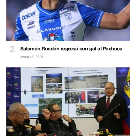
Salomón Rondón regresó con gol al Pachuca
enero 15, 2026