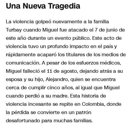
Una Nueva Tragedia
La violencia golpeó nuevamente a la familia
Turbay cuando Miguel fue atacado el 7 de junio de
este año durante un evento público. Este acto de
violencia tuvo un profundo impacto en el país y
rápidamente acaparó los titulares de los medios de
comunicación. A pesar de los esfuerzos médicos,
Miguel falleció el 11 de agosto, dejando atrás a su
esposa y su hijo, Alejandro, quien se encuentra
cerca de cumplir cinco años, al igual que Miguel
cuando perdió a su madre. Esta historia de
violencia incesante se repite en Colombia, donde
la pérdida se convierte en un patrón
desafortunado para muchas familias.