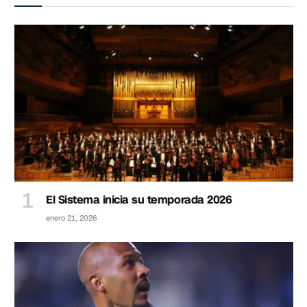
El Sistema inicia su temporada 2026
enero 21, 2026