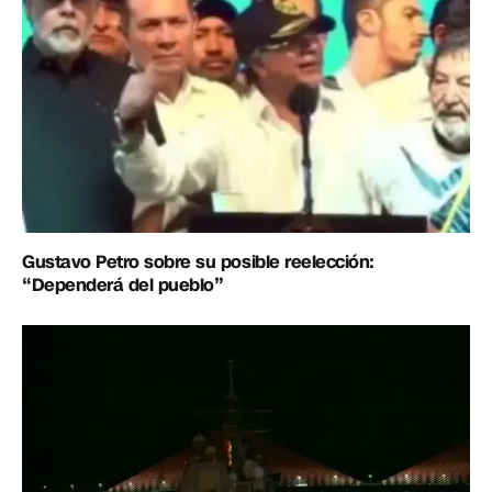
Gustavo Petro sobre su posible reelección:
“Dependerá del pueblo”