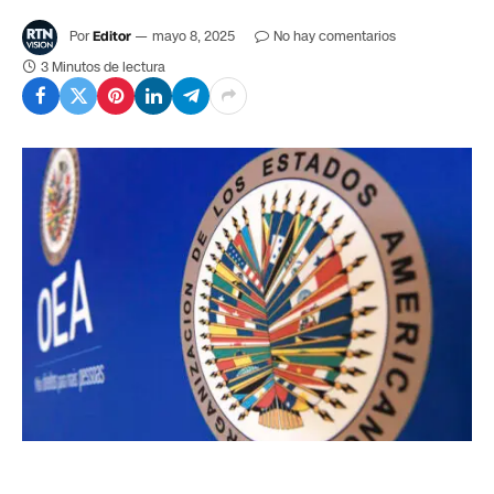
Por
Editor
mayo 8, 2025
No hay comentarios
3 Minutos de lectura