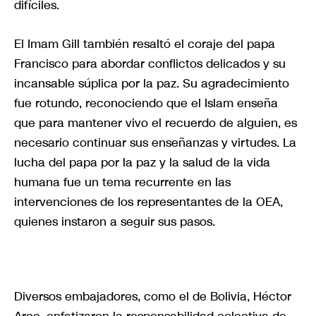
difíciles.
El Imam Gill también resaltó el coraje del papa
Francisco para abordar conflictos delicados y su
incansable súplica por la paz. Su agradecimiento
fue rotundo, reconociendo que el Islam enseña
que para mantener vivo el recuerdo de alguien, es
necesario continuar sus enseñanzas y virtudes. La
lucha del papa por la paz y la salud de la vida
humana fue un tema recurrente en las
intervenciones de los representantes de la OEA,
quienes instaron a seguir sus pasos.
Diversos embajadores, como el de Bolivia, Héctor
Arce, enfatizaron la responsabilidad colectiva de