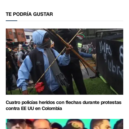
electrónico
enlac
TE PODRÍA GUSTAR
Cuatro policías heridos con flechas durante protestas
contra EE UU en Colombia