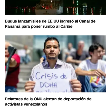
Buque lanzamisiles de EE UU ingresó al Canal de
Panamá para poner rumbo al Caribe
Relatores de la ONU alertan de deportación de
activistas venezolanos