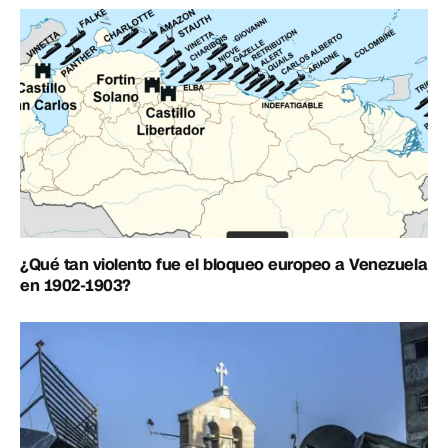
¿Qué tan violento fue el bloqueo europeo a Venezuela
en 1902-1903?