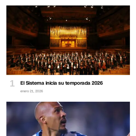
El Sistema inicia su temporada 2026
enero 21, 2026