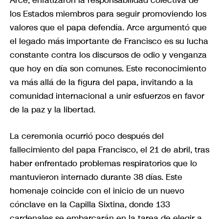
los Estados miembros para seguir promoviendo los
valores que el papa defendía. Arce argumentó que
el legado más importante de Francisco es su lucha
constante contra los discursos de odio y venganza
que hoy en día son comunes. Este reconocimiento
va más allá de la figura del papa, invitando a la
comunidad internacional a unir esfuerzos en favor
de la paz y la libertad.
La ceremonia ocurrió poco después del
fallecimiento del papa Francisco, el 21 de abril, tras
haber enfrentado problemas respiratorios que lo
mantuvieron internado durante 38 días. Este
homenaje coincide con el inicio de un nuevo
cónclave en la Capilla Sixtina, donde 133
cardenales se embarcarán en la tarea de elegir a