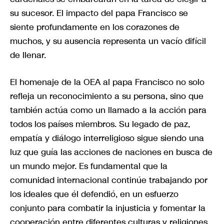
su sucesor. El impacto del papa Francisco se
siente profundamente en los corazones de
muchos, y su ausencia representa un vacío difícil
de llenar.
El homenaje de la OEA al papa Francisco no solo
refleja un reconocimiento a su persona, sino que
también actúa como un llamado a la acción para
todos los países miembros. Su legado de paz,
empatía y diálogo interreligioso sigue siendo una
luz que guía las acciones de naciones en busca de
un mundo mejor. Es fundamental que la
comunidad internacional continúe trabajando por
los ideales que él defendió, en un esfuerzo
conjunto para combatir la injusticia y fomentar la
cooperación entre diferentes culturas y religiones.