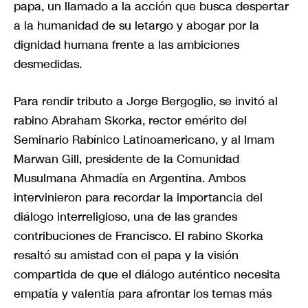
papa, un llamado a la acción que busca despertar
a la humanidad de su letargo y abogar por la
dignidad humana frente a las ambiciones
desmedidas.
Para rendir tributo a Jorge Bergoglio, se invitó al
rabino Abraham Skorka, rector emérito del
Seminario Rabínico Latinoamericano, y al Imam
Marwan Gill, presidente de la Comunidad
Musulmana Ahmadía en Argentina. Ambos
intervinieron para recordar la importancia del
diálogo interreligioso, una de las grandes
contribuciones de Francisco. El rabino Skorka
resaltó su amistad con el papa y la visión
compartida de que el diálogo auténtico necesita
empatía y valentía para afrontar los temas más