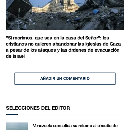
"Si morimos, que sea en la casa del Señor": los
cristianos no quieren abandonar las iglesias de Gaza
a pesar de los ataques y las órdenes de evacuación
de Israel
AÑADIR UN COMENTARIO
SELECCIONES DEL EDITOR
Venezuela consolida su retorno al circuito de