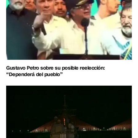
Gustavo Petro sobre su posible reelección:
“Dependerá del pueblo”