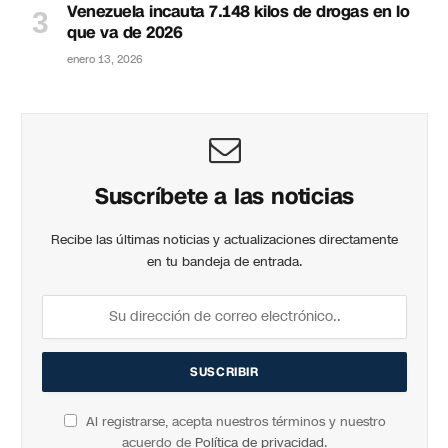
Venezuela incauta 7.148 kilos de drogas en lo
que va de 2026
enero 13, 2026
Suscríbete a las noticias
Recibe las últimas noticias y actualizaciones directamente
en tu bandeja de entrada.
Al registrarse, acepta nuestros términos y nuestro
acuerdo de
Política de privacidad
.