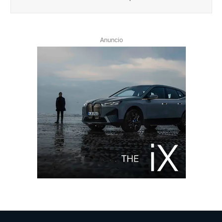
Anuncio