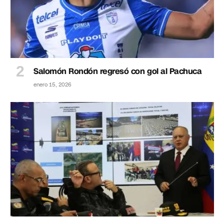
Salomón Rondón regresó con gol al Pachuca
enero 15, 2026