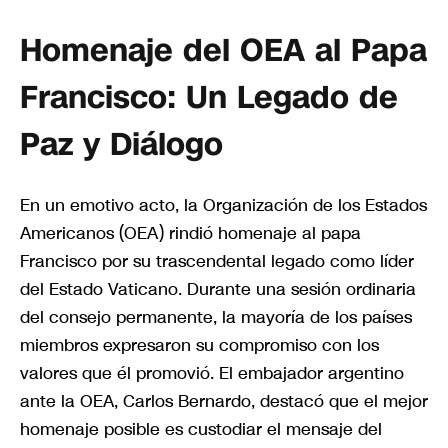
Homenaje del OEA al Papa
Francisco: Un Legado de
Paz y Diálogo
En un emotivo acto, la Organización de los Estados
Americanos (OEA) rindió homenaje al papa
Francisco por su trascendental legado como líder
del Estado Vaticano. Durante una sesión ordinaria
del consejo permanente, la mayoría de los países
miembros expresaron su compromiso con los
valores que él promovió. El embajador argentino
ante la OEA, Carlos Bernardo, destacó que el mejor
homenaje posible es custodiar el mensaje del