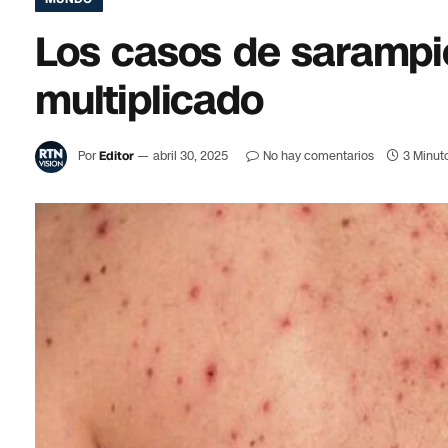
Los casos de sarampi
multiplicado
Por
Editor
abril 30, 2025
No hay comentarios
3 Minut