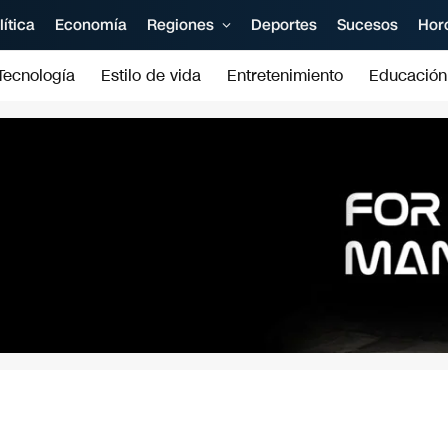
lítica
Economía
Regiones
Deportes
Sucesos
Hor
Tecnología
Estilo de vida
Entretenimiento
Educación