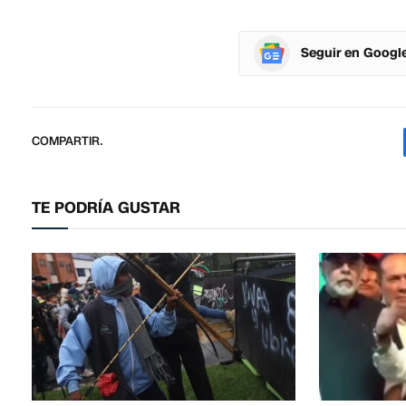
Seguir en Googl
COMPARTIR.
TE PODRÍA GUSTAR