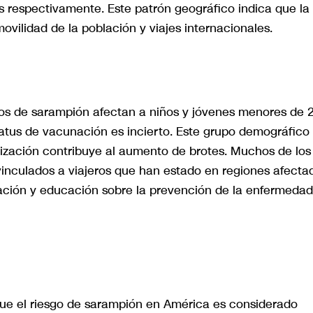
s respectivamente. Este patrón geográfico indica que la
ovilidad de la población y viajes internacionales.
os de sarampión afectan a niños y jóvenes menores de 
atus de vacunación es incierto. Este grupo demográfico
nización contribuye al aumento de brotes. Muchos de los
inculados a viajeros que han estado en regiones afecta
ación y educación sobre la prevención de la enfermedad
ue el riesgo de sarampión en América es considerado