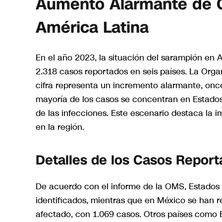
Aumento Alarmante de 
América Latina
En el año 2023, la situación del sarampión en 
2.318 casos reportados en seis países. La Org
cifra representa un incremento alarmante, onc
mayoría de los casos se concentran en Estado
de las infecciones. Este escenario destaca la i
en la región.
Detalles de los Casos Repor
De acuerdo con el informe de la OMS, Estados 
identificados, mientras que en México se han r
afectado, con 1.069 casos. Otros países como 