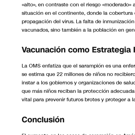
«alto», en contraste con el riesgo «moderado» a
situación en el continente, donde la cobertura 
propagación del virus. La falta de inmunización
vacunados, sino también a la población en gen
Vacunación como Estrategia
La OMS enfatiza que el sarampión es una enfe
se estima que 22 millones de niños no recibier
instar a los gobiernos y organizaciones de sa
que más niños reciban la protección adecuada.
vital para prevenir futuros brotes y proteger a
Conclusión