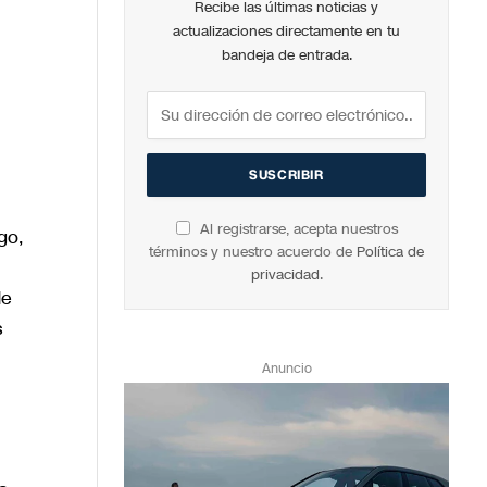
Recibe las últimas noticias y
actualizaciones directamente en tu
bandeja de entrada.
Al registrarse, acepta nuestros
go,
términos y nuestro acuerdo de
Política de
privacidad
.
de
s
Anuncio