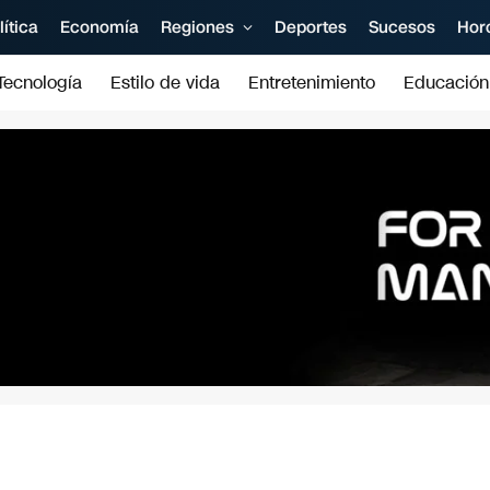
lítica
Economía
Regiones
Deportes
Sucesos
Hor
Tecnología
Estilo de vida
Entretenimiento
Educación