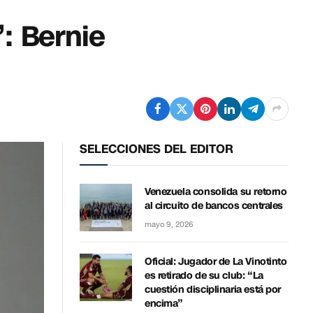
: Bernie
SELECCIONES DEL EDITOR
Venezuela consolida su retorno
al circuito de bancos centrales
mayo 9, 2026
Oficial: Jugador de La Vinotinto
es retirado de su club: “La
cuestión disciplinaria está por
encima”