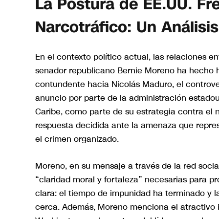
La Postura de EE.UU. Fr
Narcotráfico: Un Análisis
En el contexto político actual, las relaciones 
senador republicano Bernie Moreno ha hecho h
contundente hacia Nicolás Maduro, el controve
anuncio por parte de la administración estadou
Caribe, como parte de su estrategia contra el 
respuesta decidida ante la amenaza que repres
el crimen organizado.
Moreno, en su mensaje a través de la red socia
“claridad moral y fortaleza” necesarias para p
clara: el tiempo de impunidad ha terminado y 
cerca. Además, Moreno menciona el atractivo i