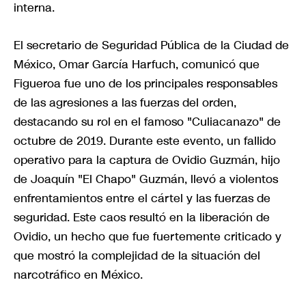
interna.
El secretario de Seguridad Pública de la Ciudad de
México, Omar García Harfuch, comunicó que
Figueroa fue uno de los principales responsables
de las agresiones a las fuerzas del orden,
destacando su rol en el famoso "Culiacanazo" de
octubre de 2019. Durante este evento, un fallido
operativo para la captura de Ovidio Guzmán, hijo
de Joaquín "El Chapo" Guzmán, llevó a violentos
enfrentamientos entre el cártel y las fuerzas de
seguridad. Este caos resultó en la liberación de
Ovidio, un hecho que fue fuertemente criticado y
que mostró la complejidad de la situación del
narcotráfico en México.