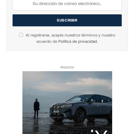
Al registrarse, acepta nuestros términos y nuestro
acuerdo de
Política de privacidad
.
Anuncio