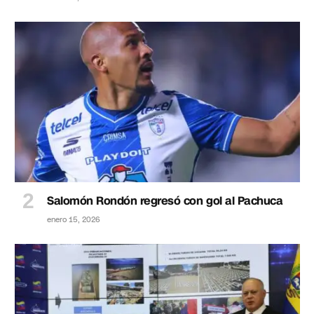
Salomón Rondón regresó con gol al Pachuca
enero 15, 2026