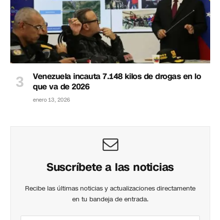
Venezuela incauta 7.148 kilos de drogas en lo
que va de 2026
enero 13, 2026
Suscríbete a las noticias
Recibe las últimas noticias y actualizaciones directamente
en tu bandeja de entrada.