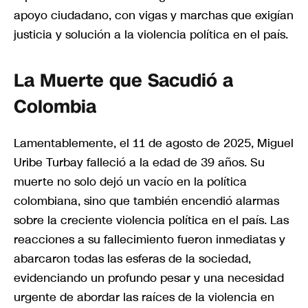
apoyo ciudadano, con vigas y marchas que exigían
justicia y solución a la violencia política en el país.
La Muerte que Sacudió a
Colombia
Lamentablemente, el 11 de agosto de 2025, Miguel
Uribe Turbay falleció a la edad de 39 años. Su
muerte no solo dejó un vacío en la política
colombiana, sino que también encendió alarmas
sobre la creciente violencia política en el país. Las
reacciones a su fallecimiento fueron inmediatas y
abarcaron todas las esferas de la sociedad,
evidenciando un profundo pesar y una necesidad
urgente de abordar las raíces de la violencia en