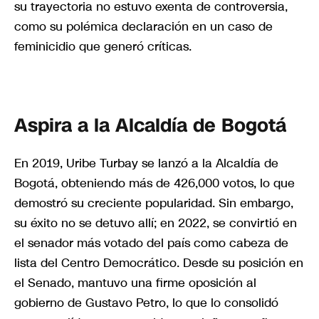
su trayectoria no estuvo exenta de controversia,
como su polémica declaración en un caso de
feminicidio que generó críticas.
Aspira a la Alcaldía de Bogotá
En 2019, Uribe Turbay se lanzó a la Alcaldía de
Bogotá, obteniendo más de 426,000 votos, lo que
demostró su creciente popularidad. Sin embargo,
su éxito no se detuvo allí; en 2022, se convirtió en
el senador más votado del país como cabeza de
lista del Centro Democrático. Desde su posición en
el Senado, mantuvo una firme oposición al
gobierno de Gustavo Petro, lo que lo consolidó