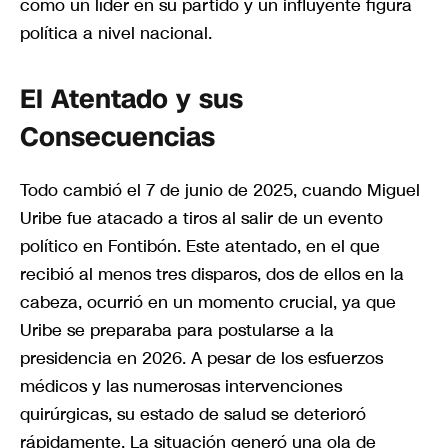
como un líder en su partido y un influyente figura
política a nivel nacional.
El Atentado y sus
Consecuencias
Todo cambió el 7 de junio de 2025, cuando Miguel
Uribe fue atacado a tiros al salir de un evento
político en Fontibón. Este atentado, en el que
recibió al menos tres disparos, dos de ellos en la
cabeza, ocurrió en un momento crucial, ya que
Uribe se preparaba para postularse a la
presidencia en 2026. A pesar de los esfuerzos
médicos y las numerosas intervenciones
quirúrgicas, su estado de salud se deterioró
rápidamente. La situación generó una ola de