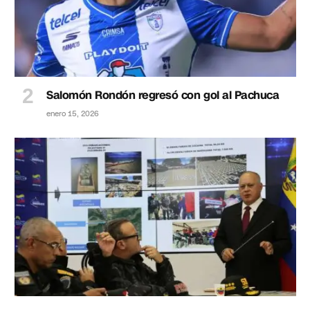
Salomón Rondón regresó con gol al Pachuca
enero 15, 2026