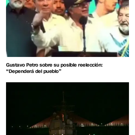
Gustavo Petro sobre su posible reelección:
“Dependerá del pueblo”