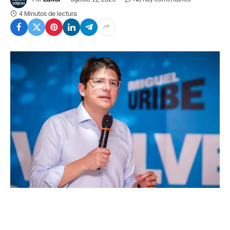
4 Minutos de lectura