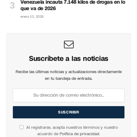
Venezuela incauta 7.148 kilos de drogas en lo
que va de 2026
enero 13, 2026
Suscríbete a las noticias
Recibe las últimas noticias y actualizaciones directamente
en tu bandeja de entrada.
Al registrarse, acepta nuestros términos y nuestro
acuerdo de
Política de privacidad
.