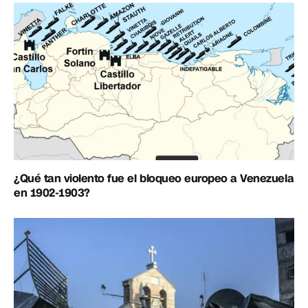
¿Qué tan violento fue el bloqueo europeo a Venezuela
en 1902-1903?