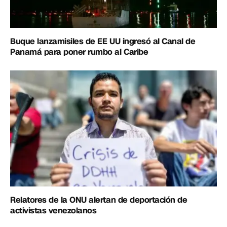
Buque lanzamisiles de EE UU ingresó al Canal de
Panamá para poner rumbo al Caribe
Relatores de la ONU alertan de deportación de
activistas venezolanos