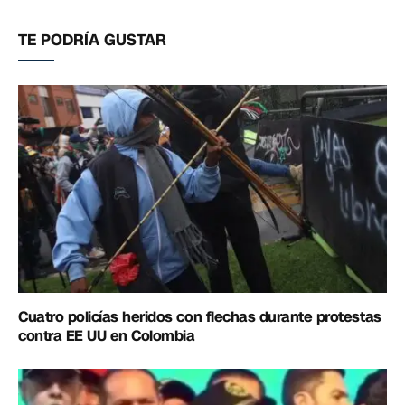
electrónico
enlac
TE PODRÍA GUSTAR
Cuatro policías heridos con flechas durante protestas
contra EE UU en Colombia