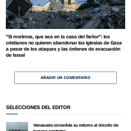
"Si morimos, que sea en la casa del Señor": los
cristianos no quieren abandonar las iglesias de Gaza
a pesar de los ataques y las órdenes de evacuación
de Israel
AÑADIR UN COMENTARIO
SELECCIONES DEL EDITOR
Venezuela consolida su retorno al circuito de