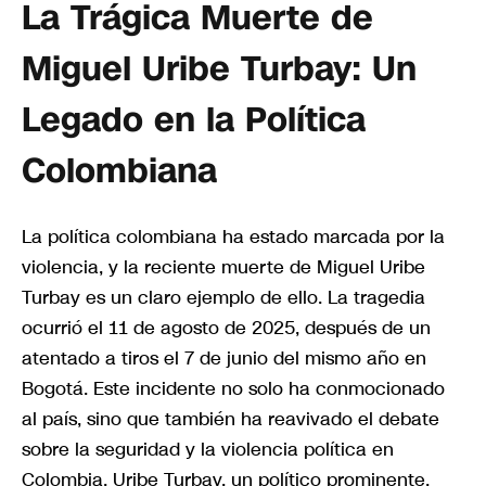
La Trágica Muerte de
Miguel Uribe Turbay: Un
Legado en la Política
Colombiana
La política colombiana ha estado marcada por la
violencia, y la reciente muerte de Miguel Uribe
Turbay es un claro ejemplo de ello. La tragedia
ocurrió el 11 de agosto de 2025, después de un
atentado a tiros el 7 de junio del mismo año en
Bogotá. Este incidente no solo ha conmocionado
al país, sino que también ha reavivado el debate
sobre la seguridad y la violencia política en
Colombia. Uribe Turbay, un político prominente,