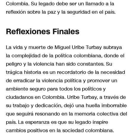
Colombia. Su legado debe ser un llamado a la
reflexión sobre la paz y la seguridad en el país.
Reflexiones Finales
La vida y muerte de Miguel Uribe Turbay subraya
la complejidad de la política colombiana, donde el
peligro y la violencia han sido constantes. Su
trágica historia es un recordatorio de la necesidad
de erradicar la violencia política y promover un
ambiente seguro para todos los políticos y
ciudadanos en Colombia. Uribe Turbay, a través de
su trabajo y dedicación, dejó una huella imborrable
que seguirá resonando en la memoria colectiva del
país. La esperanza es que su legado inspire
cambios positivos en la sociedad colombiana.