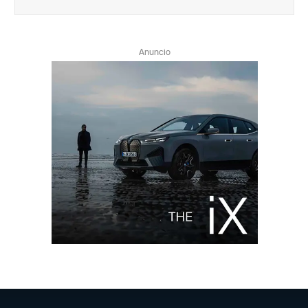
Anuncio