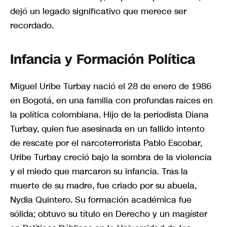
dejó un legado significativo que merece ser
recordado.
Infancia y Formación Política
Miguel Uribe Turbay nació el 28 de enero de 1986
en Bogotá, en una familia con profundas raíces en
la política colombiana. Hijo de la periodista Diana
Turbay, quien fue asesinada en un fallido intento
de rescate por el narcoterrorista Pablo Escobar,
Uribe Turbay creció bajo la sombra de la violencia
y el miedo que marcaron su infancia. Tras la
muerte de su madre, fue criado por su abuela,
Nydia Quintero. Su formación académica fue
sólida; obtuvo su título en Derecho y un magíster