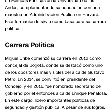
en Políticas Públicas en la Universidad de los
Andes, complementando su educación con una
maestría en Administración Pública en Harvard.
Esta formación le sirvió como base para su carrera
política.
Carrera Política
Miguel Uribe comenzó su carrera en 2012 como
concejal de Bogotá, donde se destacó como uno
de los opositores más visibles del alcalde Gustavo
Petro. En 2014, se convirtió en presidente del
Concejo, y en 2016, fue nombrado secretario de
gobierno por el entonces alcalde Enrique Peñalosa.
En este cargo, lideró importantes políticas de
seguridad y gestión pública. A pesar de sus logros,