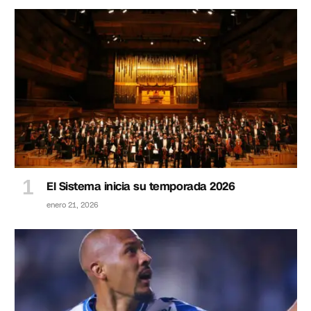
El Sistema inicia su temporada 2026
enero 21, 2026