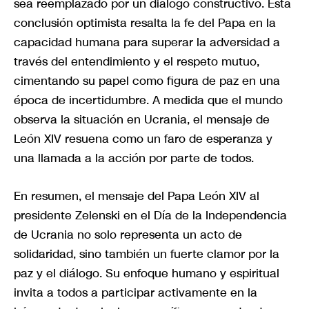
sea reemplazado por un diálogo constructivo. Esta
conclusión optimista resalta la fe del Papa en la
capacidad humana para superar la adversidad a
través del entendimiento y el respeto mutuo,
cimentando su papel como figura de paz en una
época de incertidumbre. A medida que el mundo
observa la situación en Ucrania, el mensaje de
León XIV resuena como un faro de esperanza y
una llamada a la acción por parte de todos.
En resumen, el mensaje del Papa León XIV al
presidente Zelenski en el Día de la Independencia
de Ucrania no solo representa un acto de
solidaridad, sino también un fuerte clamor por la
paz y el diálogo. Su enfoque humano y espiritual
invita a todos a participar activamente en la