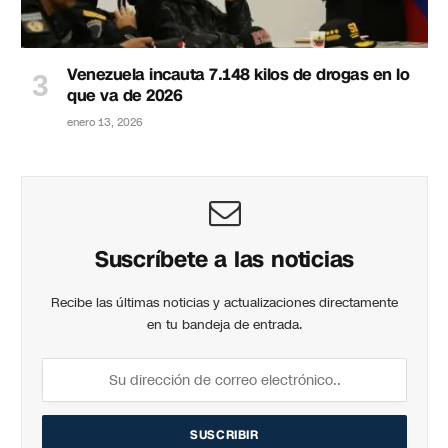
Venezuela incauta 7.148 kilos de drogas en lo
que va de 2026
enero 13, 2026
Suscríbete a las noticias
Recibe las últimas noticias y actualizaciones directamente
en tu bandeja de entrada.