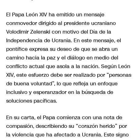
El Papa León XIV ha emitido un mensaje
conmovedor dirigido al presidente ucraniano
Volodimir Zelenski con motivo del Día de la
Independencia de Ucrania. En este mensaje, el
pontífice expresa su deseo de que se abra un
camino hacia la paz y el diálogo en medio del
conflicto actual que asola a la nación. Según León
XIV, este esfuerzo debe ser realizado por “personas
de buena voluntad”, lo que refleja un enfoque
inclusivo y esperanzador en la búsqueda de
soluciones pacíficas.
En su carta, el Papa comienza con una nota de
compasión, describiendo su “corazón herido” por
la violencia que ha afectado a Ucrania. Este signo