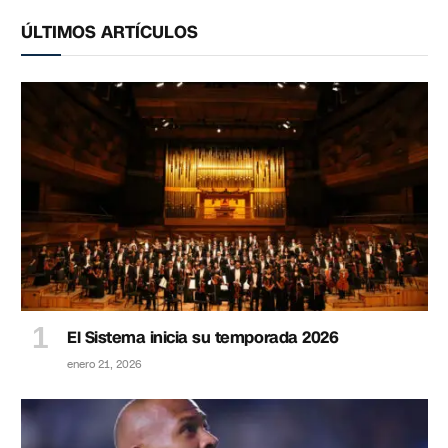
ÚLTIMOS ARTÍCULOS
El Sistema inicia su temporada 2026
enero 21, 2026