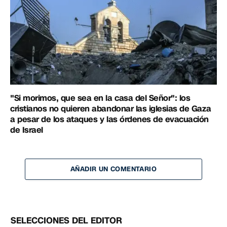
"Si morimos, que sea en la casa del Señor": los
cristianos no quieren abandonar las iglesias de Gaza
a pesar de los ataques y las órdenes de evacuación
de Israel
AÑADIR UN COMENTARIO
SELECCIONES DEL EDITOR