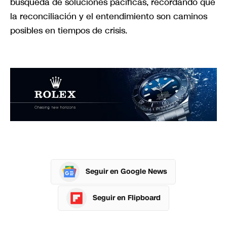
búsqueda de soluciones pacíficas, recordando que
la reconciliación y el entendimiento son caminos
posibles en tiempos de crisis.
Seguir en Google News
Seguir en Flipboard