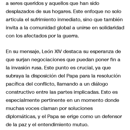
a seres queridos y aquellos que han sido
desplazados de sus hogares. Este enfoque no solo
articula el sufrimiento inmediato, sino que también
invita a la comunidad global a unirse en solidaridad
con los afectados por la guerra.
En su mensaje, León XIV destaca su esperanza de
que surjan negociaciones que puedan poner fin a
la invasión rusa. Este punto es crucial, ya que
subraya la disposición del Papa para la resolución
pacífica del conflicto, llamando a un diálogo
constructivo entre las partes implicadas. Esto es
especialmente pertinente en un momento donde
muchas voces claman por soluciones
diplomáticas, y el Papa se erige como un defensor
de la paz y el entendimiento mutuo.