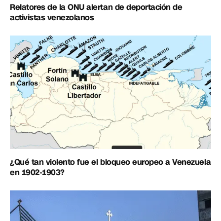
Relatores de la ONU alertan de deportación de
activistas venezolanos
¿Qué tan violento fue el bloqueo europeo a Venezuela
en 1902-1903?