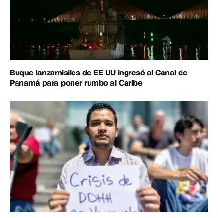
Buque lanzamisiles de EE UU ingresó al Canal de
Panamá para poner rumbo al Caribe