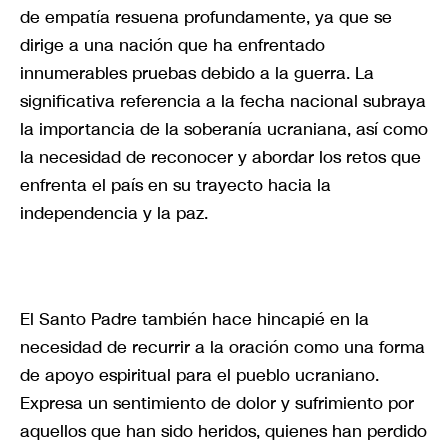
de empatía resuena profundamente, ya que se
dirige a una nación que ha enfrentado
innumerables pruebas debido a la guerra. La
significativa referencia a la fecha nacional subraya
la importancia de la soberanía ucraniana, así como
la necesidad de reconocer y abordar los retos que
enfrenta el país en su trayecto hacia la
independencia y la paz.
El Santo Padre también hace hincapié en la
necesidad de recurrir a la oración como una forma
de apoyo espiritual para el pueblo ucraniano.
Expresa un sentimiento de dolor y sufrimiento por
aquellos que han sido heridos, quienes han perdido