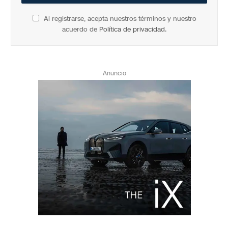
Al registrarse, acepta nuestros términos y nuestro
acuerdo de
Política de privacidad
.
Anuncio