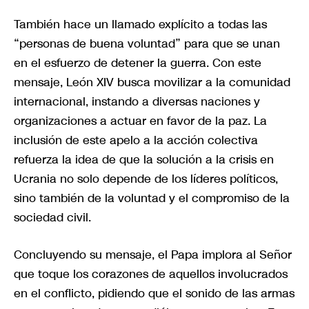
También hace un llamado explícito a todas las
“personas de buena voluntad” para que se unan
en el esfuerzo de detener la guerra. Con este
mensaje, León XIV busca movilizar a la comunidad
internacional, instando a diversas naciones y
organizaciones a actuar en favor de la paz. La
inclusión de este apelo a la acción colectiva
refuerza la idea de que la solución a la crisis en
Ucrania no solo depende de los líderes políticos,
sino también de la voluntad y el compromiso de la
sociedad civil.
Concluyendo su mensaje, el Papa implora al Señor
que toque los corazones de aquellos involucrados
en el conflicto, pidiendo que el sonido de las armas