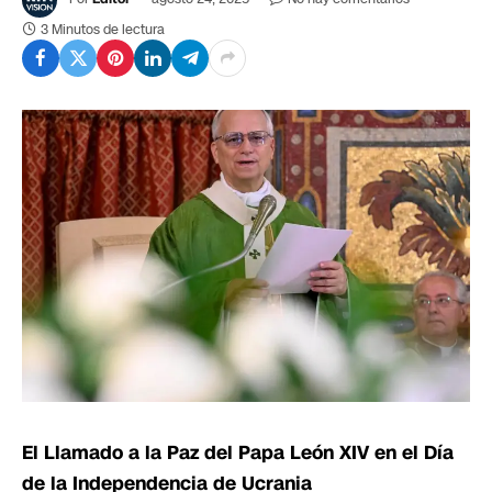
3 Minutos de lectura
El Llamado a la Paz del Papa León XIV en el Día
de la Independencia de Ucrania