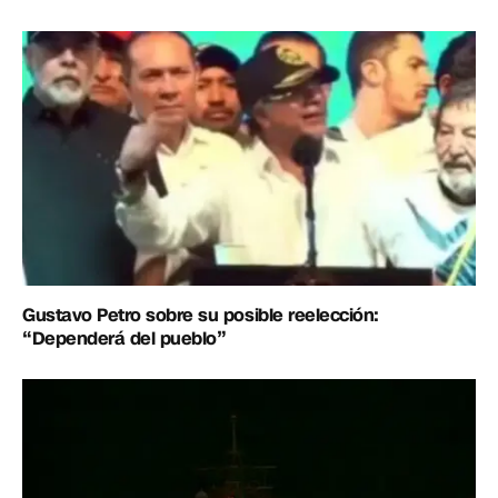
Gustavo Petro sobre su posible reelección:
“Dependerá del pueblo”