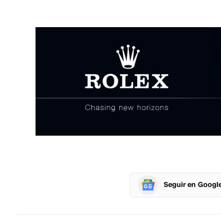
Seguir en Googl