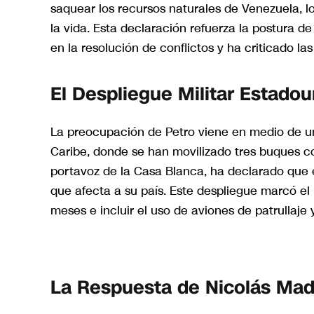
saquear los recursos naturales de Venezuela, 
la vida. Esta declaración refuerza la postura d
en la resolución de conflictos y ha criticado las
El Despliegue Militar Estado
La preocupación de Petro viene en medio de un
Caribe, donde se han movilizado tres buques c
portavoz de la Casa Blanca, ha declarado que el
que afecta a su país. Este despliegue marcó el
meses e incluir el uso de aviones de patrullaje 
La Respuesta de Nicolás Ma