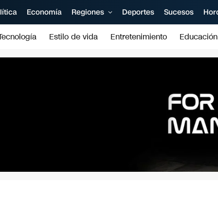
lítica
Economía
Regiones
Deportes
Sucesos
Hor
Tecnología
Estilo de vida
Entretenimiento
Educación