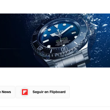
e News
Seguir en Flipboard