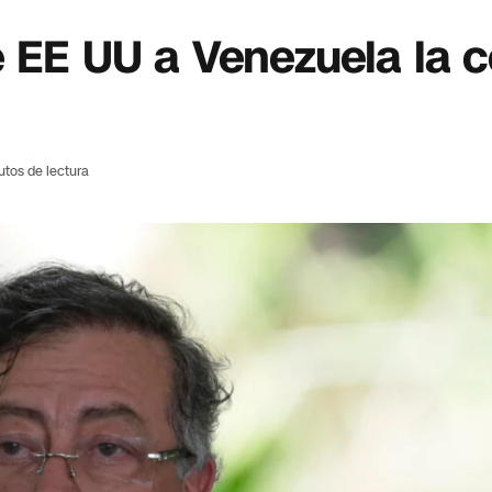
 EE UU a Venezuela la c
utos de lectura