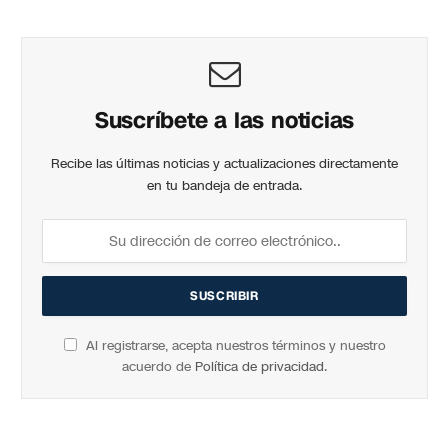
Suscríbete a las noticias
Recibe las últimas noticias y actualizaciones directamente
en tu bandeja de entrada.
Al registrarse, acepta nuestros términos y nuestro
acuerdo de
Política de privacidad
.