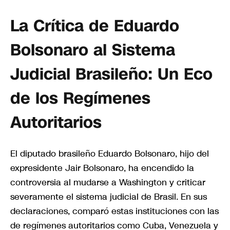
La Crítica de Eduardo
Bolsonaro al Sistema
Judicial Brasileño: Un Eco
de los Regímenes
Autoritarios
El diputado brasileño Eduardo Bolsonaro, hijo del
expresidente Jair Bolsonaro, ha encendido la
controversia al mudarse a Washington y criticar
severamente el sistema judicial de Brasil. En sus
declaraciones, comparó estas instituciones con las
de regímenes autoritarios como Cuba, Venezuela y