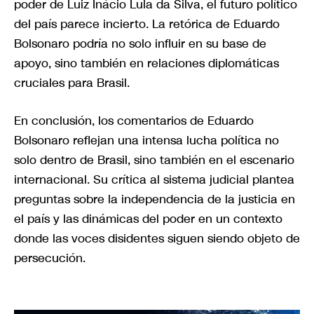
poder de Luiz Inácio Lula da Silva, el futuro político
del país parece incierto. La retórica de Eduardo
Bolsonaro podría no solo influir en su base de
apoyo, sino también en relaciones diplomáticas
cruciales para Brasil.
En conclusión, los comentarios de Eduardo
Bolsonaro reflejan una intensa lucha política no
solo dentro de Brasil, sino también en el escenario
internacional. Su crítica al sistema judicial plantea
preguntas sobre la independencia de la justicia en
el país y las dinámicas del poder en un contexto
donde las voces disidentes siguen siendo objeto de
persecución.