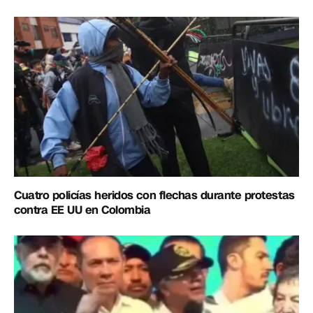
Cuatro policías heridos con flechas durante protestas
contra EE UU en Colombia