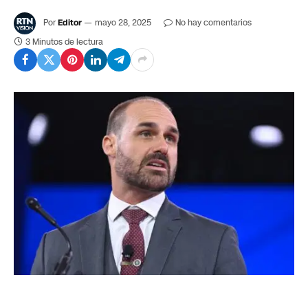
Por
Editor
mayo 28, 2025
No hay comentarios
3 Minutos de lectura