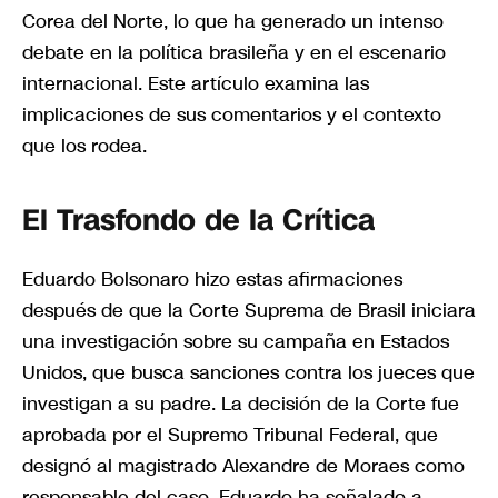
Corea del Norte, lo que ha generado un intenso
debate en la política brasileña y en el escenario
internacional. Este artículo examina las
implicaciones de sus comentarios y el contexto
que los rodea.
El Trasfondo de la Crítica
Eduardo Bolsonaro hizo estas afirmaciones
después de que la Corte Suprema de Brasil iniciara
una investigación sobre su campaña en Estados
Unidos, que busca sanciones contra los jueces que
investigan a su padre. La decisión de la Corte fue
aprobada por el Supremo Tribunal Federal, que
designó al magistrado Alexandre de Moraes como
responsable del caso. Eduardo ha señalado a