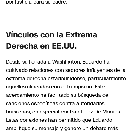
por justicia para su padre.
Vínculos con la Extrema
Derecha en EE.UU.
Desde su llegada a Washington, Eduardo ha
cultivado relaciones con sectores influyentes de la
extrema derecha estadounidense, particularmente
aquellos alineados con el trumpismo. Este
acercamiento ha facilitado su búsqueda de
sanciones específicas contra autoridades
brasileñas, en especial contra el juez De Moraes.
Estas conexiones han permitido que Eduardo
amplifique su mensaje y genere un debate más