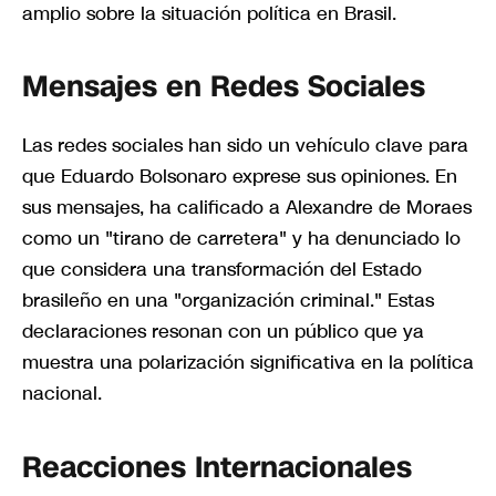
amplio sobre la situación política en Brasil.
Mensajes en Redes Sociales
Las redes sociales han sido un vehículo clave para
que Eduardo Bolsonaro exprese sus opiniones. En
sus mensajes, ha calificado a Alexandre de Moraes
como un "tirano de carretera" y ha denunciado lo
que considera una transformación del Estado
brasileño en una "organización criminal." Estas
declaraciones resonan con un público que ya
muestra una polarización significativa en la política
nacional.
Reacciones Internacionales