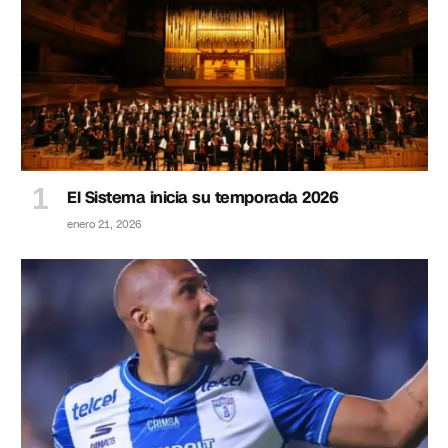
El Sistema inicia su temporada 2026
enero 21, 2026