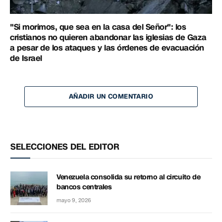
"Si morimos, que sea en la casa del Señor": los
cristianos no quieren abandonar las iglesias de Gaza
a pesar de los ataques y las órdenes de evacuación
de Israel
AÑADIR UN COMENTARIO
SELECCIONES DEL EDITOR
Venezuela consolida su retorno al circuito de
bancos centrales
mayo 9, 2026