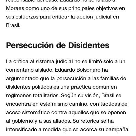
Moraes como uno de sus principales objetivos en
sus esfuerzos para criticar la acción judicial en
Brasil.
Persecución de Disidentes
La crítica al sistema judicial no se limitó solo a un
comentario aislado. Eduardo Bolsonaro ha
argumentado que la persecución a las familias de
disidentes políticos es una práctica común en
regímenes totalitarios. Según su visión, Brasil se
encuentra en este mismo camino, con tácticas de
acoso sistemático contra aquellos que se oponen
al gobierno y a sus aliados. Su retórica se ha
intensificado a medida que se acerca su campaña