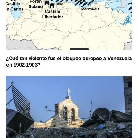
¿Qué tan violento fue el bloqueo europeo a Venezuela
en 1902-1903?