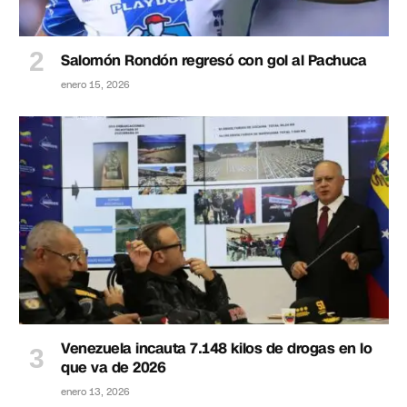
Salomón Rondón regresó con gol al Pachuca
enero 15, 2026
Venezuela incauta 7.148 kilos de drogas en lo
que va de 2026
enero 13, 2026