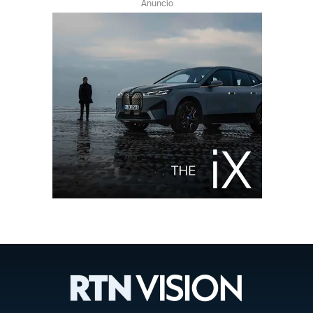
Anuncio