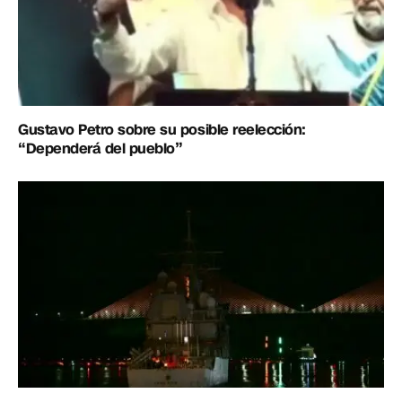
Gustavo Petro sobre su posible reelección:
“Dependerá del pueblo”