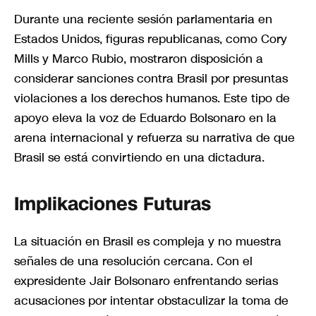
Durante una reciente sesión parlamentaria en
Estados Unidos, figuras republicanas, como Cory
Mills y Marco Rubio, mostraron disposición a
considerar sanciones contra Brasil por presuntas
violaciones a los derechos humanos. Este tipo de
apoyo eleva la voz de Eduardo Bolsonaro en la
arena internacional y refuerza su narrativa de que
Brasil se está convirtiendo en una dictadura.
Implikaciones Futuras
La situación en Brasil es compleja y no muestra
señales de una resolución cercana. Con el
expresidente Jair Bolsonaro enfrentando serias
acusaciones por intentar obstaculizar la toma de