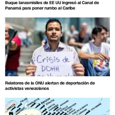
Buque lanzamisiles de EE UU ingresó al Canal de
Panamá para poner rumbo al Caribe
Relatores de la ONU alertan de deportación de
activistas venezolanos