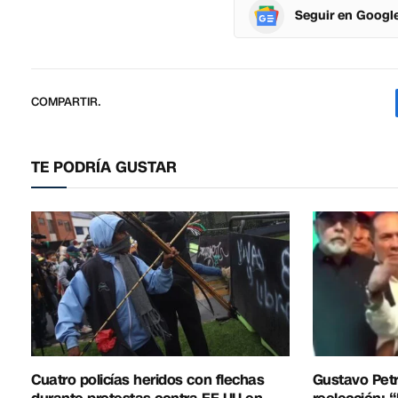
Seguir en Googl
COMPARTIR.
TE PODRÍA GUSTAR
Cuatro policías heridos con flechas
Gustavo Petr