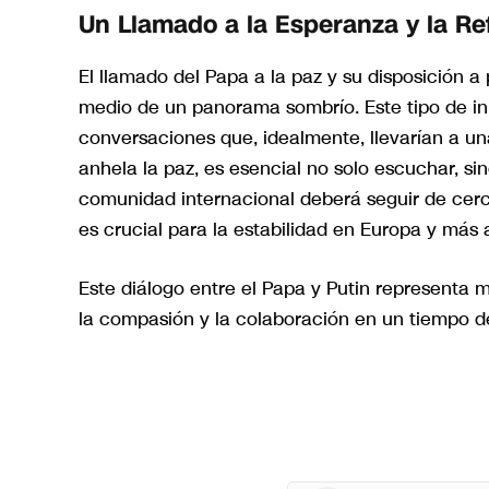
Un Llamado a la Esperanza y la Re
El llamado del Papa a la paz y su disposición 
medio de un panorama sombrío. Este tipo de ini
conversaciones que, idealmente, llevarían a un
anhela la paz, es esencial no solo escuchar, s
comunidad internacional deberá seguir de cerca
es crucial para la estabilidad en Europa y más a
Este diálogo entre el Papa y Putin representa 
la compasión y la colaboración en un tiempo de 