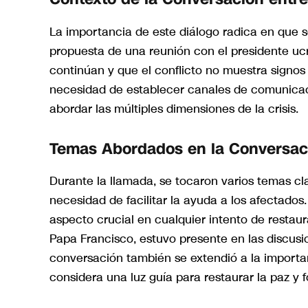
La importancia de este diálogo radica en que se
propuesta de una reunión con el presidente ucra
continúan y que el conflicto no muestra signos 
necesidad de establecer canales de comunicació
abordar las múltiples dimensiones de la crisis.
Temas Abordados en la Conversac
Durante la llamada, se tocaron varios temas cla
necesidad de facilitar la ayuda a los afectados
aspecto crucial en cualquier intento de restaura
Papa Francisco, estuvo presente en las discusi
conversación también se extendió a la importan
considera una luz guía para restaurar la paz y f