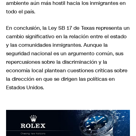
ambiente aún más hostil hacia los inmigrantes en
todo el país.
En conclusión, la Ley SB 17 de Texas representa un
cambio significativo en la relación entre el estado
y las comunidades inmigrantes. Aunque la
seguridad nacional es un argumento común, sus
repercusiones sobre la discriminación y la
economía local plantean cuestiones críticas sobre
la dirección en que se dirigen las políticas en
Estados Unidos.