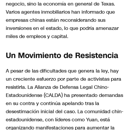
negocio, sino la economía en general de Texas.
Varios agentes inmobiliarios han informado que
empresas chinas están reconsiderando sus
inversiones en el estado, lo que podría amenazar
miles de empleos y capital.
Un Movimiento de Resistencia
A pesar de las dificultades que genera la ley, hay
un creciente esfuerzo por parte de activistas para
resistirla. La Alianza de Defensa Legal Chino-
Estadounidense (CALDA) ha presentado demandas
en su contra y continúa apelando tras la
desestimación inicial del caso. La comunidad chin-
estadounidense, con líderes como Yuan, está
organizando manifestaciones para aumentar la