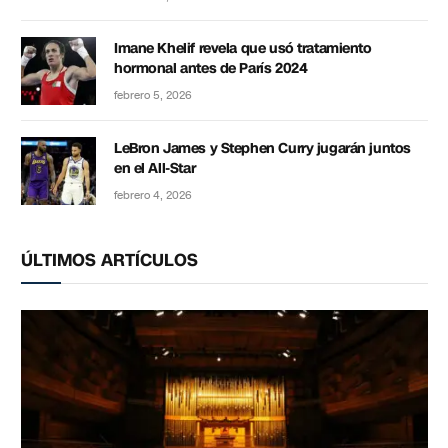
Imane Khelif revela que usó tratamiento
hormonal antes de París 2024
febrero 5, 2026
LeBron James y Stephen Curry jugarán juntos
en el All-Star
febrero 4, 2026
ÚLTIMOS ARTÍCULOS