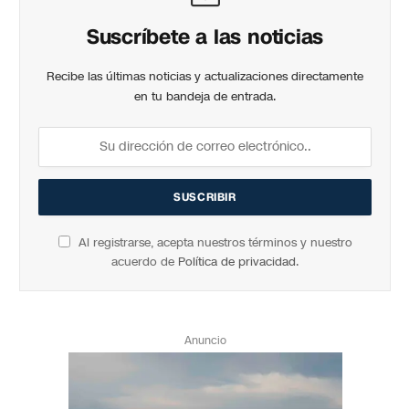
Suscríbete a las noticias
Recibe las últimas noticias y actualizaciones directamente
en tu bandeja de entrada.
Al registrarse, acepta nuestros términos y nuestro
acuerdo de
Política de privacidad
.
Anuncio