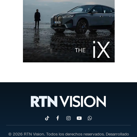
TikTok
Facebook
Instagram
YouTube
WhatsApp
© 2026 RTN Vision. Todos los derechos reservados. Desarrollado