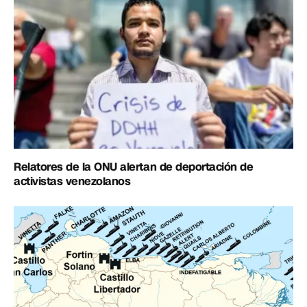
Relatores de la ONU alertan de deportación de
activistas venezolanos