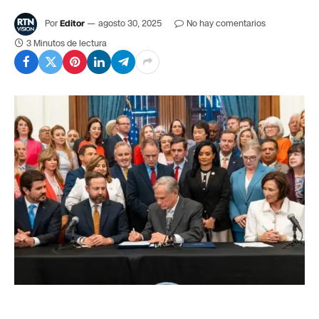
Por
Editor
agosto 30, 2025
No hay comentarios
3 Minutos de lectura