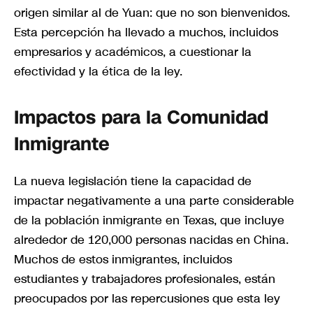
origen similar al de Yuan: que no son bienvenidos.
Esta percepción ha llevado a muchos, incluidos
empresarios y académicos, a cuestionar la
efectividad y la ética de la ley.
Impactos para la Comunidad
Inmigrante
La nueva legislación tiene la capacidad de
impactar negativamente a una parte considerable
de la población inmigrante en Texas, que incluye
alrededor de 120,000 personas nacidas en China.
Muchos de estos inmigrantes, incluidos
estudiantes y trabajadores profesionales, están
preocupados por las repercusiones que esta ley