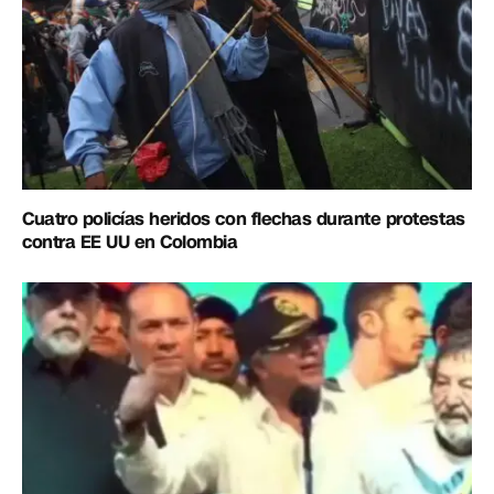
Cuatro policías heridos con flechas durante protestas
contra EE UU en Colombia