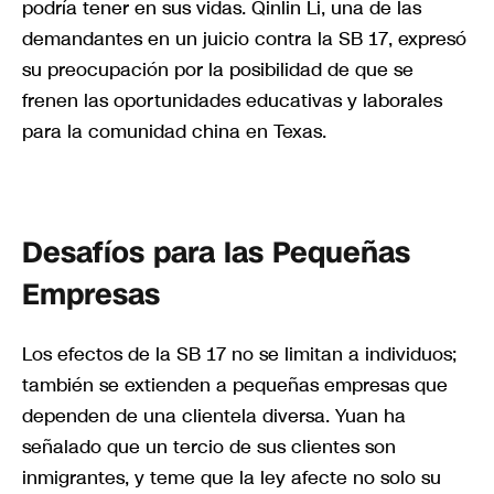
podría tener en sus vidas. Qinlin Li, una de las
demandantes en un juicio contra la SB 17, expresó
su preocupación por la posibilidad de que se
frenen las oportunidades educativas y laborales
para la comunidad china en Texas.
Desafíos para las Pequeñas
Empresas
Los efectos de la SB 17 no se limitan a individuos;
también se extienden a pequeñas empresas que
dependen de una clientela diversa. Yuan ha
señalado que un tercio de sus clientes son
inmigrantes, y teme que la ley afecte no solo su