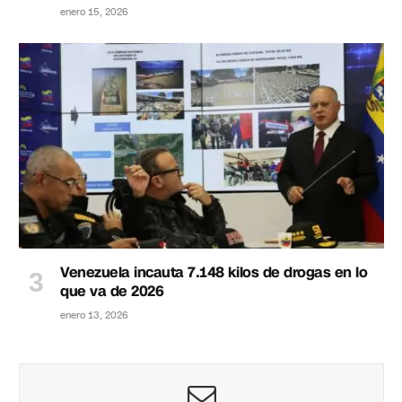
enero 15, 2026
Venezuela incauta 7.148 kilos de drogas en lo
que va de 2026
enero 13, 2026