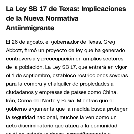
La Ley SB 17 de Texas: Implicaciones
de la Nueva Normativa
Antiinmigrante
El 26 de agosto, el gobernador de Texas, Greg
Abbott, firmó un proyecto de ley que ha generado
controversia y preocupación en amplios sectores
de la población. La Ley SB 17, que entrará en vigor
el 1 de septiembre, establece restricciones severas
para la compra y el alquiler de propiedades a
ciudadanos y empresas de países como China,
Irán, Corea del Norte y Rusia. Mientras que el
gobierno argumenta que la medida busca proteger
la seguridad nacional, muchos la ven como un
acto discriminatorio que ataca a la comunidad