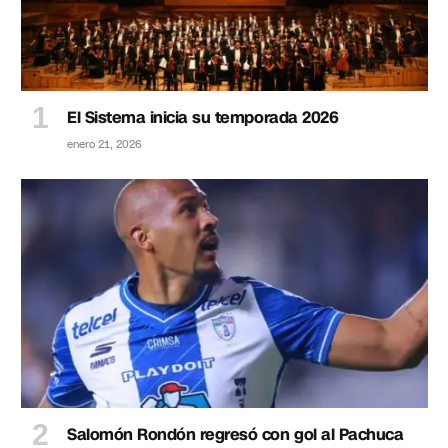
El Sistema inicia su temporada 2026
enero 21, 2026
Salomón Rondón regresó con gol al Pachuca