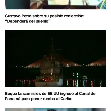
Gustavo Petro sobre su posible reelección:
“Dependerá del pueblo”
Buque lanzamisiles de EE UU ingresó al Canal de
Panamá para poner rumbo al Caribe