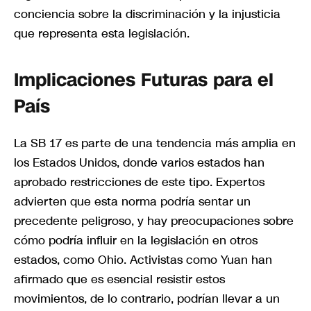
conciencia sobre la discriminación y la injusticia
que representa esta legislación.
Implicaciones Futuras para el
País
La SB 17 es parte de una tendencia más amplia en
los Estados Unidos, donde varios estados han
aprobado restricciones de este tipo. Expertos
advierten que esta norma podría sentar un
precedente peligroso, y hay preocupaciones sobre
cómo podría influir en la legislación en otros
estados, como Ohio. Activistas como Yuan han
afirmado que es esencial resistir estos
movimientos, de lo contrario, podrían llevar a un