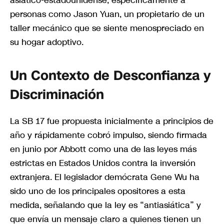
asiático-estadounidense, específicamente a
personas como Jason Yuan, un propietario de un
taller mecánico que se siente menospreciado en
su hogar adoptivo.
Un Contexto de Desconfianza y
Discriminación
La SB 17 fue propuesta inicialmente a principios de
año y rápidamente cobró impulso, siendo firmada
en junio por Abbott como una de las leyes más
estrictas en Estados Unidos contra la inversión
extranjera. El legislador demócrata Gene Wu ha
sido uno de los principales opositores a esta
medida, señalando que la ley es “antiasiática” y
que envía un mensaje claro a quienes tienen un