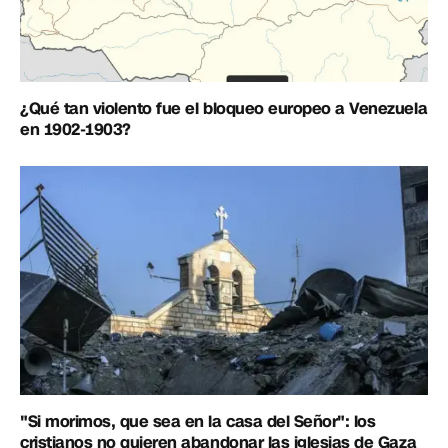
¿Qué tan violento fue el bloqueo europeo a Venezuela
en 1902-1903?
"Si morimos, que sea en la casa del Señor": los
cristianos no quieren abandonar las iglesias de Gaza