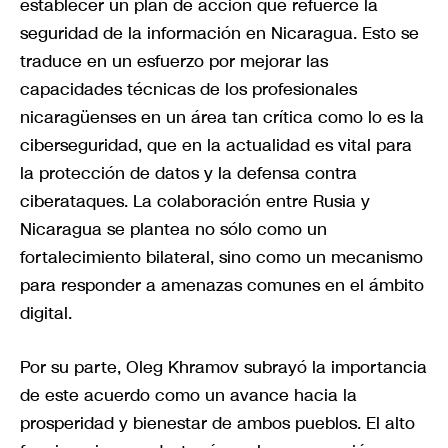
establecer un plan de acción que refuerce la
seguridad de la información en Nicaragua. Esto se
traduce en un esfuerzo por mejorar las
capacidades técnicas de los profesionales
nicaragüenses en un área tan crítica como lo es la
ciberseguridad, que en la actualidad es vital para
la protección de datos y la defensa contra
ciberataques. La colaboración entre Rusia y
Nicaragua se plantea no sólo como un
fortalecimiento bilateral, sino como un mecanismo
para responder a amenazas comunes en el ámbito
digital.
Por su parte, Oleg Khramov subrayó la importancia
de este acuerdo como un avance hacia la
prosperidad y bienestar de ambos pueblos. El alto