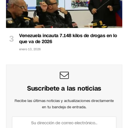
Venezuela incauta 7.148 kilos de drogas en lo
que va de 2026
enero 13, 2026
Suscríbete a las noticias
Recibe las últimas noticias y actualizaciones directamente
en tu bandeja de entrada.