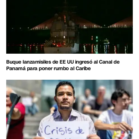
Buque lanzamisiles de EE UU ingresó al Canal de
Panamá para poner rumbo al Caribe