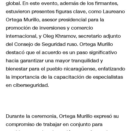
global. En este evento, además de los firmantes,
estuvieron presentes figuras clave, como Laureano
Ortega Murillo, asesor presidencial para la
promoción de inversiones y comercio
internacional, y Oleg Khramov, secretario adjunto
del Consejo de Seguridad ruso. Ortega Murillo
destacó que el acuerdo es un paso significativo
hacia garantizar una mayor tranquilidad y
bienestar para el pueblo nicaragüense, enfatizando
la importancia de la capacitación de especialistas
en ciberseguridad.
Durante la ceremonia, Ortega Murillo expresó su
compromiso de trabajar en conjunto para