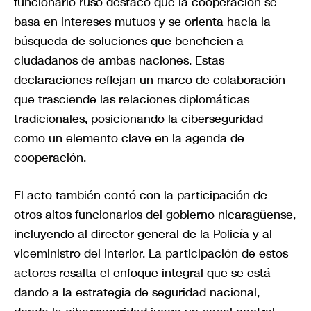
funcionario ruso destacó que la cooperación se
basa en intereses mutuos y se orienta hacia la
búsqueda de soluciones que beneficien a
ciudadanos de ambas naciones. Estas
declaraciones reflejan un marco de colaboración
que trasciende las relaciones diplomáticas
tradicionales, posicionando la ciberseguridad
como un elemento clave en la agenda de
cooperación.
El acto también contó con la participación de
otros altos funcionarios del gobierno nicaragüense,
incluyendo al director general de la Policía y al
viceministro del Interior. La participación de estos
actores resalta el enfoque integral que se está
dando a la estrategia de seguridad nacional,