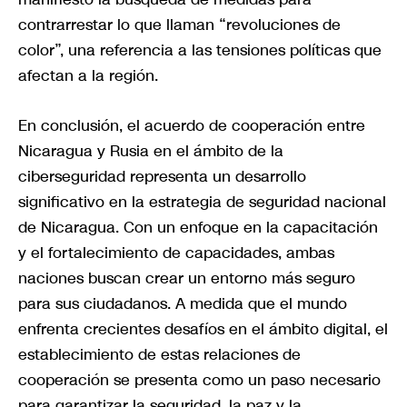
contrarrestar lo que llaman “revoluciones de
color”, una referencia a las tensiones políticas que
afectan a la región.
En conclusión, el acuerdo de cooperación entre
Nicaragua y Rusia en el ámbito de la
ciberseguridad representa un desarrollo
significativo en la estrategia de seguridad nacional
de Nicaragua. Con un enfoque en la capacitación
y el fortalecimiento de capacidades, ambas
naciones buscan crear un entorno más seguro
para sus ciudadanos. A medida que el mundo
enfrenta crecientes desafíos en el ámbito digital, el
establecimiento de estas relaciones de
cooperación se presenta como un paso necesario
para garantizar la seguridad, la paz y la