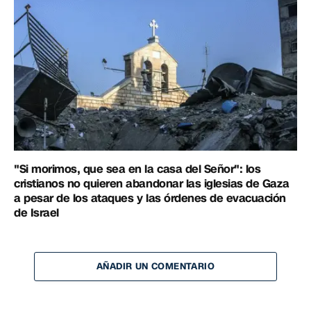
"Si morimos, que sea en la casa del Señor": los
cristianos no quieren abandonar las iglesias de Gaza
a pesar de los ataques y las órdenes de evacuación
de Israel
AÑADIR UN COMENTARIO