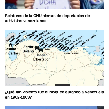
Relatores de la ONU alertan de deportación de
activistas venezolanos
¿Qué tan violento fue el bloqueo europeo a Venezuela
en 1902-1903?