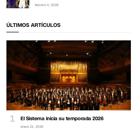
febrero 4, 2026
ÚLTIMOS ARTÍCULOS
El Sistema inicia su temporada 2026
enero 21, 2026