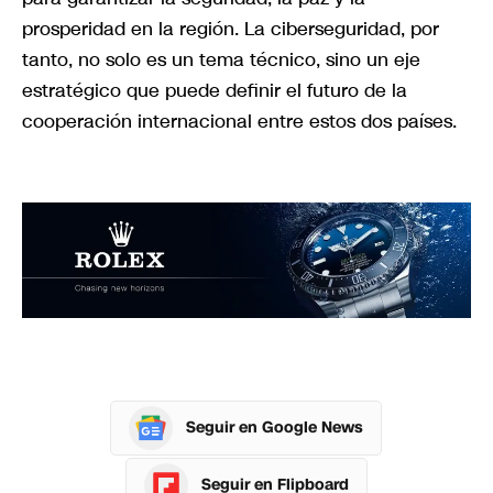
prosperidad en la región. La ciberseguridad, por
tanto, no solo es un tema técnico, sino un eje
estratégico que puede definir el futuro de la
cooperación internacional entre estos dos países.
Seguir en Google News
Seguir en Flipboard