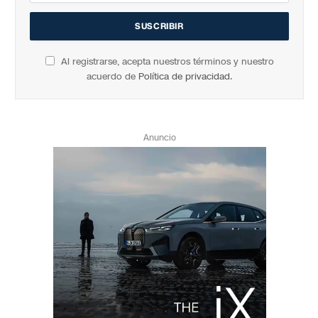
Al registrarse, acepta nuestros términos y nuestro
acuerdo de
Política de privacidad
.
Anuncio