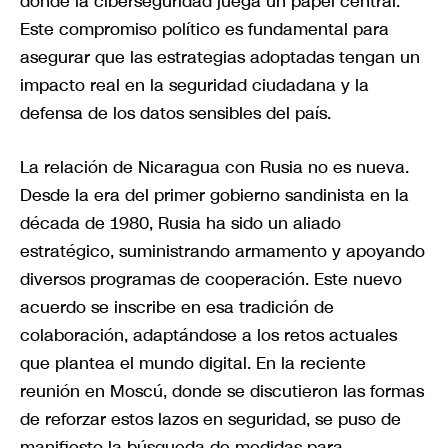
donde la ciberseguridad juega un papel central.
Este compromiso político es fundamental para
asegurar que las estrategias adoptadas tengan un
impacto real en la seguridad ciudadana y la
defensa de los datos sensibles del país.
La relación de Nicaragua con Rusia no es nueva.
Desde la era del primer gobierno sandinista en la
década de 1980, Rusia ha sido un aliado
estratégico, suministrando armamento y apoyando
diversos programas de cooperación. Este nuevo
acuerdo se inscribe en esa tradición de
colaboración, adaptándose a los retos actuales
que plantea el mundo digital. En la reciente
reunión en Moscú, donde se discutieron las formas
de reforzar estos lazos en seguridad, se puso de
manifiesto la búsqueda de medidas para