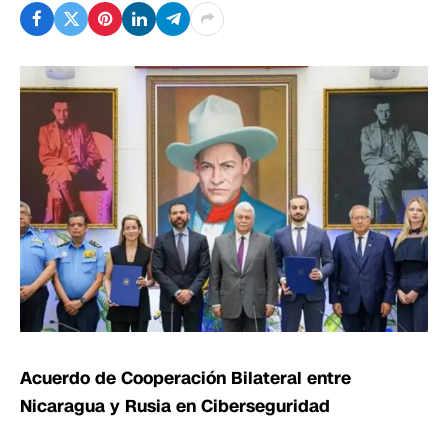
Acuerdo de Cooperación Bilateral entre
Nicaragua y Rusia en Ciberseguridad