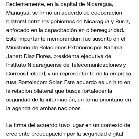
Recientemente, en la capital de Nicaragua,
Managua, se firmó un acuerdo de cooperación
bilateral entre los gobiernos de Nicaragua y Rusia,
enfocado en la capacitación en ciberseguridad.
Este importante memorándum fue suscrito en el
Ministerio de Relaciones Exteriores por Nahima
Janett Díaz Flores, presidenta ejecutiva del
Instituto Nicaragüense de Telecomunicaciones y
Correos (Telcor), y un representante de la empresa
rusa Rostelecom Solar. Este acuerdo es un hito en
la relación bilateral que busca fortalecer la
seguridad de la información, un tema prioritario en
la agenda de ambas naciones.
La firma del acuerdo tuvo lugar en un contexto de
creciente preocupación por la seguridad digital