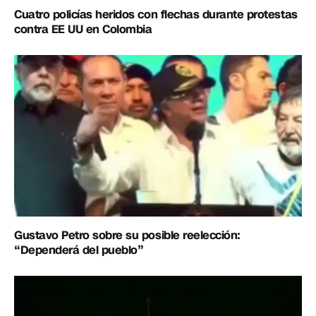
Cuatro policías heridos con flechas durante protestas
contra EE UU en Colombia
Gustavo Petro sobre su posible reelección:
“Dependerá del pueblo”