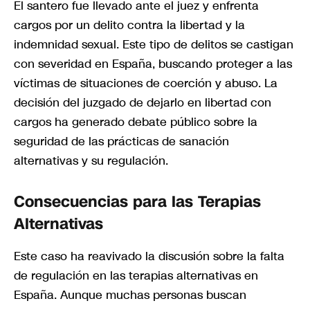
El santero fue llevado ante el juez y enfrenta
cargos por un delito contra la libertad y la
indemnidad sexual. Este tipo de delitos se castigan
con severidad en España, buscando proteger a las
víctimas de situaciones de coerción y abuso. La
decisión del juzgado de dejarlo en libertad con
cargos ha generado debate público sobre la
seguridad de las prácticas de sanación
alternativas y su regulación.
Consecuencias para las Terapias
Alternativas
Este caso ha reavivado la discusión sobre la falta
de regulación en las terapias alternativas en
España. Aunque muchas personas buscan