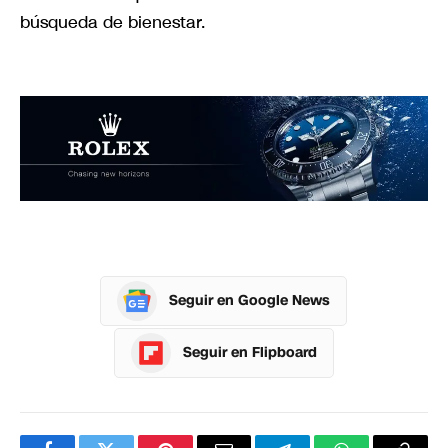
búsqueda de bienestar.
Seguir en Google News
Seguir en Flipboard