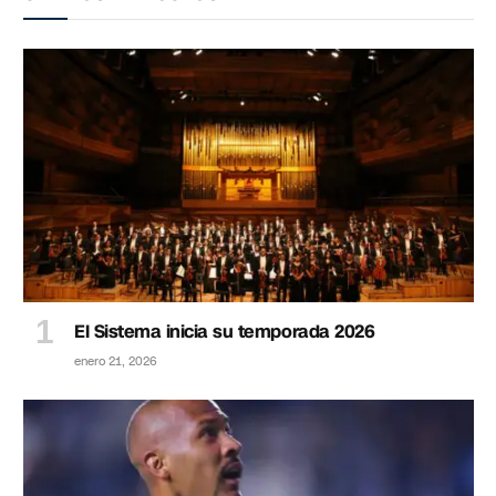
El Sistema inicia su temporada 2026
enero 21, 2026