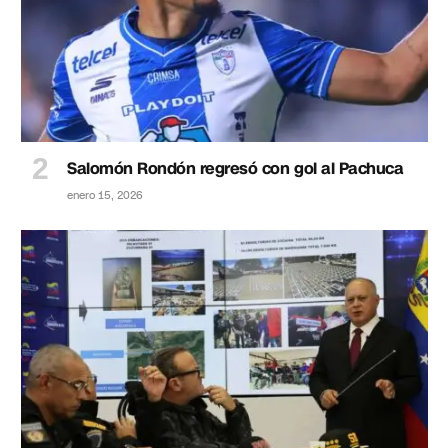
Salomón Rondón regresó con gol al Pachuca
enero 15, 2026