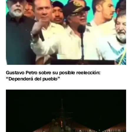
Gustavo Petro sobre su posible reelección:
“Dependerá del pueblo”