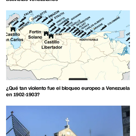
¿Qué tan violento fue el bloqueo europeo a Venezuela
en 1902-1903?