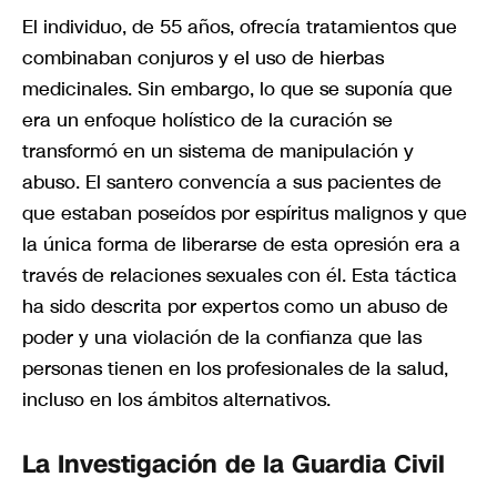
El individuo, de 55 años, ofrecía tratamientos que
combinaban conjuros y el uso de hierbas
medicinales. Sin embargo, lo que se suponía que
era un enfoque holístico de la curación se
transformó en un sistema de manipulación y
abuso. El santero convencía a sus pacientes de
que estaban poseídos por espíritus malignos y que
la única forma de liberarse de esta opresión era a
través de relaciones sexuales con él. Esta táctica
ha sido descrita por expertos como un abuso de
poder y una violación de la confianza que las
personas tienen en los profesionales de la salud,
incluso en los ámbitos alternativos.
La Investigación de la Guardia Civil