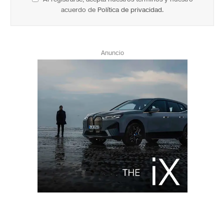
acuerdo de
Política de privacidad
.
Anuncio