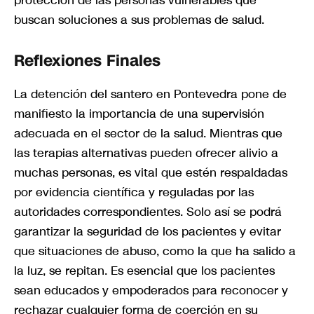
buscan soluciones a sus problemas de salud.
Reflexiones Finales
La detención del santero en Pontevedra pone de
manifiesto la importancia de una supervisión
adecuada en el sector de la salud. Mientras que
las terapias alternativas pueden ofrecer alivio a
muchas personas, es vital que estén respaldadas
por evidencia científica y reguladas por las
autoridades correspondientes. Solo así se podrá
garantizar la seguridad de los pacientes y evitar
que situaciones de abuso, como la que ha salido a
la luz, se repitan. Es esencial que los pacientes
sean educados y empoderados para reconocer y
rechazar cualquier forma de coerción en su