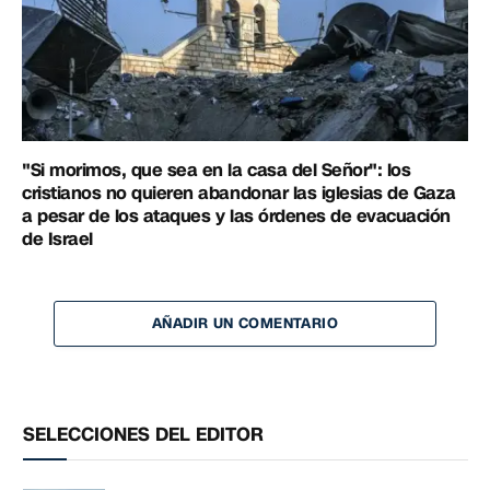
"Si morimos, que sea en la casa del Señor": los
cristianos no quieren abandonar las iglesias de Gaza
a pesar de los ataques y las órdenes de evacuación
de Israel
AÑADIR UN COMENTARIO
SELECCIONES DEL EDITOR