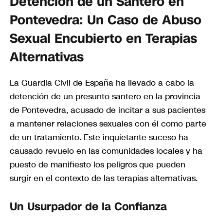
Detención de un Santero en
Pontevedra: Un Caso de Abuso
Sexual Encubierto en Terapias
Alternativas
La Guardia Civil de España ha llevado a cabo la
detención de un presunto santero en la provincia
de Pontevedra, acusado de incitar a sus pacientes
a mantener relaciones sexuales con él como parte
de un tratamiento. Este inquietante suceso ha
causado revuelo en las comunidades locales y ha
puesto de manifiesto los peligros que pueden
surgir en el contexto de las terapias alternativas.
Un Usurpador de la Confianza