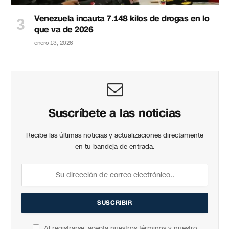
Venezuela incauta 7.148 kilos de drogas en lo
que va de 2026
enero 13, 2026
Suscríbete a las noticias
Recibe las últimas noticias y actualizaciones directamente
en tu bandeja de entrada.
Al registrarse, acepta nuestros términos y nuestro