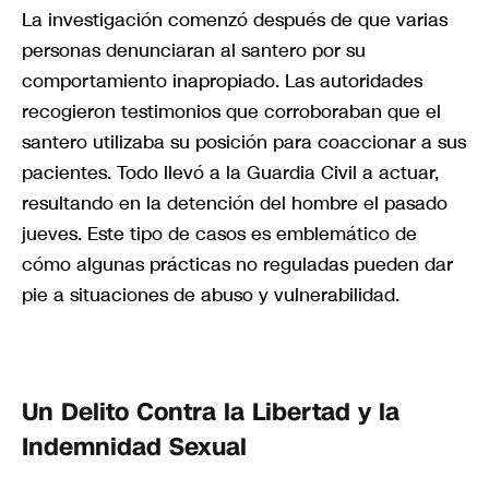
La investigación comenzó después de que varias
personas denunciaran al santero por su
comportamiento inapropiado. Las autoridades
recogieron testimonios que corroboraban que el
santero utilizaba su posición para coaccionar a sus
pacientes. Todo llevó a la Guardia Civil a actuar,
resultando en la detención del hombre el pasado
jueves. Este tipo de casos es emblemático de
cómo algunas prácticas no reguladas pueden dar
pie a situaciones de abuso y vulnerabilidad.
Un Delito Contra la Libertad y la
Indemnidad Sexual