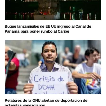
Buque lanzamisiles de EE UU ingresó al Canal de
Panamá para poner rumbo al Caribe
Relatores de la ONU alertan de deportación de
activistas venezolanos