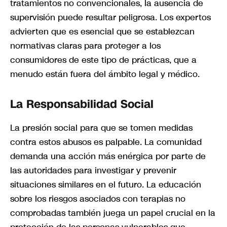
tratamientos no convencionales, la ausencia de
supervisión puede resultar peligrosa. Los expertos
advierten que es esencial que se establezcan
normativas claras para proteger a los
consumidores de este tipo de prácticas, que a
menudo están fuera del ámbito legal y médico.
La Responsabilidad Social
La presión social para que se tomen medidas
contra estos abusos es palpable. La comunidad
demanda una acción más enérgica por parte de
las autoridades para investigar y prevenir
situaciones similares en el futuro. La educación
sobre los riesgos asociados con terapias no
comprobadas también juega un papel crucial en la
protección de las personas vulnerables que