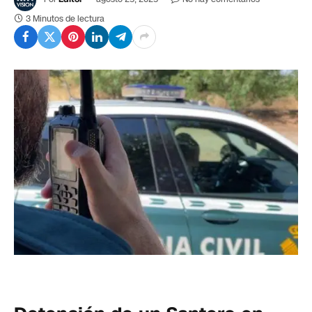
3 Minutos de lectura