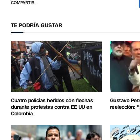
COMPARTIR.
TE PODRÍA GUSTAR
Cuatro policías heridos con flechas
Gustavo Petr
durante protestas contra EE UU en
reelección: 
Colombia