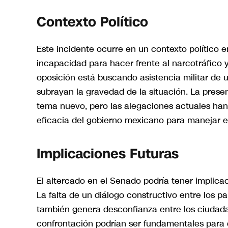
Contexto Político
Este incidente ocurre en un contexto político en
incapacidad para hacer frente al narcotráfico 
oposición está buscando asistencia militar de u
subrayan la gravedad de la situación. La presen
tema nuevo, pero las alegaciones actuales han
eficacia del gobierno mexicano para manejar es
Implicaciones Futuras
El altercado en el Senado podría tener implicac
La falta de un diálogo constructivo entre los par
también genera desconfianza entre los ciudada
confrontación podrían ser fundamentales para q