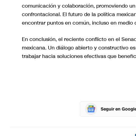
comunicación y colaboración, promoviendo un
confrontacional. El futuro de la política mexi
encontrar puntos en común, incluso en medio
En conclusión, el reciente conflicto en el Senad
mexicana. Un diálogo abierto y constructivo e
trabajar hacia soluciones efectivas que benefic
Seguir en Googl