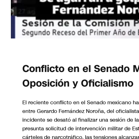
Conflicto en el Senado 
Oposición y Oficialismo
El reciente conflicto en el Senado mexicano ha
entre Gerardo Fernández Noroña, del oficialista
incidente se desató al finalizar una sesión de
presunta solicitud de intervención militar de E
cárteles de narcotráfico, las tensiones alcanz