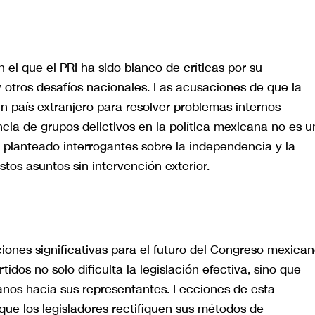
 el que el PRI ha sido blanco de críticas por su
y otros desafíos nacionales. Las acusaciones de que la
n país extranjero para resolver problemas internos
cia de grupos delictivos en la política mexicana no es u
 planteado interrogantes sobre la independencia y la
tos asuntos sin intervención exterior.
iones significativas para el futuro del Congreso mexican
tidos no solo dificulta la legislación efectiva, sino que
nos hacia sus representantes. Lecciones de esta
ue los legisladores rectifiquen sus métodos de