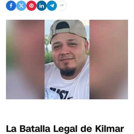
La Batalla Legal de Kilmar