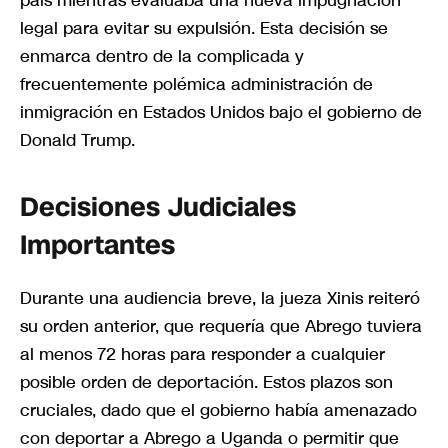
país mientras evaluaba una nueva impugnación
legal para evitar su expulsión. Esta decisión se
enmarca dentro de la complicada y
frecuentemente polémica administración de
inmigración en Estados Unidos bajo el gobierno de
Donald Trump.
Decisiones Judiciales
Importantes
Durante una audiencia breve, la jueza Xinis reiteró
su orden anterior, que requería que Abrego tuviera
al menos 72 horas para responder a cualquier
posible orden de deportación. Estos plazos son
cruciales, dado que el gobierno había amenazado
con deportar a Abrego a Uganda o permitir que