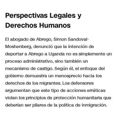
Perspectivas Legales y
Derechos Humanos
El abogado de Abrego, Simon Sandoval-
Moshenberg, denunció que la intención de
deportar a Abrego a Uganda no es simplemente un
proceso administrativo, sino también un
mecanismo de castigo. Según él, el enfoque del
gobierno demuestra un menosprecio hacia los
derechos de los migrantes. Los defensores
argumentan que este tipo de acciones erráticas
violan los principios de protección humanitaria que
deberían ser pilares de la política de inmigración.