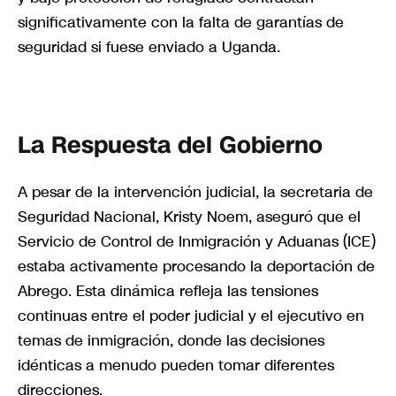
significativamente con la falta de garantías de
seguridad si fuese enviado a Uganda.
La Respuesta del Gobierno
A pesar de la intervención judicial, la secretaria de
Seguridad Nacional, Kristy Noem, aseguró que el
Servicio de Control de Inmigración y Aduanas (ICE)
estaba activamente procesando la deportación de
Abrego. Esta dinámica refleja las tensiones
continuas entre el poder judicial y el ejecutivo en
temas de inmigración, donde las decisiones
idénticas a menudo pueden tomar diferentes
direcciones.