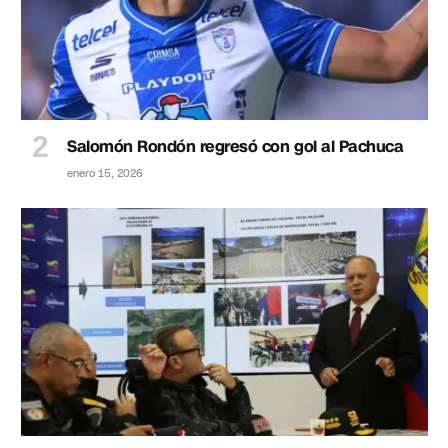
Salomón Rondón regresó con gol al Pachuca
enero 15, 2026