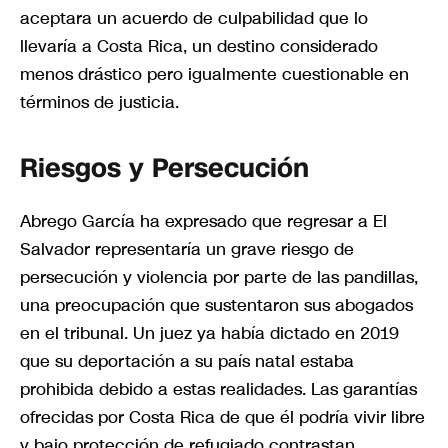
aceptara un acuerdo de culpabilidad que lo
llevaría a Costa Rica, un destino considerado
menos drástico pero igualmente cuestionable en
términos de justicia.
Riesgos y Persecución
Abrego García ha expresado que regresar a El
Salvador representaría un grave riesgo de
persecución y violencia por parte de las pandillas,
una preocupación que sustentaron sus abogados
en el tribunal. Un juez ya había dictado en 2019
que su deportación a su país natal estaba
prohibida debido a estas realidades. Las garantías
ofrecidas por Costa Rica de que él podría vivir libre
y bajo protección de refugiado contrastan