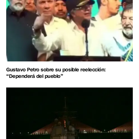
Gustavo Petro sobre su posible reelección:
“Dependerá del pueblo”