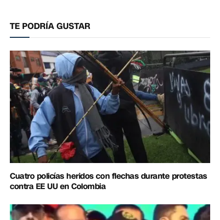
electrónico
enlac
TE PODRÍA GUSTAR
Cuatro policías heridos con flechas durante protestas
contra EE UU en Colombia