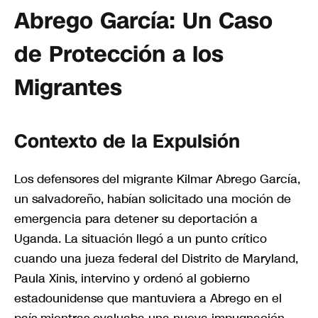
Abrego García: Un Caso
de Protección a los
Migrantes
Contexto de la Expulsión
Los defensores del migrante Kilmar Abrego García,
un salvadoreño, habían solicitado una moción de
emergencia para detener su deportación a
Uganda. La situación llegó a un punto crítico
cuando una jueza federal del Distrito de Maryland,
Paula Xinis, intervino y ordenó al gobierno
estadounidense que mantuviera a Abrego en el