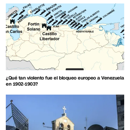
¿Qué tan violento fue el bloqueo europeo a Venezuela
en 1902-1903?