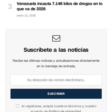
Venezuela incauta 7.148 kilos de drogas en lo
que va de 2026
enero 13, 2026
Suscríbete a las noticias
Recibe las últimas noticias y actualizaciones directamente
en tu bandeja de entrada.
Al registrarse, acepta nuestros términos y nuestro
acuerdo de
Política de privacidad
.