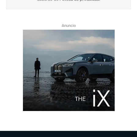
Anuncio