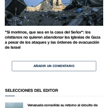
"Si morimos, que sea en la casa del Señor": los
cristianos no quieren abandonar las iglesias de Gaza
a pesar de los ataques y las órdenes de evacuación
de Israel
AÑADIR UN COMENTARIO
SELECCIONES DEL EDITOR
Venezuela consolida su retorno al circuito de