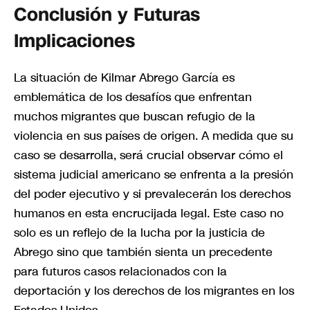
Conclusión y Futuras
Implicaciones
La situación de Kilmar Abrego García es
emblemática de los desafíos que enfrentan
muchos migrantes que buscan refugio de la
violencia en sus países de origen. A medida que su
caso se desarrolla, será crucial observar cómo el
sistema judicial americano se enfrenta a la presión
del poder ejecutivo y si prevalecerán los derechos
humanos en esta encrucijada legal. Este caso no
solo es un reflejo de la lucha por la justicia de
Abrego sino que también sienta un precedente
para futuros casos relacionados con la
deportación y los derechos de los migrantes en los
Estados Unidos.