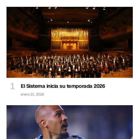
El Sistema inicia su temporada 2026
enero 21, 2026