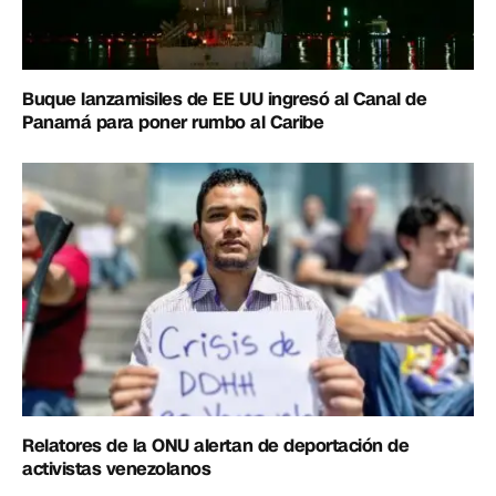
Buque lanzamisiles de EE UU ingresó al Canal de
Panamá para poner rumbo al Caribe
Relatores de la ONU alertan de deportación de
activistas venezolanos