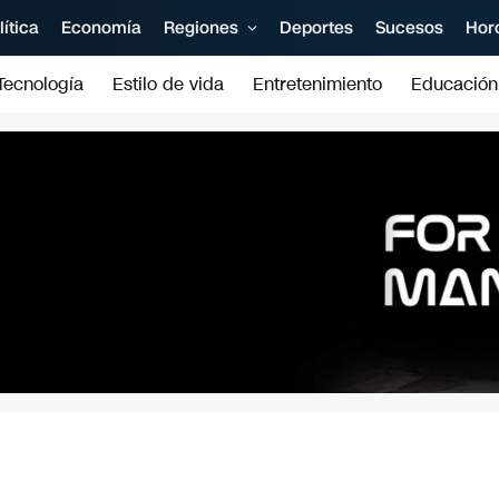
lítica
Economía
Regiones
Deportes
Sucesos
Hor
Tecnología
Estilo de vida
Entretenimiento
Educación