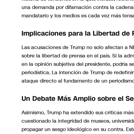
una demanda por difamación contra la cadena 
mandatario y los medios es cada vez más tensa 
Implicaciones para la Libertad de
Las acusaciones de Trump no solo afectan a N
sobre la libertad de prensa en el país. Si la a
en la opinión subjetiva del presidente, podría
periodística. La intención de Trump de redefinir
ataque directo al fundamento de un periodismo 
Un Debate Más Amplio sobre el Se
Asimismo, Trump ha extendido sus críticas más 
cuestionado la integridad de museos, universida
propagar un sesgo ideológico en su contra. Esto