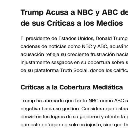
Trump Acusa a NBC y ABC de
de sus Críticas a los Medios
El presidente de Estados Unidos, Donald Trump,
cadenas de noticias como NBC y ABC, acusánd
acusación refleja su creciente frustración hac
injustamente sesgados en su cobertura sobre s
de su plataforma Truth Social, donde los calific
Críticas a la Cobertura Mediática
Trump ha afirmado que tanto NBC como ABC s
negativa hacia su gestión. Considera que est
desvirtúa los logros de su gobierno y afecta la
que este enfoque no solo es injusto, sino que 