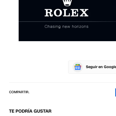
Seguir en Googl
COMPARTIR.
TE PODRÍA GUSTAR