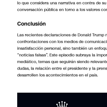
lo que considera una narrativa en contra de su 
conversación pública en torno a los valores co
Conclusión
Las recientes declaraciones de Donald Trump m
confrontaciones con los medios de comunicaci
insatisfacción personal, sino también un enfo
“noticias falsas”. Este episodio subraya la impo
mediático, temas que seguirán siendo relevante
dudas, la relación entre el presidente y la pr
desarrollen los acontecimientos en el país.