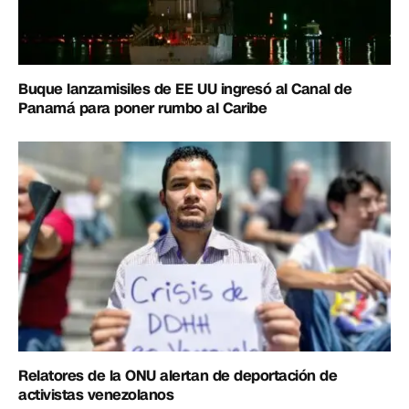
Buque lanzamisiles de EE UU ingresó al Canal de
Panamá para poner rumbo al Caribe
Relatores de la ONU alertan de deportación de
activistas venezolanos