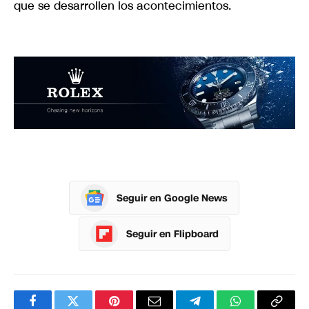
que se desarrollen los acontecimientos.
Seguir en Google News
Seguir en Flipboard