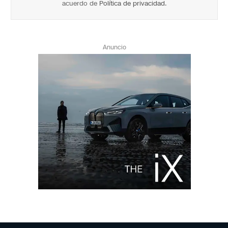
acuerdo de
Política de privacidad
.
Anuncio