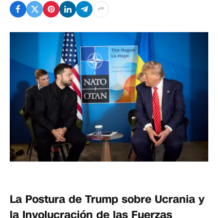
La Postura de Trump sobre Ucrania y
la Involucración de las Fuerzas