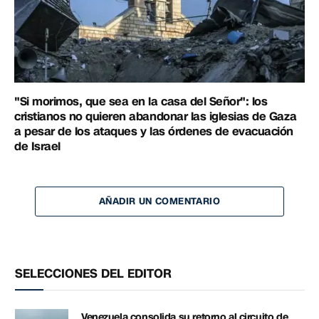
"Si morimos, que sea en la casa del Señor": los
cristianos no quieren abandonar las iglesias de Gaza
a pesar de los ataques y las órdenes de evacuación
de Israel
AÑADIR UN COMENTARIO
SELECCIONES DEL EDITOR
Venezuela consolida su retorno al circuito de