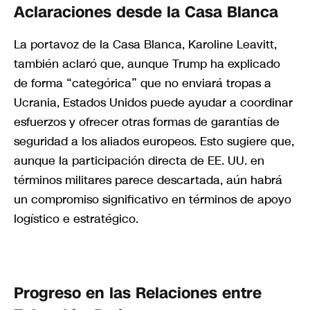
Aclaraciones desde la Casa Blanca
La portavoz de la Casa Blanca, Karoline Leavitt,
también aclaró que, aunque Trump ha explicado
de forma “categórica” que no enviará tropas a
Ucrania, Estados Unidos puede ayudar a coordinar
esfuerzos y ofrecer otras formas de garantías de
seguridad a los aliados europeos. Esto sugiere que,
aunque la participación directa de EE. UU. en
términos militares parece descartada, aún habrá
un compromiso significativo en términos de apoyo
logístico e estratégico.
Progreso en las Relaciones entre