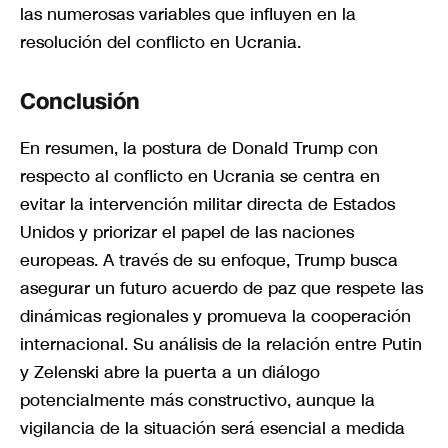
las numerosas variables que influyen en la
resolución del conflicto en Ucrania.
Conclusión
En resumen, la postura de Donald Trump con
respecto al conflicto en Ucrania se centra en
evitar la intervención militar directa de Estados
Unidos y priorizar el papel de las naciones
europeas. A través de su enfoque, Trump busca
asegurar un futuro acuerdo de paz que respete las
dinámicas regionales y promueva la cooperación
internacional. Su análisis de la relación entre Putin
y Zelenski abre la puerta a un diálogo
potencialmente más constructivo, aunque la
vigilancia de la situación será esencial a medida