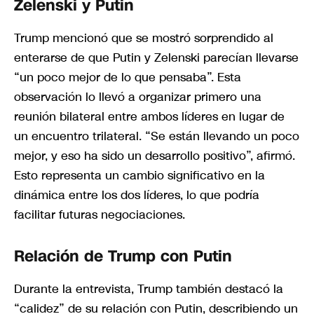
Zelenski y Putin
Trump mencionó que se mostró sorprendido al
enterarse de que Putin y Zelenski parecían llevarse
“un poco mejor de lo que pensaba”. Esta
observación lo llevó a organizar primero una
reunión bilateral entre ambos líderes en lugar de
un encuentro trilateral. “Se están llevando un poco
mejor, y eso ha sido un desarrollo positivo”, afirmó.
Esto representa un cambio significativo en la
dinámica entre los dos líderes, lo que podría
facilitar futuras negociaciones.
Relación de Trump con Putin
Durante la entrevista, Trump también destacó la
“calidez” de su relación con Putin, describiendo un