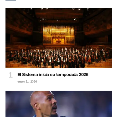
El Sistema inicia su temporada 2026
enero 21, 2026