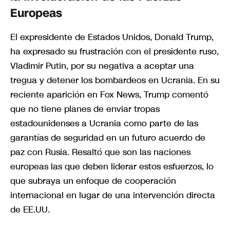
Europeas
El expresidente de Estados Unidos, Donald Trump,
ha expresado su frustración con el presidente ruso,
Vladimir Putin, por su negativa a aceptar una
tregua y detener los bombardeos en Ucrania. En su
reciente aparición en Fox News, Trump comentó
que no tiene planes de enviar tropas
estadounidenses a Ucrania como parte de las
garantías de seguridad en un futuro acuerdo de
paz con Rusia. Resaltó que son las naciones
europeas las que deben liderar estos esfuerzos, lo
que subraya un enfoque de cooperación
internacional en lugar de una intervención directa
de EE.UU.