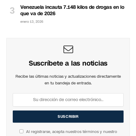
Venezuela incauta 7.148 kilos de drogas en lo
que va de 2026
enero 13, 2026
Suscríbete a las noticias
Recibe las últimas noticias y actualizaciones directamente
en tu bandeja de entrada.
Al registrarse, acepta nuestros términos y nuestro