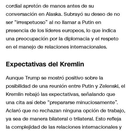
cordial apretón de manos antes de su
conversación en Alaska. Subrayó su deseo de no
ser “irrespetuoso” al no llamar a Putin en
presencia de los líderes europeos, lo que indica
una preocupación por la diplomacia y el respeto
en el manejo de relaciones internacionales.
Expectativas del Kremlin
Aunque Trump se mostró positivo sobre la
posibilidad de una reunión entre Putin y Zelenski, el
Kremlin rebajó las expectativas, señalando que
una cita así debe “prepararse minuciosamente”.
Aclaró que no rechazan ninguna opción de trabajo,
ya sea de manera bilateral o trilateral. Esto refleja
la complejidad de las relaciones internacionales y