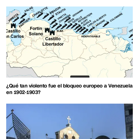
¿Qué tan violento fue el bloqueo europeo a Venezuela
en 1902-1903?