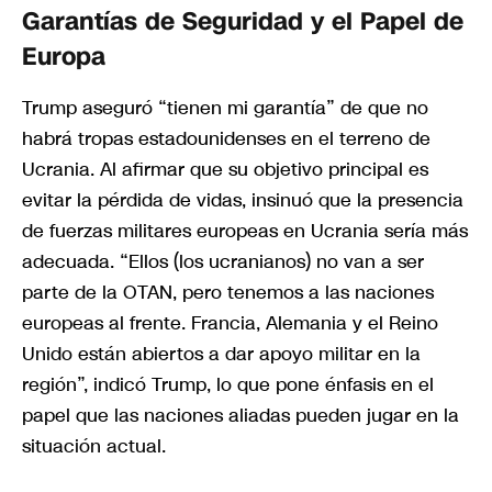
Garantías de Seguridad y el Papel de
Europa
Trump aseguró “tienen mi garantía” de que no
habrá tropas estadounidenses en el terreno de
Ucrania. Al afirmar que su objetivo principal es
evitar la pérdida de vidas, insinuó que la presencia
de fuerzas militares europeas en Ucrania sería más
adecuada. “Ellos (los ucranianos) no van a ser
parte de la OTAN, pero tenemos a las naciones
europeas al frente. Francia, Alemania y el Reino
Unido están abiertos a dar apoyo militar en la
región”, indicó Trump, lo que pone énfasis en el
papel que las naciones aliadas pueden jugar en la
situación actual.