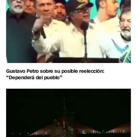
Gustavo Petro sobre su posible reelección:
“Dependerá del pueblo”