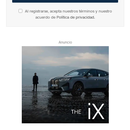
Al registrarse, acepta nuestros términos y nuestro
acuerdo de
Política de privacidad
.
Anuncio