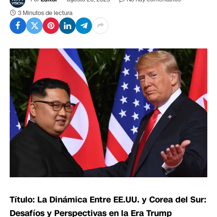
3 Minutos de lectura
Título: La Dinámica Entre EE.UU. y Corea del Sur:
Desafíos y Perspectivas en la Era Trump