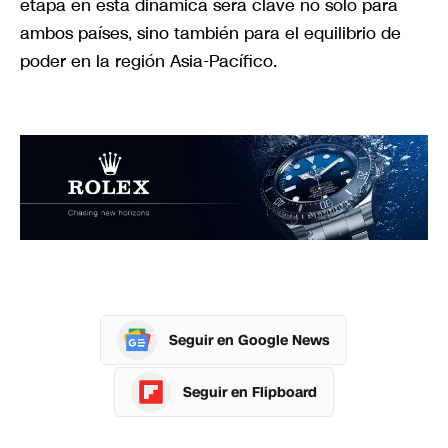
etapa en esta dinámica será clave no solo para
ambos países, sino también para el equilibrio de
poder en la región Asia-Pacífico.
Seguir en Google News
Seguir en Flipboard