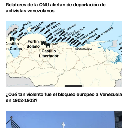
Relatores de la ONU alertan de deportación de
activistas venezolanos
¿Qué tan violento fue el bloqueo europeo a Venezuela
en 1902-1903?