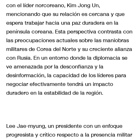
con el líder norcoreano, Kim Jong Un,
mencionando que su relación es cercana y que
espera trabajar hacia una paz duradera en la
península coreana. Esta perspectiva contrasta con
las preocupaciones actuales sobre las maniobras
militares de Corea del Norte y su creciente alianza
con Rusia. En un entorno donde la diplomacia se
ve amenazada por la desconfianza y la
desinformación, la capacidad de los líderes para
negociar efectivamente tendrá un impacto
duradero en la estabilidad de la región.
Lee Jae-myung, un presidente con un enfoque
progresista y crítico respecto a la presencia militar