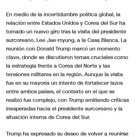
En medio de la incertidumbre política global, la
relación entre Estados Unidos y Corea del Sur ha
tomado un nuevo giro tras la visita del presidente
surcoreano, Lee Jae-myung, a la Casa Blanca. La
reunión con Donald Trump marcó un momento
clave, donde se discutieron temas cruciales como
la estrategia frente a Corea del Norte y las
tensiones militares en la región. Aunque la visita
fue en su mayoría un intento de fortalecer lazos
entre ambos países, el contexto en el que se
realizó fue complejo, con Trump emitiendo críticas
inesperadas hacia el presidente surcoreano y la
situación interna de Corea del Sur.
Trump ha expresado su deseo de volver a reunirse