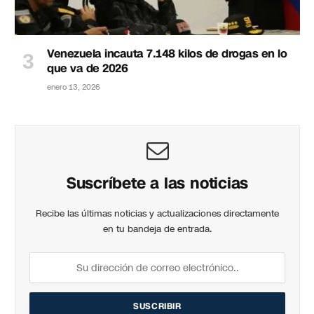
Venezuela incauta 7.148 kilos de drogas en lo
que va de 2026
enero 13, 2026
Suscríbete a las noticias
Recibe las últimas noticias y actualizaciones directamente
en tu bandeja de entrada.