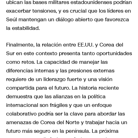
ubican las bases militares estadounidenses podrían
exacerbar tensiones, y es crucial que los líderes en
Seúl mantengan un diálogo abierto que favorezca
la estabilidad.
Finalmente, la relación entre EE.UU. y Corea del
Sur en este contexto presenta tanto oportunidades
como retos. La capacidad de manejar las
diferencias internas y las presiones externas
requiere de un liderazgo fuerte y una visión
compartida para el futuro. La historia reciente
demuestra que las alianzas en la política
internacional son frágiles y que un enfoque
colaborativo podría ser la clave para abordar las
amenazas de Corea del Norte y trabajar hacia un
futuro más seguro en la península. La próxima