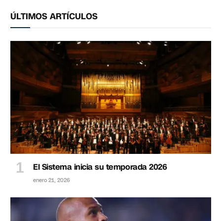
ÚLTIMOS ARTÍCULOS
El Sistema inicia su temporada 2026
enero 21, 2026