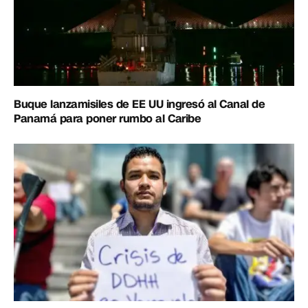
Buque lanzamisiles de EE UU ingresó al Canal de
Panamá para poner rumbo al Caribe