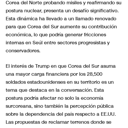
Corea del Norte probando misiles y reafirmando su
postura nuclear, presenta un desafío significativo.
Esta dinámica ha llevado a un llamado renovado
para que Corea del Sur aumente su contribución
económica, lo que podría generar fricciones
internas en Seúl entre sectores progresistas y
conservadores.
El interés de Trump en que Corea del Sur asuma
una mayor carga financiera por los 28,500
soldados estadounidenses en su territorio es un
tema que destaca en la conversación. Esta
postura podría afectar no solo la economía
surcoreana, sino también la percepción pública
sobre la dependencia del país respecto a EE.UU.
Las propuestas de reclamar terrenos donde se