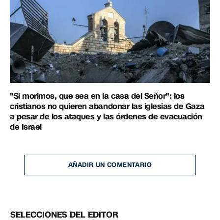
"Si morimos, que sea en la casa del Señor": los
cristianos no quieren abandonar las iglesias de Gaza
a pesar de los ataques y las órdenes de evacuación
de Israel
AÑADIR UN COMENTARIO
SELECCIONES DEL EDITOR