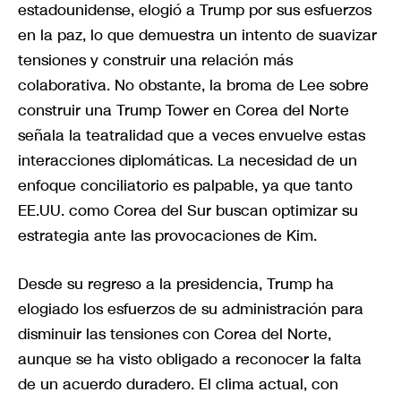
estadounidense, elogió a Trump por sus esfuerzos
en la paz, lo que demuestra un intento de suavizar
tensiones y construir una relación más
colaborativa. No obstante, la broma de Lee sobre
construir una Trump Tower en Corea del Norte
señala la teatralidad que a veces envuelve estas
interacciones diplomáticas. La necesidad de un
enfoque conciliatorio es palpable, ya que tanto
EE.UU. como Corea del Sur buscan optimizar su
estrategia ante las provocaciones de Kim.
Desde su regreso a la presidencia, Trump ha
elogiado los esfuerzos de su administración para
disminuir las tensiones con Corea del Norte,
aunque se ha visto obligado a reconocer la falta
de un acuerdo duradero. El clima actual, con