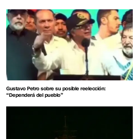
Gustavo Petro sobre su posible reelección:
“Dependerá del pueblo”