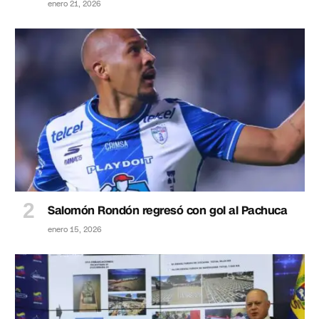
enero 21, 2026
Salomón Rondón regresó con gol al Pachuca
enero 15, 2026