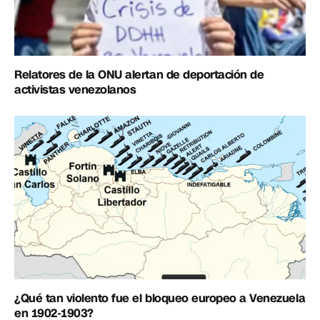
Relatores de la ONU alertan de deportación de
activistas venezolanos
¿Qué tan violento fue el bloqueo europeo a Venezuela
en 1902-1903?