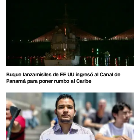
Buque lanzamisiles de EE UU ingresó al Canal de
Panamá para poner rumbo al Caribe