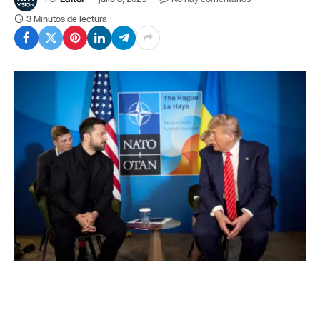
3 Minutos de lectura