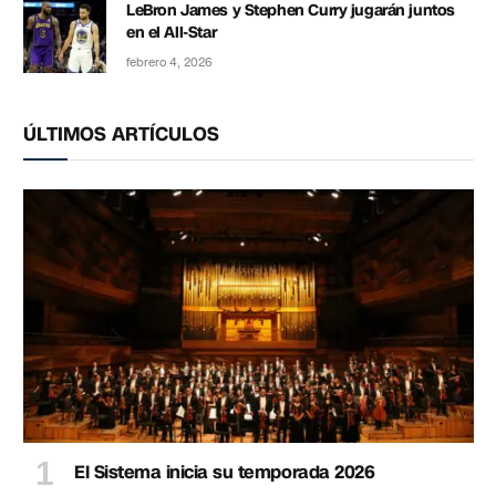
LeBron James y Stephen Curry jugarán juntos
en el All-Star
febrero 4, 2026
ÚLTIMOS ARTÍCULOS
El Sistema inicia su temporada 2026