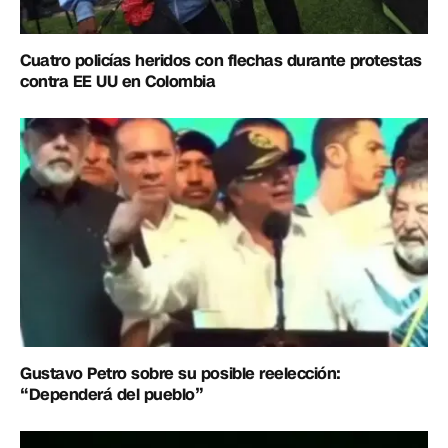
Cuatro policías heridos con flechas durante protestas
contra EE UU en Colombia
Gustavo Petro sobre su posible reelección:
“Dependerá del pueblo”