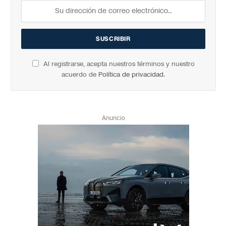
Al registrarse, acepta nuestros términos y nuestro
acuerdo de
Política de privacidad
.
Anuncio