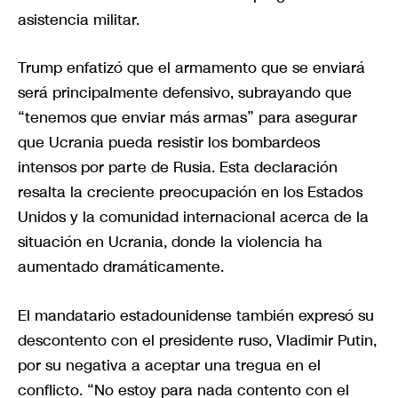
asistencia militar.
Trump enfatizó que el armamento que se enviará
será principalmente defensivo, subrayando que
“tenemos que enviar más armas” para asegurar
que Ucrania pueda resistir los bombardeos
intensos por parte de Rusia. Esta declaración
resalta la creciente preocupación en los Estados
Unidos y la comunidad internacional acerca de la
situación en Ucrania, donde la violencia ha
aumentado dramáticamente.
El mandatario estadounidense también expresó su
descontento con el presidente ruso, Vladimir Putin,
por su negativa a aceptar una tregua en el
conflicto. “No estoy para nada contento con el