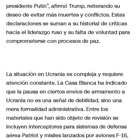
presidente Putin”, afirmó Trump, reiterando su
deseo de evitar más muertes y conflictos. Estas
declaraciones se suman a su historial de críticas
hacia el liderazgo ruso y su falta de voluntad para
comprometerse con procesos de paz.
La situación en Ucrania es compleja y requiere
atención constante. La Casa Blanca ha indicado
que la pausa en ciertos envíos de armamento a
Ucrania no es una señal de debilidad, sino una
mera formalidad administrativa. Entre los
materiales que han sido objeto de revisión se
incluyen interceptores para sistemas de defensa
aérea Patriot y misiles lanzados por aviones F-16,