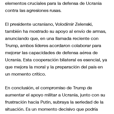
elementos cruciales para la defensa de Ucrania
contra las agresiones rusas.
El presidente ucraniano, Volodímir Zelenski,
también ha mostrado su apoyo al envío de armas,
anunciando que, en una llamada reciente con
Trump, ambos líderes acordaron colaborar para
mejorar las capacidades de defensa aérea de
Ucrania. Esta cooperación bilateral es esencial, ya
que mejora la moral y la preparación del país en
un momento crítico.
En conclusión, el compromiso de Trump de
aumentar el apoyo militar a Ucrania, junto con su
frustración hacia Putin, subraya la seriedad de la
situación. Es un momento decisivo que podría