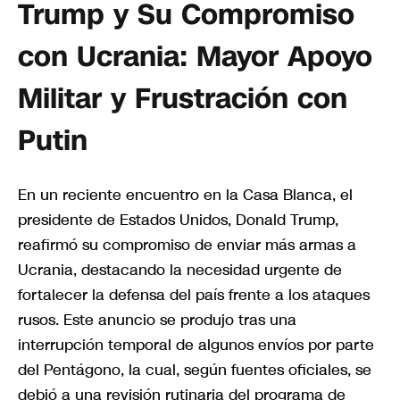
Trump y Su Compromiso
con Ucrania: Mayor Apoyo
Militar y Frustración con
Putin
En un reciente encuentro en la Casa Blanca, el
presidente de Estados Unidos, Donald Trump,
reafirmó su compromiso de enviar más armas a
Ucrania, destacando la necesidad urgente de
fortalecer la defensa del país frente a los ataques
rusos. Este anuncio se produjo tras una
interrupción temporal de algunos envíos por parte
del Pentágono, la cual, según fuentes oficiales, se
debió a una revisión rutinaria del programa de