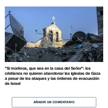
"Si morimos, que sea en la casa del Señor": los
cristianos no quieren abandonar las iglesias de Gaza
a pesar de los ataques y las órdenes de evacuación
de Israel
AÑADIR UN COMENTARIO