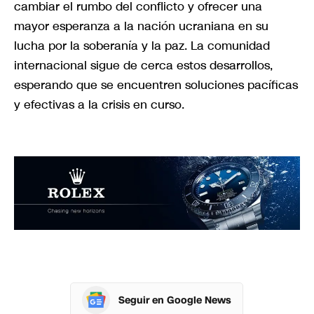
cambiar el rumbo del conflicto y ofrecer una
mayor esperanza a la nación ucraniana en su
lucha por la soberanía y la paz. La comunidad
internacional sigue de cerca estos desarrollos,
esperando que se encuentren soluciones pacíficas
y efectivas a la crisis en curso.
Seguir en Google News