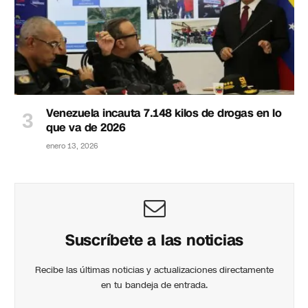
Venezuela incauta 7.148 kilos de drogas en lo
que va de 2026
enero 13, 2026
Suscríbete a las noticias
Recibe las últimas noticias y actualizaciones directamente
en tu bandeja de entrada.