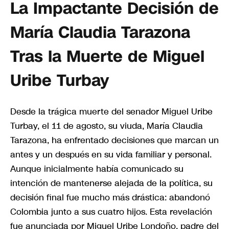
La Impactante Decisión de
María Claudia Tarazona
Tras la Muerte de Miguel
Uribe Turbay
Desde la trágica muerte del senador Miguel Uribe
Turbay, el 11 de agosto, su viuda, María Claudia
Tarazona, ha enfrentado decisiones que marcan un
antes y un después en su vida familiar y personal.
Aunque inicialmente había comunicado su
intención de mantenerse alejada de la política, su
decisión final fue mucho más drástica: abandonó
Colombia junto a sus cuatro hijos. Esta revelación
fue anunciada por Miguel Uribe Londoño, padre del