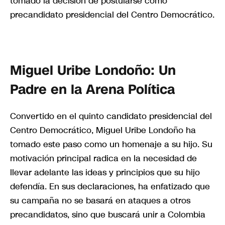
tomado la decisión de postularse como
precandidato presidencial del Centro Democrático.
Miguel Uribe Londoño: Un
Padre en la Arena Política
Convertido en el quinto candidato presidencial del
Centro Democrático, Miguel Uribe Londoño ha
tomado este paso como un homenaje a su hijo. Su
motivación principal radica en la necesidad de
llevar adelante las ideas y principios que su hijo
defendía. En sus declaraciones, ha enfatizado que
su campaña no se basará en ataques a otros
precandidatos, sino que buscará unir a Colombia