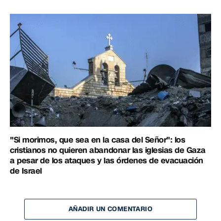
"Si morimos, que sea en la casa del Señor": los
cristianos no quieren abandonar las iglesias de Gaza
a pesar de los ataques y las órdenes de evacuación
de Israel
AÑADIR UN COMENTARIO