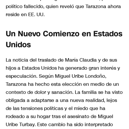
político fallecido, quien reveló que Tarazona ahora
reside en EE. UU.
Un Nuevo Comienzo en Estados
Unidos
La noticia del traslado de María Claudia y de sus
hijos a Estados Unidos ha generado gran interés y
especulación. Según Miguel Uribe Londoño,
Tarazona ha hecho esta elección en medio de un
contexto de dolor y sanación. La familia se ha visto
obligada a adaptarse a una nueva realidad, lejos
de las tensiones políticas y el miedo que ha
rodeado a su hogar tras el asesinato de Miguel
Uribe Turbay. Este cambio ha sido interpretado