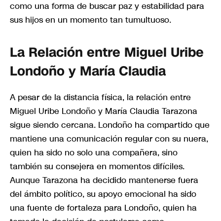
como una forma de buscar paz y estabilidad para
sus hijos en un momento tan tumultuoso.
La Relación entre Miguel Uribe
Londoño y María Claudia
A pesar de la distancia física, la relación entre
Miguel Uribe Londoño y María Claudia Tarazona
sigue siendo cercana. Londoño ha compartido que
mantiene una comunicación regular con su nuera,
quien ha sido no solo una compañera, sino
también su consejera en momentos difíciles.
Aunque Tarazona ha decidido mantenerse fuera
del ámbito político, su apoyo emocional ha sido
una fuente de fortaleza para Londoño, quien ha