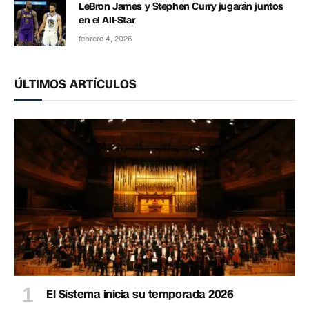
LeBron James y Stephen Curry jugarán juntos
en el All-Star
febrero 4, 2026
ÚLTIMOS ARTÍCULOS
El Sistema inicia su temporada 2026