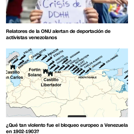
Relatores de la ONU alertan de deportación de
activistas venezolanos
¿Qué tan violento fue el bloqueo europeo a Venezuela
en 1902-1903?