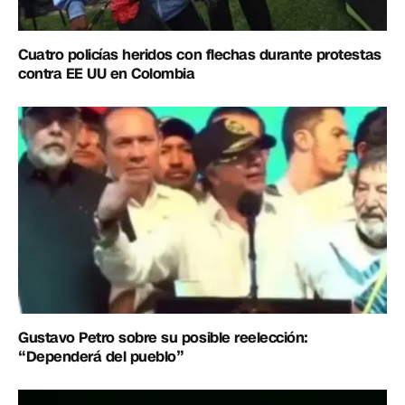
Cuatro policías heridos con flechas durante protestas
contra EE UU en Colombia
Gustavo Petro sobre su posible reelección:
“Dependerá del pueblo”