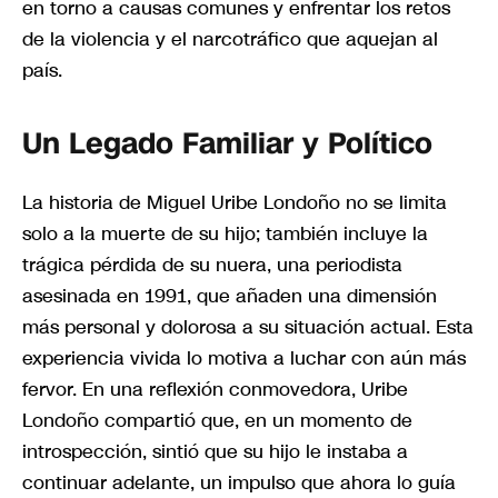
en torno a causas comunes y enfrentar los retos
de la violencia y el narcotráfico que aquejan al
país.
Un Legado Familiar y Político
La historia de Miguel Uribe Londoño no se limita
solo a la muerte de su hijo; también incluye la
trágica pérdida de su nuera, una periodista
asesinada en 1991, que añaden una dimensión
más personal y dolorosa a su situación actual. Esta
experiencia vivida lo motiva a luchar con aún más
fervor. En una reflexión conmovedora, Uribe
Londoño compartió que, en un momento de
introspección, sintió que su hijo le instaba a
continuar adelante, un impulso que ahora lo guía