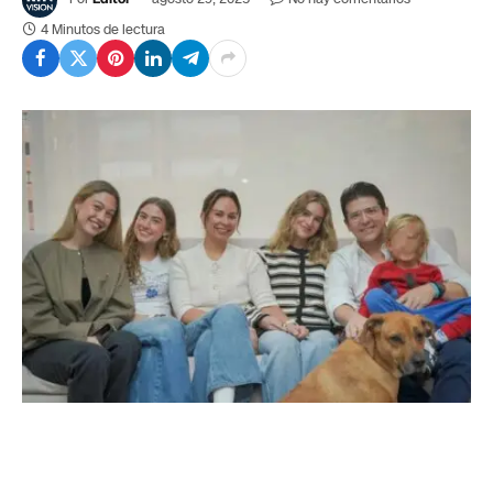
4 Minutos de lectura