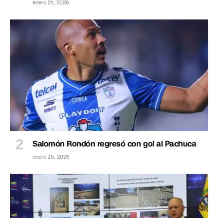
enero 21, 2026
Salomón Rondón regresó con gol al Pachuca
enero 15, 2026