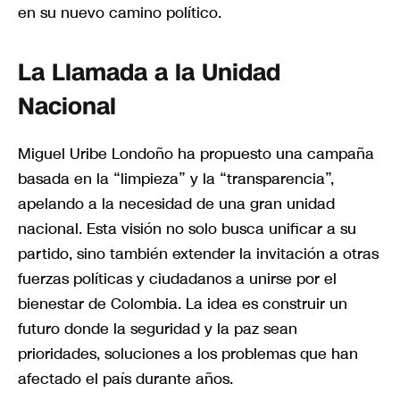
en su nuevo camino político.
La Llamada a la Unidad
Nacional
Miguel Uribe Londoño ha propuesto una campaña
basada en la “limpieza” y la “transparencia”,
apelando a la necesidad de una gran unidad
nacional. Esta visión no solo busca unificar a su
partido, sino también extender la invitación a otras
fuerzas políticas y ciudadanos a unirse por el
bienestar de Colombia. La idea es construir un
futuro donde la seguridad y la paz sean
prioridades, soluciones a los problemas que han
afectado el país durante años.