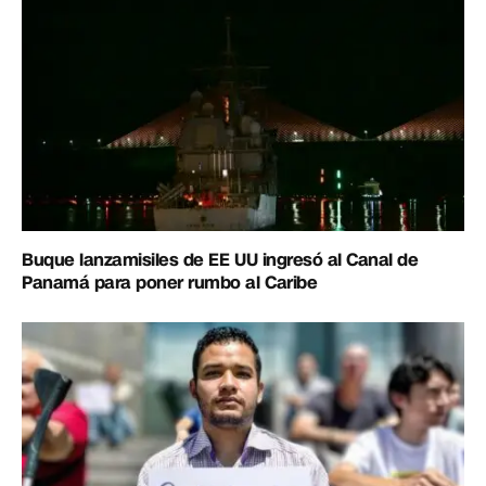
Buque lanzamisiles de EE UU ingresó al Canal de
Panamá para poner rumbo al Caribe