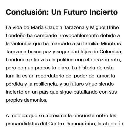
Conclusión: Un Futuro Incierto
La vida de María Claudia Tarazona y Miguel Uribe
Londoño ha cambiado irrevocablemente debido a
la violencia que ha marcado a su familia. Mientras
Tarazona busca paz y seguridad lejos de Colombia,
Londoño se lanza a la política con el corazón roto,
pero con un propósito claro. La historia de esta
familia es un recordatorio del poder del amor, la
pérdida y la resiliencia, y su futuro sigue siendo
incierto en un país que sigue batallando con sus
propios demonios.
A medida que se aproxima la encuesta entre los
precandidatos del Centro Democrático, la atención