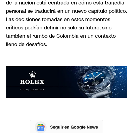
de la nación está centrada en cómo esta tragedia
personal se traducirá en un nuevo capítulo político.
Las decisiones tomadas en estos momentos
críticos podrían definir no solo su futuro, sino
también el rumbo de Colombia en un contexto
lleno de desafíos.
Seguir en Google News