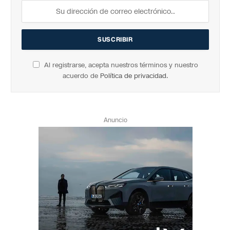
Al registrarse, acepta nuestros términos y nuestro
acuerdo de
Política de privacidad
.
Anuncio