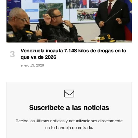
Venezuela incauta 7.148 kilos de drogas en lo
que va de 2026
enero 13, 2026
Suscríbete a las noticias
Recibe las últimas noticias y actualizaciones directamente
en tu bandeja de entrada.