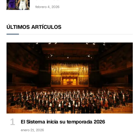
febrero 4, 2026
ÚLTIMOS ARTÍCULOS
El Sistema inicia su temporada 2026
enero 21, 2026