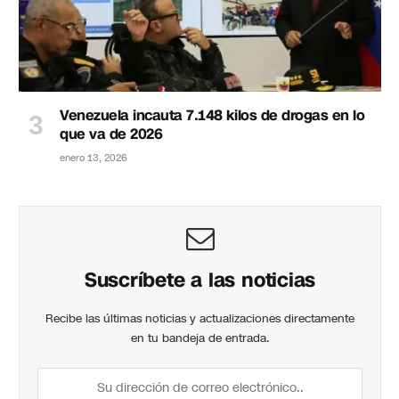
Venezuela incauta 7.148 kilos de drogas en lo
que va de 2026
enero 13, 2026
Suscríbete a las noticias
Recibe las últimas noticias y actualizaciones directamente
en tu bandeja de entrada.