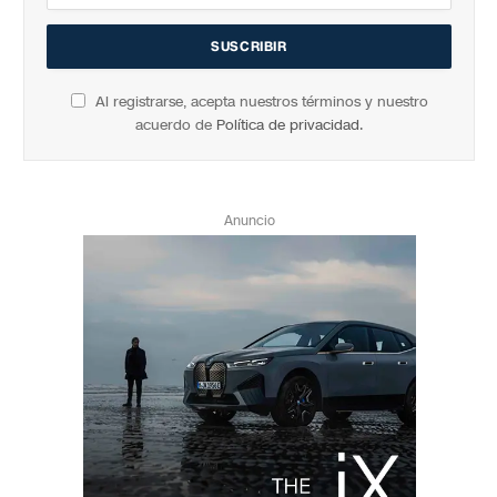
Al registrarse, acepta nuestros términos y nuestro
acuerdo de
Política de privacidad
.
Anuncio