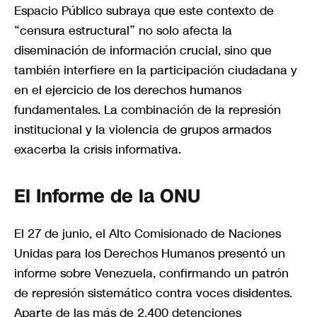
Espacio Público subraya que este contexto de
“censura estructural” no solo afecta la
diseminación de información crucial, sino que
también interfiere en la participación ciudadana y
en el ejercicio de los derechos humanos
fundamentales. La combinación de la represión
institucional y la violencia de grupos armados
exacerba la crisis informativa.
El Informe de la ONU
El 27 de junio, el Alto Comisionado de Naciones
Unidas para los Derechos Humanos presentó un
informe sobre Venezuela, confirmando un patrón
de represión sistemático contra voces disidentes.
Aparte de las más de 2.400 detenciones