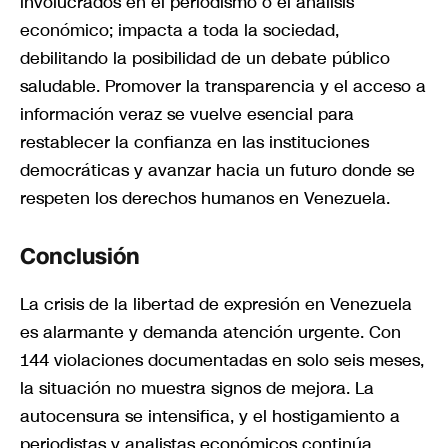
involucrados en el periodismo o el análisis
económico; impacta a toda la sociedad,
debilitando la posibilidad de un debate público
saludable. Promover la transparencia y el acceso a
información veraz se vuelve esencial para
restablecer la confianza en las instituciones
democráticas y avanzar hacia un futuro donde se
respeten los derechos humanos en Venezuela.
Conclusión
La crisis de la libertad de expresión en Venezuela
es alarmante y demanda atención urgente. Con
144 violaciones documentadas en solo seis meses,
la situación no muestra signos de mejora. La
autocensura se intensifica, y el hostigamiento a
periodistas y analistas económicos continúa