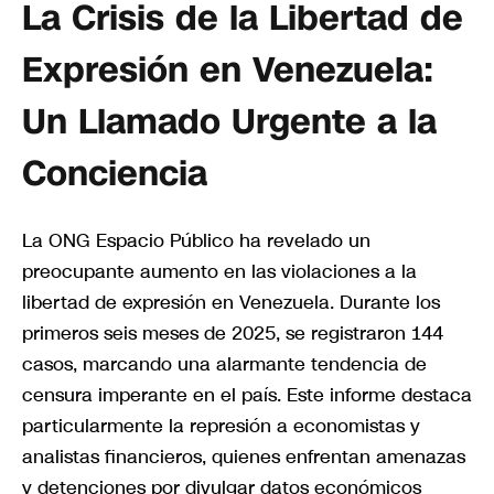
La Crisis de la Libertad de
Expresión en Venezuela:
Un Llamado Urgente a la
Conciencia
La ONG Espacio Público ha revelado un
preocupante aumento en las violaciones a la
libertad de expresión en Venezuela. Durante los
primeros seis meses de 2025, se registraron 144
casos, marcando una alarmante tendencia de
censura imperante en el país. Este informe destaca
particularmente la represión a economistas y
analistas financieros, quienes enfrentan amenazas
y detenciones por divulgar datos económicos