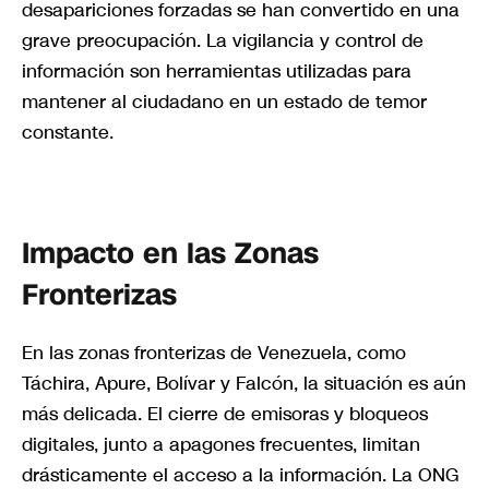
desapariciones forzadas se han convertido en una
grave preocupación. La vigilancia y control de
información son herramientas utilizadas para
mantener al ciudadano en un estado de temor
constante.
Impacto en las Zonas
Fronterizas
En las zonas fronterizas de Venezuela, como
Táchira, Apure, Bolívar y Falcón, la situación es aún
más delicada. El cierre de emisoras y bloqueos
digitales, junto a apagones frecuentes, limitan
drásticamente el acceso a la información. La ONG