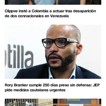
Clippve instó a Colombia a actuar tras desaparición
de dos connacionales en Venezuela
Rory Branker cumple 250 días preso sin defensa: JEP
pide medidas cautelares urgentes