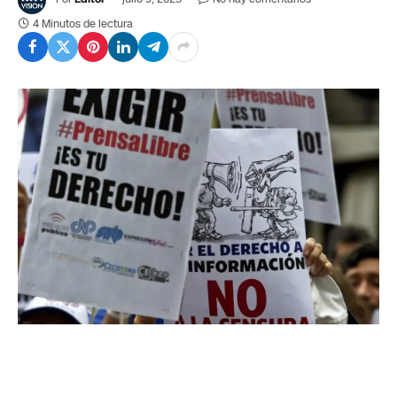
4 Minutos de lectura