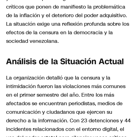
críticos que ponen de manifiesto la problemática
de la inflación y el deterioro del poder adquisitivo.
La situación exige una reflexión profunda sobre los
efectos de la censura en la democracia y la
sociedad venezolana.
Análisis de la Situación Actual
La organización detalló que la censura y la
intimidación fueron las violaciones más comunes
en el primer semestre del año. Entre los más
afectados se encuentran periodistas, medios de
comunicación y ciudadanos que ejercen su
derecho a la información. Con 23 detenciones y 44
incidentes relacionados con el entorno digital, el