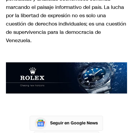
marcando el paisaje informativo del país. La lucha
por la libertad de expresión no es solo una
cuestión de derechos individuales; es una cuestión
de supervivencia para la democracia de
Venezuela.
Seguir en Google News