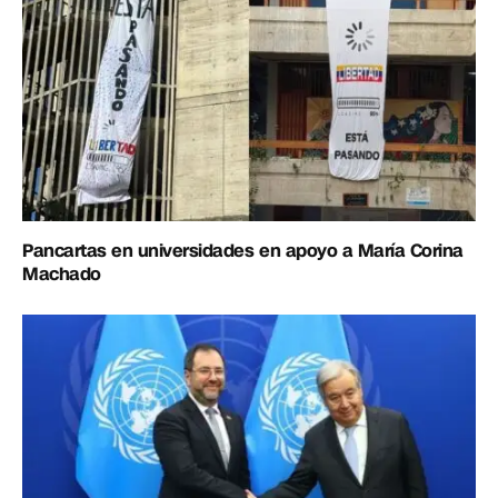
Pancartas en universidades en apoyo a María Corina
Machado