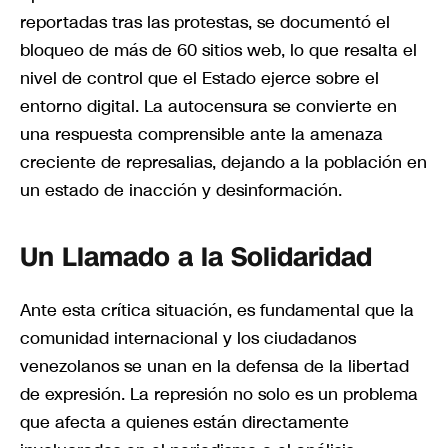
reportadas tras las protestas, se documentó el
bloqueo de más de 60 sitios web, lo que resalta el
nivel de control que el Estado ejerce sobre el
entorno digital. La autocensura se convierte en
una respuesta comprensible ante la amenaza
creciente de represalias, dejando a la población en
un estado de inacción y desinformación.
Un Llamado a la Solidaridad
Ante esta crítica situación, es fundamental que la
comunidad internacional y los ciudadanos
venezolanos se unan en la defensa de la libertad
de expresión. La represión no solo es un problema
que afecta a quienes están directamente