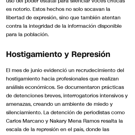
uso del poder estatal para silenciar voces críticas
es notorio. Estos hechos no solo socavan la
libertad de expresión, sino que también atentan
contra la integridad de la información disponible
para la población.
Hostigamiento y Represión
El mes de junio evidenció un recrudecimiento del
hostigamiento hacia profesionales que realizan
análisis económicos. Se documentaron prácticas
de detenciones breves, interrogatorios intensivos y
amenazas, creando un ambiente de miedo y
silenciamiento. La detención de periodistas como
Carlos Marcano y Nakary Mena Ramos resalta la
escala de la represión en el país, donde las