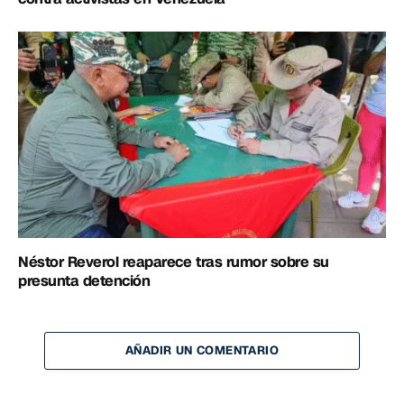
Néstor Reverol reaparece tras rumor sobre su
presunta detención
AÑADIR UN COMENTARIO