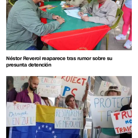
Néstor Reverol reaparece tras rumor sobre su
presunta detención