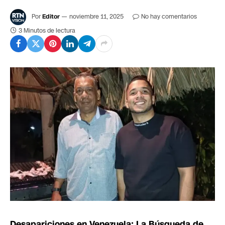
Por
Editor
noviembre 11, 2025
No hay comentarios
3 Minutos de lectura
Desapariciones en Venezuela: La Búsqueda de