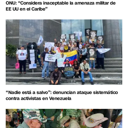
ONU: “Considera inaceptable la amenaza militar de
EE UU en el Caribe”
“Nadie está a salvo”: denuncian ataque sistemático
contra activistas en Venezuela