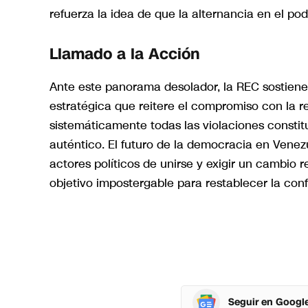
refuerza la idea de que la alternancia en el po
Llamado a la Acción
Ante este panorama desolador, la REC sostiene
estratégica que reitere el compromiso con la 
sistemáticamente todas las violaciones constit
auténtico. El futuro de la democracia en Venez
actores políticos de unirse y exigir un cambio r
objetivo impostergable para restablecer la conf
Seguir en Googl