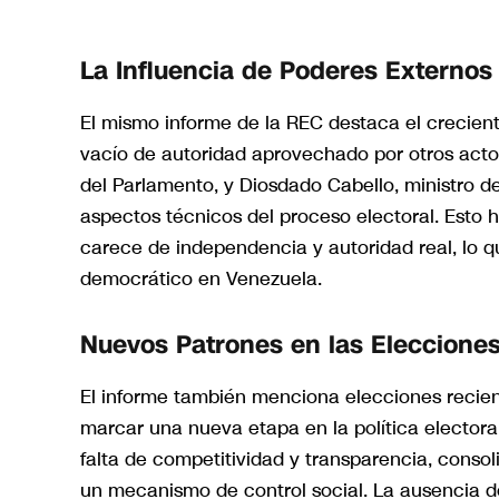
La Influencia de Poderes Externos
El mismo informe de la REC destaca el crecient
vacío de autoridad aprovechado por otros acto
del Parlamento, y Diosdado Cabello, ministro de
aspectos técnicos del proceso electoral. Esto 
carece de independencia y autoridad real, lo qu
democrático en Venezuela.
Nuevos Patrones en las Eleccione
El informe también menciona elecciones recien
marcar una nueva etapa en la política electora
falta de competitividad y transparencia, conso
un mecanismo de control social. La ausencia d