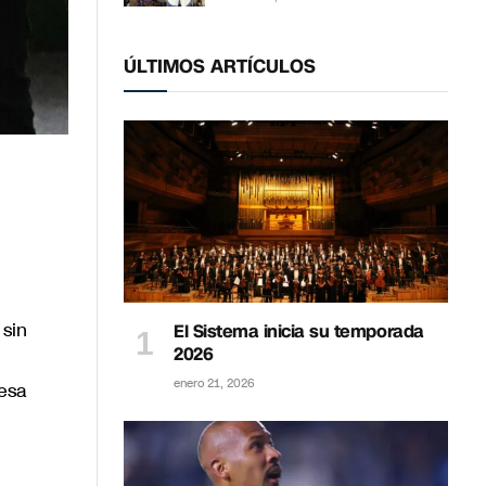
ÚLTIMOS ARTÍCULOS
 sin
El Sistema inicia su temporada
2026
enero 21, 2026
iesa