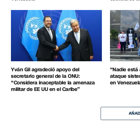
Yván Gil agradeció apoyo del
“Nadie está 
secretario general de la ONU:
ataque siste
“Considera inaceptable la amenaza
en Venezuel
militar de EE UU en el Caribe”
AÑAD